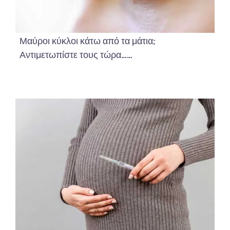
Μαύροι κύκλοι κάτω από τα μάτια;
Αντιμετωπίστε τους τώρα……