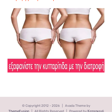
© Copyright 2012 -
2026 | Avada Theme by
ThemeFusion
| All Rights Reserved | Powered by
Κατασκευή