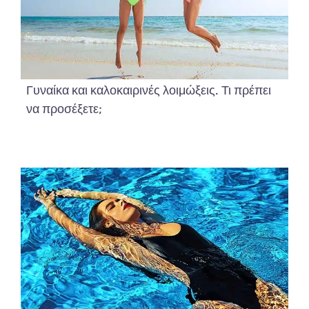
Γυναίκα και καλοκαιρινές λοιμώξεις. Τι πρέπει
να προσέξετε;