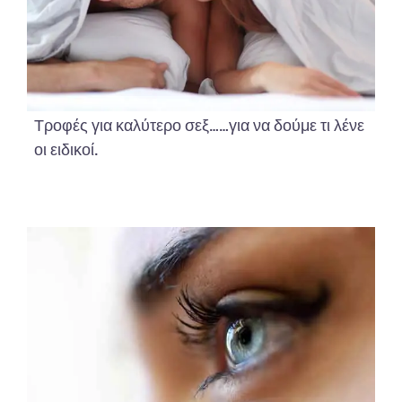
Τροφές για καλύτερο σεξ……για να δούμε τι λένε
οι ειδικοί.