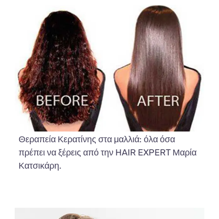
Θεραπεία Κερατίνης στα μαλλιά: όλα όσα
πρέπει να ξέρεις από την HAIR EXPERT Μαρία
Κατσικάρη.