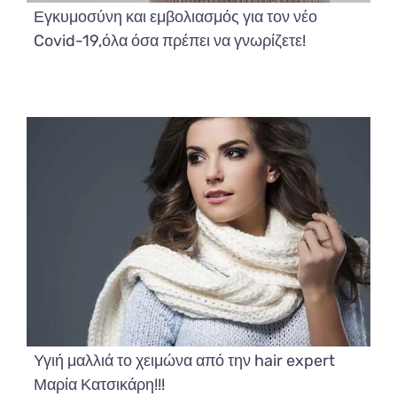
Εγκυμοσύνη και εμβολιασμός για τον νέο
Covid-19,όλα όσα πρέπει να γνωρίζετε!
Υγιή μαλλιά το χειμώνα από την hair expert
Μαρία Κατσικάρη!!!