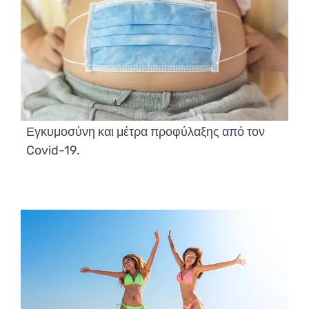
Εγκυμοσύνη και μέτρα προφύλαξης από τον
Covid-19.