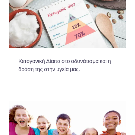
Κετογονική Δίαιτα στο αδυνάτισμα και η
δράση της στην υγεία μας.