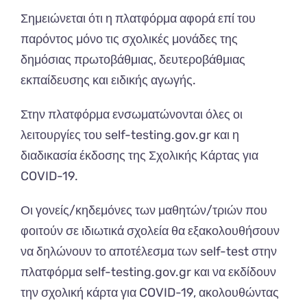
Σημειώνεται ότι η πλατφόρμα αφορά επί του
παρόντος μόνο τις σχολικές μονάδες της
δημόσιας πρωτοβάθμιας, δευτεροβάθμιας
εκπαίδευσης και ειδικής αγωγής.
Στην πλατφόρμα ενσωματώνονται όλες οι
λειτουργίες του self-testing.gov.gr και η
διαδικασία έκδοσης της Σχολικής Κάρτας για
COVID-19.
Οι γονείς/κηδεμόνες των μαθητών/τριών που
φοιτούν σε ιδιωτικά σχολεία θα εξακολουθήσουν
να δηλώνουν το αποτέλεσμα των self-test στην
πλατφόρμα self-testing.gov.gr και να εκδίδουν
την σχολική κάρτα για COVID-19, ακολουθώντας