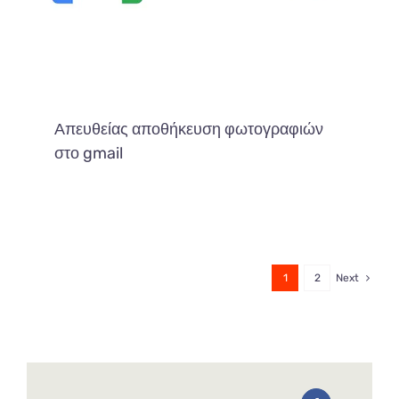
Απευθείας αποθήκευση φωτογραφιών
στο gmail
1
2
Next