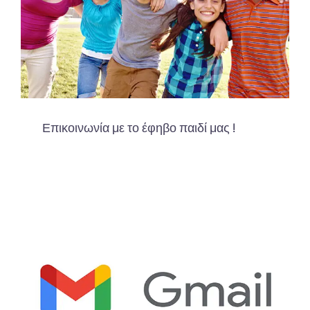
Επικοινωνία με το έφηβο παιδί μας !