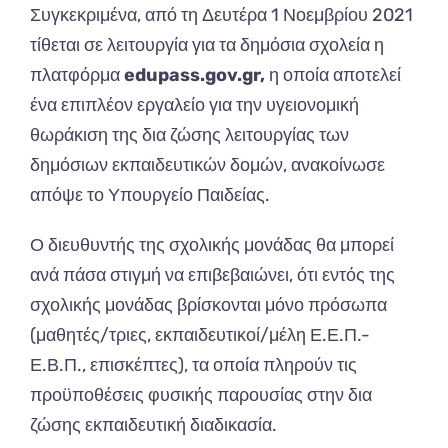
Συγκεκριμένα, από τη Δευτέρα 1 Νοεμβρίου 2021
τίθεται σε λειτουργία για τα δημόσια σχολεία η
πλατφόρμα
edupass.gov.gr,
η οποία αποτελεί
ένα επιπλέον εργαλείο για την υγειονομική
θωράκιση της δια ζώσης λειτουργίας των
δημόσιων εκπαιδευτικών δομών, ανακοίνωσε
απόψε το Υπουργείο Παιδείας.
Ο διευθυντής της σχολικής μονάδας θα μπορεί
ανά πάσα στιγμή να επιβεβαιώνει, ότι εντός της
σχολικής μονάδας βρίσκονται μόνο πρόσωπα
(μαθητές/τριες, εκπαιδευτικοί/μέλη Ε.Ε.Π.-
Ε.Β.Π., επισκέπτες), τα οποία πληρούν τις
προϋποθέσεις φυσικής παρουσίας στην δια
ζώσης εκπαιδευτική διαδικασία.