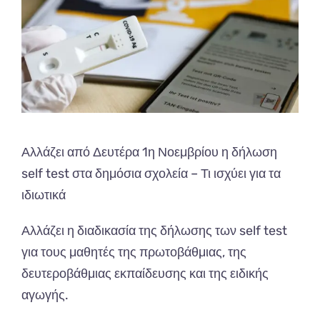
Αλλάζει από Δευτέρα 1η Νοεμβρίου η δήλωση
self test στα δημόσια σχολεία – Τι ισχύει για τα
ιδιωτικά
Αλλάζει η διαδικασία της δήλωσης των self test
για τους μαθητές της πρωτοβάθμιας, της
δευτεροβάθμιας εκπαίδευσης και της ειδικής
αγωγής.