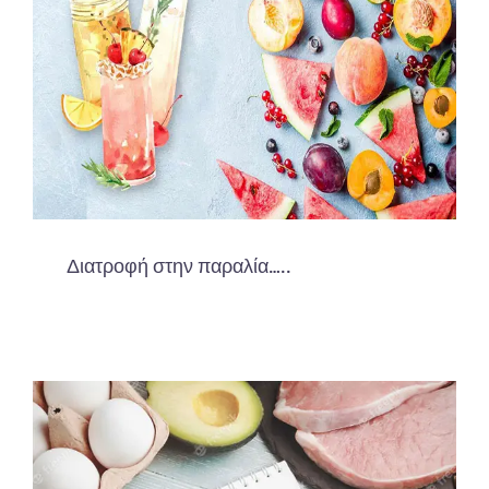
Διατροφή στην παραλία…..