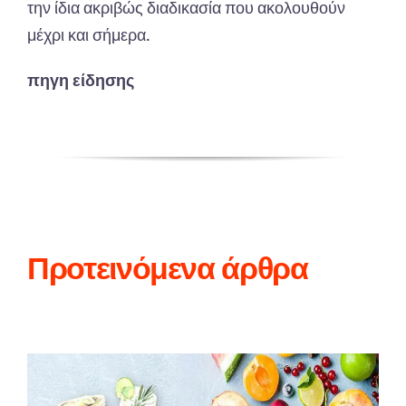
την ίδια ακριβώς διαδικασία που ακολουθούν
μέχρι και σήμερα.
πηγη είδησης
Προτεινόμενα άρθρα