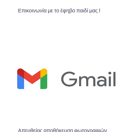
Επικοινωνία με το έφηβο παιδί μας !
Απευθείας αποθήκευση φωτογραφιών