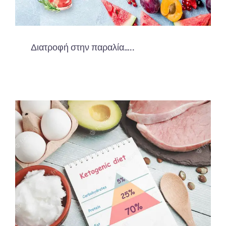
Διατροφή στην παραλία…..