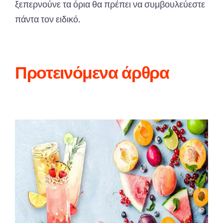
ξεπερνούνε τα όρια θα πρέπει να συμβουλεύεστε
πάντα τον ειδικό.
Προτεινόμενα άρθρα