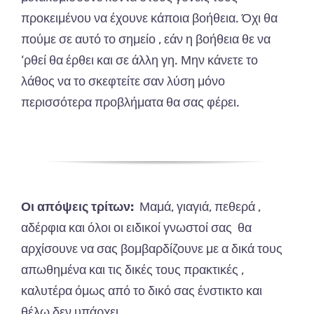
προκειμένου να έχουνε κάποια βοήθεια. Όχι θα
πούμε σε αυτό το σημείο , εάν η βοήθεια θε να
‘ρθεί θα έρθει και σε άλλη γη. Μην κάνετε το
λάθος να το σκεφτείτε σαν λύση μόνο
περισσότερα προβλήματα θα σας φέρει.
Οι απόψεις τρίτων:
Μαμά, γιαγιά, πεθερά ,
αδέρφια και όλοι οι ειδικοί γνωστοί σας θα
αρχίσουνε να σας βομβαρδίζουνε με α δικά τους
απωθημένα και τις δικές τους πρακτικές ,
καλυτέρα όμως από το δικό σας ένστικτο και
θέλω δεν υπάρχει.