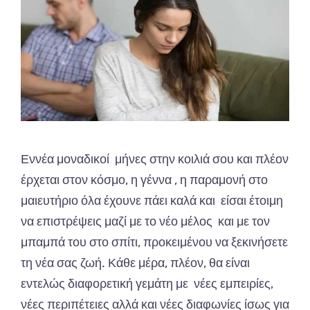
Εννέα μοναδικοί μήνες στην κοιλιά σου και πλέον
έρχεται στον κόσμο, η γέννα , η παραμονή στο
μαιευτήριο όλα έχουνε πάει καλά και είσαι έτοιμη
να επιστρέψεις μαζί με το νέο μέλος και με τον
μπαμπά του στο σπίτι, προκειμένου να ξεκινήσετε
τη νέα σας ζωή. Κάθε μέρα, πλέον, θα είναι
εντελώς διαφορετική γεμάτη με νέες εμπειρίες,
νέες περιπέτειες αλλά και νέες διαφωνίες ίσως για