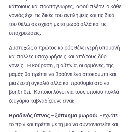
κάποιους και πρωτόγνωρες, αφού πλέον ο κάθε
γονιός έχει τις δικές του αντιλήψεις και τις δικά
του θέλω σε σχέση με το μωρό αλλά και τις
υποχρεώσεις.
Δυστυχώς ο πρώτος καιρός θέλει γερή υπομονή
και πολλές υποχωρήσεις και από τους δύο
γονείς. Η κούραση , η αϋπνία, οι ορμόνες, της
μαμάς θα πρέπει να βρούνε ένα αποκούμπι και
μια ζεστή αγκαλιά αλλά και προθυμία στο να
βοηθηθεί. Κάποιοι λόγοι για τους οποίου πολλά
ζευγάρια καβγαδίζουνε είναι:
Βραδινός ύπνος – ξύπνημα μωρού:
Ξεχνάτε
το πριν και πρέπει με τη μια να συντονιστείτε και