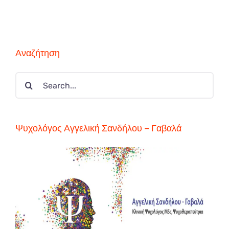
Αναζήτηση
Search
for:
Ψυχολόγος Αγγελική Σανδήλου – Γαβαλά