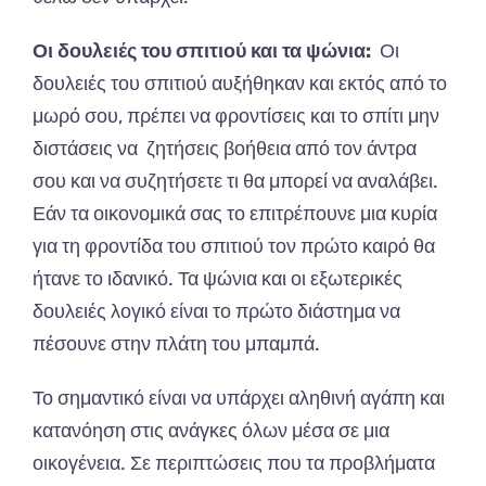
Οι δουλειές του σπιτιού και τα ψώνια:
Οι
δουλειές του σπιτιού αυξήθηκαν και εκτός από το
μωρό σου, πρέπει να φροντίσεις και το σπίτι μην
διστάσεις να ζητήσεις βοήθεια από τον άντρα
σου και να συζητήσετε τι θα μπορεί να αναλάβει.
Εάν τα οικονομικά σας το επιτρέπουνε μια κυρία
για τη φροντίδα του σπιτιού τον πρώτο καιρό θα
ήτανε το ιδανικό. Τα ψώνια και οι εξωτερικές
δουλειές λογικό είναι το πρώτο διάστημα να
πέσουνε στην πλάτη του μπαμπά.
Το σημαντικό είναι να υπάρχει αληθινή αγάπη και
κατανόηση στις ανάγκες όλων μέσα σε μια
οικογένεια. Σε περιπτώσεις που τα προβλήματα