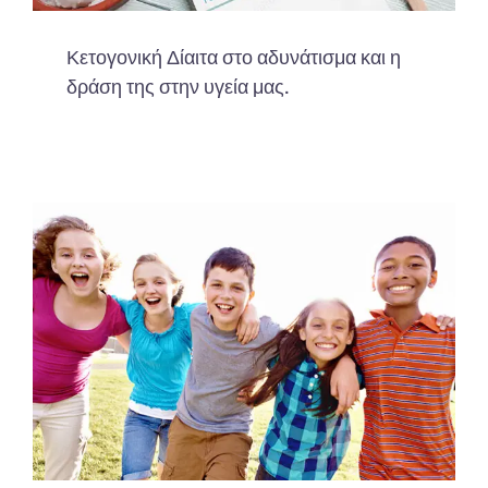
Κετογονική Δίαιτα στο αδυνάτισμα και η
δράση της στην υγεία μας.