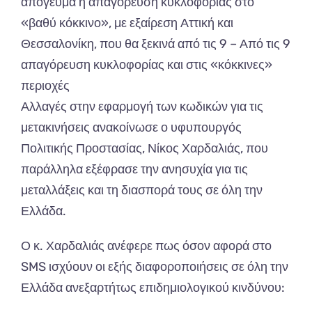
απόγευμα η απαγόρευση κυκλοφορίας στο
«βαθύ κόκκινο», με εξαίρεση Αττική και
Θεσσαλονίκη, που θα ξεκινά από τις 9 – Από τις 9
απαγόρευση κυκλοφορίας και στις «κόκκινες»
περιοχές
Αλλαγές στην εφαρμογή των κωδικών για τις
μετακινήσεις ανακοίνωσε ο υφυπουργός
Πολιτικής Προστασίας, Νίκος Χαρδαλιάς, που
παράλληλα εξέφρασε την ανησυχία για τις
μεταλλάξεις και τη διασπορά τους σε όλη την
Ελλάδα.
Ο κ. Χαρδαλιάς ανέφερε πως όσον αφορά στο
SMS ισχύουν οι εξής διαφοροποιήσεις σε όλη την
Ελλάδα ανεξαρτήτως επιδημιολογικού κινδύνου: