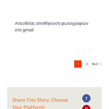
Απευθείας αποθήκευση φωτογραφιών
στο gmail
1
2
Next
Share This Story, Choose
Your Platform!