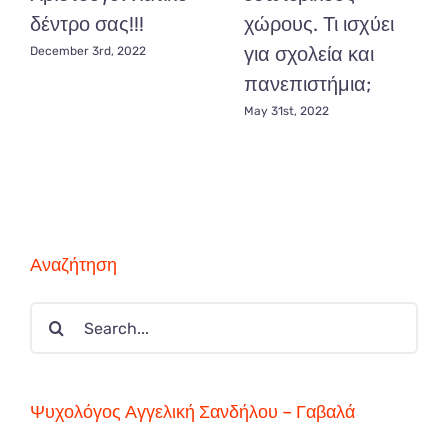
δέντρο σας!!!
χώρους. Τι ισχύει
για σχολεία και
December 3rd, 2022
πανεπιστήμια;
May 31st, 2022
Αναζήτηση
Search
for:
Ψυχολόγος Αγγελική Σανδήλου – Γαβαλά