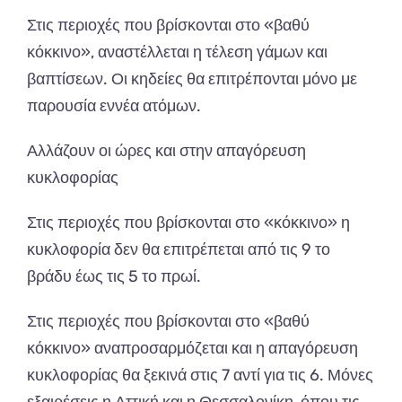
Στις περιοχές που βρίσκονται στο «βαθύ
κόκκινο», αναστέλλεται η τέλεση γάμων και
βαπτίσεων. Οι κηδείες θα επιτρέπονται μόνο με
παρουσία εννέα ατόμων.
Αλλάζουν οι ώρες και στην απαγόρευση
κυκλοφορίας
Στις περιοχές που βρίσκονται στο «κόκκινο» η
κυκλοφορία δεν θα επιτρέπεται από τις 9 το
βράδυ έως τις 5 το πρωί.
Στις περιοχές που βρίσκονται στο «βαθύ
κόκκινο» αναπροσαρμόζεται και η απαγόρευση
κυκλοφορίας θα ξεκινά στις 7 αντί για τις 6. Μόνες
εξαιρέσεις η Αττική και η Θεσσαλονίκη, όπου τις