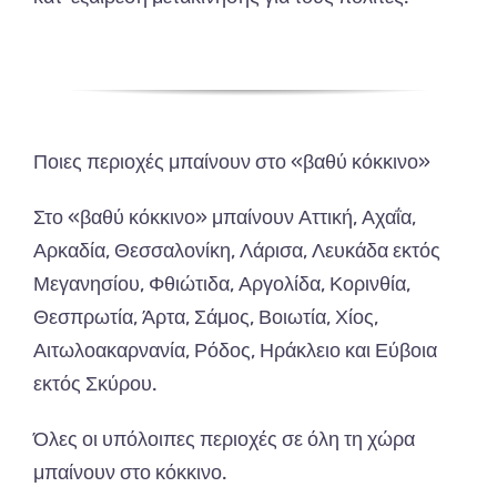
Ποιες περιοχές μπαίνουν στο «βαθύ κόκκινο»
Στο «βαθύ κόκκινο» μπαίνουν Αττική, Αχαΐα,
Αρκαδία, Θεσσαλονίκη, Λάρισα, Λευκάδα εκτός
Μεγανησίου, Φθιώτιδα, Αργολίδα, Κορινθία,
Θεσπρωτία, Άρτα, Σάμος, Βοιωτία, Χίος,
Αιτωλοακαρνανία, Ρόδος, Ηράκλειο και Εύβοια
εκτός Σκύρου.
Όλες οι υπόλοιπες περιοχές σε όλη τη χώρα
μπαίνουν στο κόκκινο.