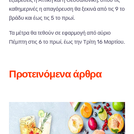
καθημερινές η απαγόρευση θα ξεκινά από τις 9 το
βράδυ και έως τις 5 το πρωί.
Τα μέτρα θα τεθούν σε εφαρμογή από αύριο
Πέμπτη στις 6 το πρωί, έως την Τρίτη 16 Μαρτίου.
Προτεινόμενα άρθρα