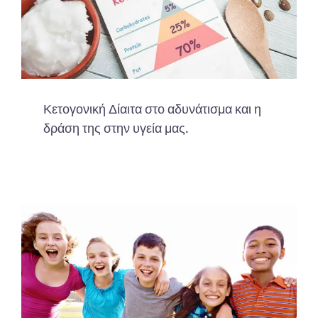
Κετογονική Δίαιτα στο αδυνάτισμα και η
δράση της στην υγεία μας.