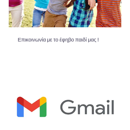
Επικοινωνία με το έφηβο παιδί μας !