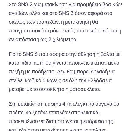
Στο SMS 2 για μετακίνηση για προμήθεια βασικών
αγαθών, αλλά και στο SMS 3 όσον αφορά στο
σκέλος των τραπεζών, η μετακίνηση θα
πραγματοποιείται μόνο εντός του οικείου δήμου ή
σε απόσταση ως 2 χιλιόμετρα.
Για το SMS 6 που αφορά στην άθληση ή βόλτα με
κατοικίδιο, αυτή θα γίνεται αποκλειστικά και μόνο
πεζή ή με ποδήλατο. Δεν θα μπορεί δηλαδή να
στείλει κωδικό 6 κανείς σε όλη την Ελλάδα να
μεταβεί με το αυτοκίνητο ή μοτοσυκλέτα.
Στη μετακίνηση με sms 4 τα ελεγκτικά όργανα θα
πρέπει να ζητάνε επιπλέον αποδεικτικά,
προκειμένου να διαπιστώνεται η επάρκεια της
κατ’ εξαίρεση μετακίνησης για τους πολίτες.