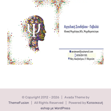
© Copyright 2012 -
2026 | Avada Theme by
ThemeFusion
| All Rights Reserved | Powered by
Κατασκευή
eshop με WordPress