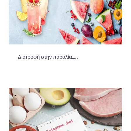
Διατροφή στην παραλία…..