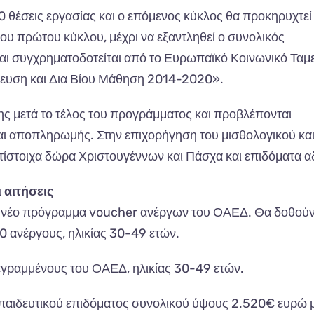
θέσεις εργασίας και ο επόμενος κύκλος θα προκηρυχτεί
ου πρώτου κύκλου, μέχρι να εξαντληθεί ο συνολικός
ι συγχρηματοδοτείται από το Ευρωπαϊκό Κοινωνικό Ταμε
δευση και Δια Βίου Μάθηση 2014-2020».
ς μετά το τέλος του προγράμματος και προβλέπονται
και αποπληρωμής. Στην επιχορήγηση του μισθολογικού και
τίστοιχα δώρα Χριστουγέννων και Πάσχα και επιδόματα α
 αιτήσεις
α το νέο πρόγραμμα voucher ανέργων του ΟΑΕΔ. Θα δοθούν
0 ανέργους, ηλικίας 30-49 ετών.
γραμμένους του ΟΑΕΔ, ηλικίας 30-49 ετών.
κπαιδευτικού επιδόματος συνολικού ύψους 2.520€ ευρώ 