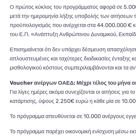
Ο πρώτος κύκλος του προγράμματος αφορά σε 5.000 
μετά την ημερομηνία λήξης υποβολής των αιτήσεων τ
προϋπολογισμός που ανέρχεται στα 44.000.000 € κα
του Ε.Π. «Ανάπτυξη Ανθρώπινου Δυναμικού, Εκπαί
Επισημαίνεται ότι δεν υπάρχει δέσμευση απασχόληση
απλουστευμένες και ταχύτερες διαδικασίες ένταξης 
μισθολογικού κόστους συμπεριλαμβάνονται και τα αν
Voucher ανέργων ΟΑΕΔ: Μέχρι τέλος του μήνα οι
Για λίγες ημέρες ακόμα συνεχίζονται οι αιτήσεις γι
κατάρτισης, ύψους 2.250€ ευρώ η κάθε μία σε 10.00
Το πρόγραμμα απευθύνεται σε 10.000 ανέργους εγγε
Το πρόγραμμα παρέχει οικονομική ενίσχυση μέσω ε