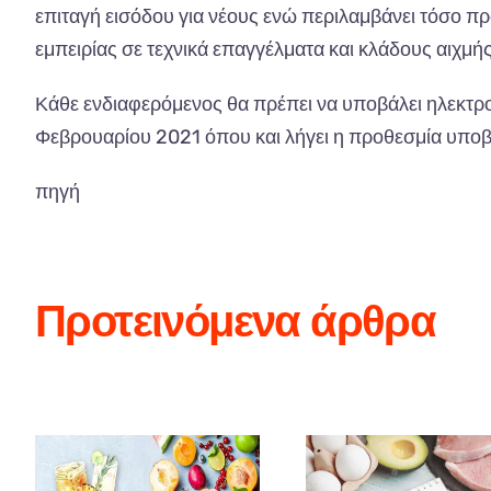
επιταγή εισόδου για νέους ενώ περιλαμβάνει τόσο 
εμπειρίας σε τεχνικά επαγγέλματα και κλάδους αιχμή
Κάθε ενδιαφερόμενος θα πρέπει να υποβάλει ηλεκτρ
Φεβρουαρίου 2021 όπου και λήγει η προθεσμία υποβ
πηγή
Προτεινόμενα άρθρα