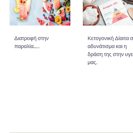
Διατροφή στην
Κετογονική Δίαιτα 
παραλία…..
αδυνάτισμα και η
δράση της στην υγε
μας.