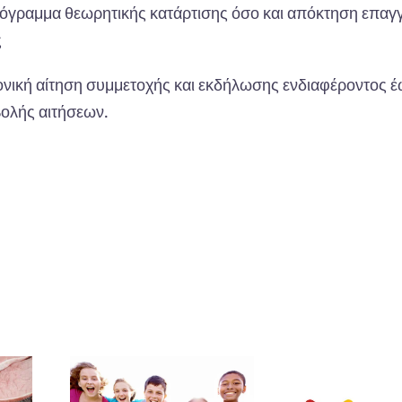
πρόγραμμα θεωρητικής κατάρτισης όσο και απόκτηση επαγ
ς
ονική αίτηση συμμετοχής και εκδήλωσης ενδιαφέροντος έ
ολής αιτήσεων.