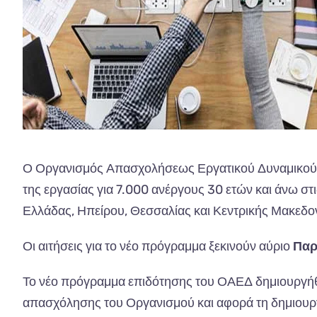
Ο Οργανισμός Απασχολήσεως Εργατικού Δυναμικο
της εργασίας για 7.000 ανέργους 30 ετών και άνω στ
Ελλάδας, Ηπείρου, Θεσσαλίας και Κεντρικής Μακεδο
Οι αιτήσεις για το νέο πρόγραμμα ξεκινούν αύριο
Παρ
Το νέο πρόγραμμα επιδότησης του ΟΑΕΔ δημιουργήθ
απασχόλησης του Οργανισμού και αφορά τη δημιουργ