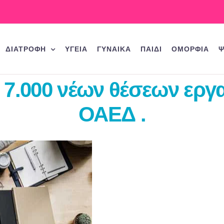
ΔΙΑΤΡΟΦΗ
ΥΓΕΙΑ
ΓΥΝΑΙΚΑ
ΠΑΙΔΙ
ΟΜΟΡΦΙΑ
Ψ
ς 7.000 νέων θέσεων ερ
ΟΑΕΔ .