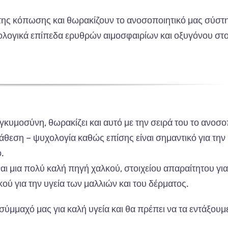
α της κόπωσης και θωρακίζουν το ανοσοποιητικό μας σύστ
σιολογικά επίπεδα ερυθρών αιμοσφαιρίων και οξυγόνου στ
γκυμοσύνη, θωρακίζει και αυτό με την σειρά του το ανοσο
ιάθεση – ψυχολογία καθώς επίσης είναι σημαντικό για την
.
ι μια πολύ καλή πηγή χαλκού, στοιχείου απαραίτητου για
ού για την υγεία των μαλλιών και του δέρματος.
σύμμαχό μας για καλή υγεία και θα πρέπει να τα εντάξουμε