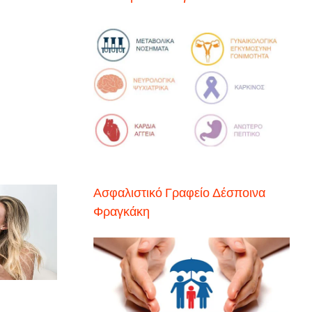
Ασφαλιστικό Γραφείο Δέσποινα
Φραγκάκη