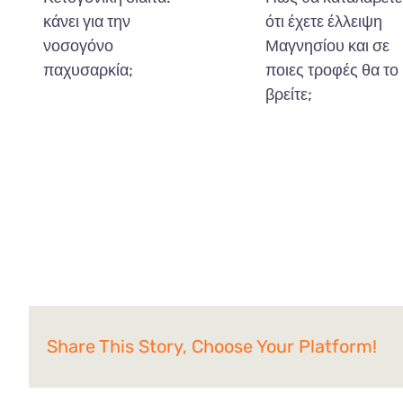
κάνει για την
ότι έχετε έλλειψη
νοσογόνο
Μαγνησίου και σε
παχυσαρκία;
ποιες τροφές θα το
βρείτε;
Share This Story, Choose Your Platform!