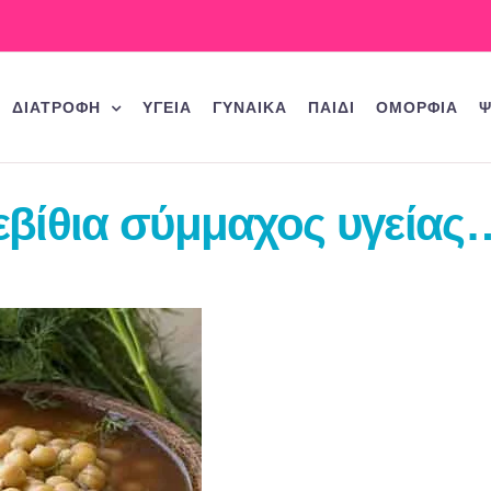
ΔΙΑΤΡΟΦΗ
ΥΓΕΙΑ
ΓΥΝΑΙΚΑ
ΠΑΙΔΙ
ΟΜΟΡΦΙΑ
Ψ
εβίθια σύμμαχος υγείας…