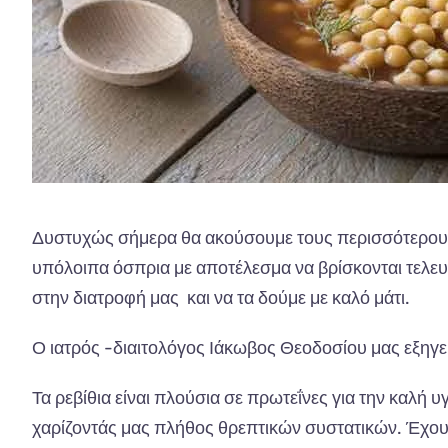
Δυστυχώς σήμερα θα ακούσουμε τους περισσότερους να
υπόλοιπα όσπρια με αποτέλεσμα να βρίσκονται τελευτ
στην διατροφή μας και να τα δούμε με καλό μάτι.
Ο ιατρός -διαιτολόγος Ιάκωβος Θεοδοσίου
μας εξηγεί
Τα ρεβίθια είναι πλούσια σε πρωτεΐνες για την καλή 
χαρίζοντάς μας πλήθος θρεπτικών συστατικών. Έχουν