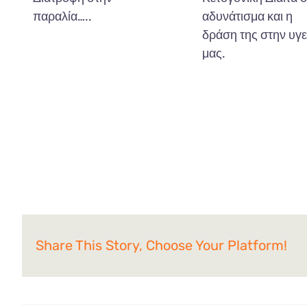
παραλία…..
αδυνάτισμα και η
δράση της στην υγε
μας.
Share This Story, Choose Your Platform!