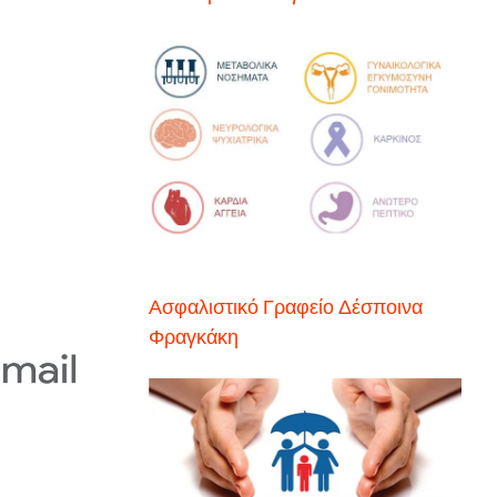
Ασφαλιστικό Γραφείο Δέσποινα
Φραγκάκη