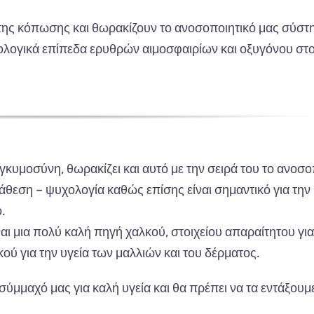
α της κόπωσης και θωρακίζουν το ανοσοποιητικό μας σύστ
σιολογικά επίπεδα ερυθρών αιμοσφαιρίων και οξυγόνου στ
γκυμοσύνη, θωρακίζει και αυτό με την σειρά του το ανοσο
ιάθεση – ψυχολογία καθώς επίσης είναι σημαντικό για την
.
ι μια πολύ καλή πηγή χαλκού, στοιχείου απαραίτητου για
ού για την υγεία των μαλλιών και του δέρματος.
σύμμαχό μας για καλή υγεία και θα πρέπει να τα εντάξουμε