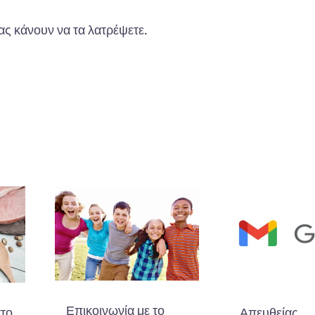
ας κάνουν να τα λατρέψετε.
Επικοινωνία με το
στο
Απευθείας