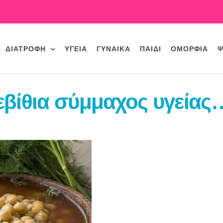
ΔΙΑΤΡΟΦΗ
ΥΓΕΙΑ
ΓΥΝΑΙΚΑ
ΠΑΙΔΙ
ΟΜΟΡΦΙΑ
Ψ
εβίθια σύμμαχος υγείας…