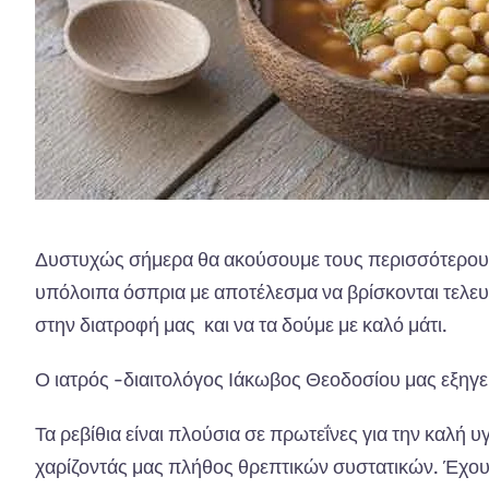
Δυστυχώς σήμερα θα ακούσουμε τους περισσότερους να
υπόλοιπα όσπρια με αποτέλεσμα να βρίσκονται τελευτ
στην διατροφή μας και να τα δούμε με καλό μάτι.
Ο ιατρός -διαιτολόγος Ιάκωβος Θεοδοσίου
μας εξηγεί
Τα ρεβίθια είναι πλούσια σε πρωτεΐνες για την καλή 
χαρίζοντάς μας πλήθος θρεπτικών συστατικών. Έχουν