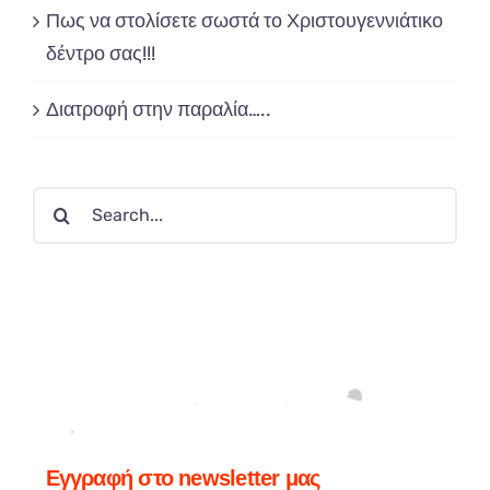
Πως να στολίσετε σωστά το Χριστουγεννιάτικο
δέντρο σας!!!
Διατροφή στην παραλία…..
Search
for:
Εγγραφή στο newsletter μας