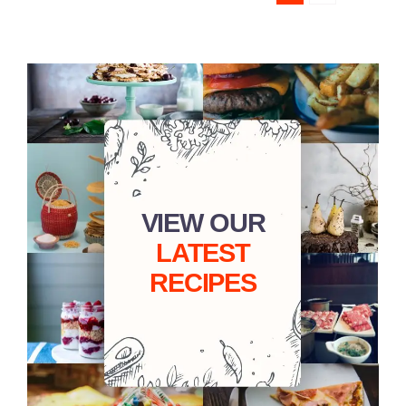
VIEW OUR
LATEST
RECIPES