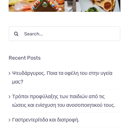
Search
for:
Recent Posts
Ψευδάργυρος. Ποια τα οφέλη του στην υγεία
μας?
Τρόποι προφύλαξης των παιδιών από τις
ιώσεις και ενίσχυση του ανοσοποιητικού τους.
Γαστρεντερίτιδα και διατροφή.