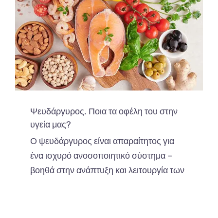
Ψευδάργυρος. Ποια τα οφέλη του στην
υγεία μας?
Ο ψευδάργυρος είναι απαραίτητος για
ένα ισχυρό ανοσοποιητικό σύστημα –
βοηθά στην ανάπτυξη και λειτουργία των