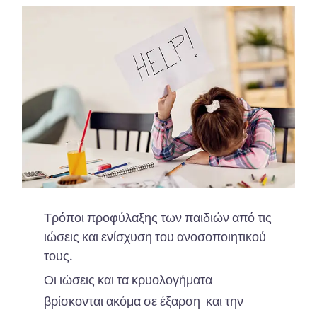
Τρόποι προφύλαξης των παιδιών από τις
ιώσεις και ενίσχυση του ανοσοποιητικού
τους.
Οι ιώσεις και τα κρυολογήματα
βρίσκονται ακόμα σε έξαρση και την