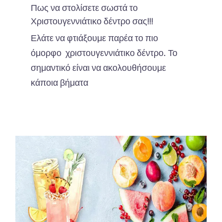
Πως να στολίσετε σωστά το
Χριστουγεννιάτικο δέντρο σας!!!
Ελάτε να φτιάξουμε παρέα το πιο
όμορφο χριστουγεννιάτικο δέντρο. Το
σημαντικό είναι να ακολουθήσουμε
κάποια βήματα