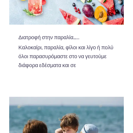
Διατροφή στην παραλία…..
Καλοκαίρι, παραλία, φίλοι και λίγο ή πολύ
όλοι παρασυρόμαστε στο να γευτούμε
διάφορα εδέσματα και σε