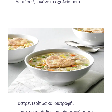
Δευτέρα ξεκινάνε τα σχολεία μετά
Γαστρεντερίτιδα και διατροφή.