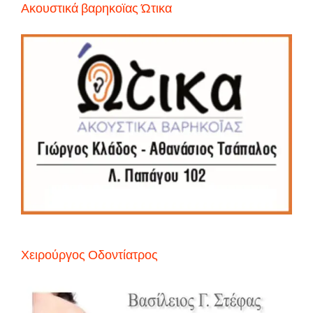
Ακουστικά βαρηκοϊας Ώτικα
Χειρούργος Οδοντίατρος