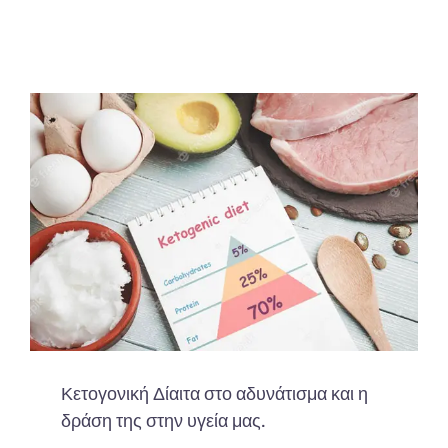
Κετογονική Δίαιτα στο αδυνάτισμα και η
δράση της στην υγεία μας.