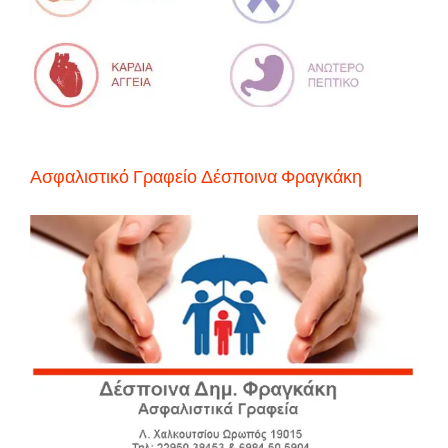
Ασφαλιστικό Γραφείο Δέσποινα Φραγκάκη