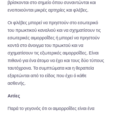
βρίσκονται στο σημείο όπου συναντώνται και
ενοποιούνται μικρές αρτηρίες και φλέβες.
Οι φλέβες μπορεί να πρηστούν στο εσωτερικό
του πρωκτικού καναλιού και να σχηματίσουν τις
εσωτερικές αιμορροΐδες ή μπορεί να πρηστούν
κοντά στο άνοιγμα του πρωκτού και να
σχηματίσουν τις εξωτερικές αιμορροΐδες. Είναι
πιθανό για ένα άτομο να έχει και τους δύο τύπους
ταυτόχρονα. Τα συμπτώματα και η θεραπεία
εξαρτώνται από το είδος που έχει ό κάθε
ασθενής.
Αιτίες
Παρά το γεγονός ότι οι αιμορροΐδες είναι ένα