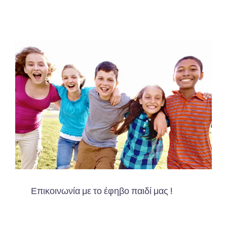
Επικοινωνία με το έφηβο παιδί μας !