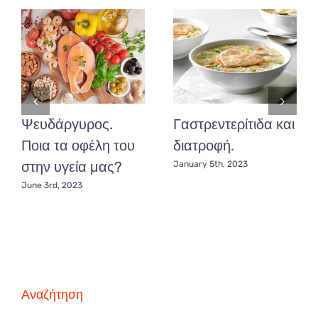
Ψευδάργυρος.
Γαστρεντερίτιδα και
Ποια τα οφέλη του
διατροφή.
στην υγεία μας?
January 5th, 2023
June 3rd, 2023
Αναζήτηση