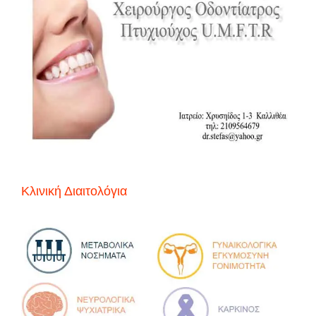
Κλινική Διαιτολόγια