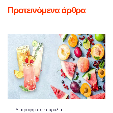
Προτεινόμενα άρθρα
Διατροφή στην παραλία…..