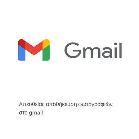
Απευθείας αποθήκευση φωτογραφιών
στο gmail