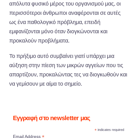
απόλυτα φυσικό μέρος του οργανισμού μας, οι
περισσότεροι άνθρωποι αναφέρονται σε αυτές
ως ένα παθολογικό πρόβλημα, επειδή
εμφανίζονται μόνο όταν διογκώνονται και
προκαλούν προβλήματα.
Το πρήξιμο αυτό συμβαίνει γιατί υπάρχει μια
αύξηση στην πίεση των μικρών αγγείων που τις
απαρτίζουν, προκαλώντας τες να διογκωθούν και
να γεμίσουν με αίμα το σημείο.
Εγγραφή στο newsletter μας
*
indicates required
*
Email Address