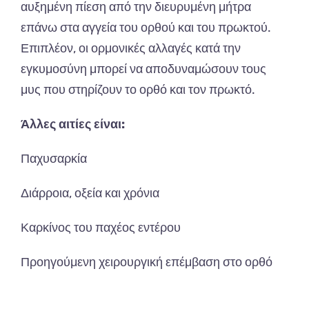
αυξημένη πίεση από την διευρυμένη μήτρα
επάνω στα αγγεία του ορθού και του πρωκτού.
Επιπλέον, οι ορμονικές αλλαγές κατά την
εγκυμοσύνη μπορεί να αποδυναμώσουν τους
μυς που στηρίζουν το ορθό και τον πρωκτό.
Άλλες αιτίες είναι:
Παχυσαρκία
Διάρροια, οξεία και χρόνια
Καρκίνος του παχέος εντέρου
Προηγούμενη χειρουργική επέμβαση στο ορθό