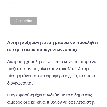
Αυτή η αυξημένη πίεση μπορεί να προκληθεί
από μία σειρά παραγόντων, όπως:
Διατροφή χαμηλή σε ίνες, που κάνει το άτομο να
πιέζεται όταν πηγαίνει στην τουαλέτα. Αυτή η
πίεση φτάνει και στα αιμοφόρα αγγεία, τα οποία
διογκώνονται.
Η εγκυμοσύνη έχει συνδεθεί με το οίδημα στις
αιμορροΐδες και είναι πιθανόν να οφείλεται στην