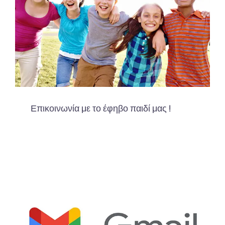
Επικοινωνία με το έφηβο παιδί μας !