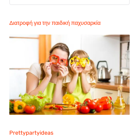
for:
Διατροφή για την παιδική παχυσαρκία
Prettypartyideas