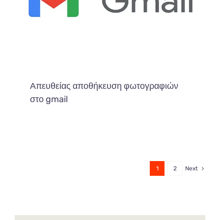
Απευθείας αποθήκευση φωτογραφιών
στο gmail
1
2
Next