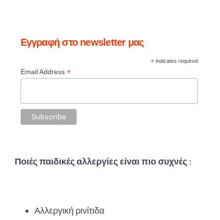
Εγγραφή στο newsletter μας
*
indicates required
*
Email Address
Ποιές παιδικές αλλεργίες είναι πιο συχνές
:
Αλλεργική
ρινίτιδ
α