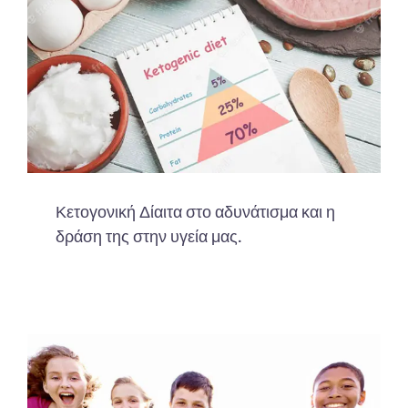
Κετογονική Δίαιτα στο αδυνάτισμα και η
δράση της στην υγεία μας.