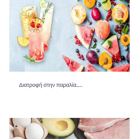
Διατροφή στην παραλία…..