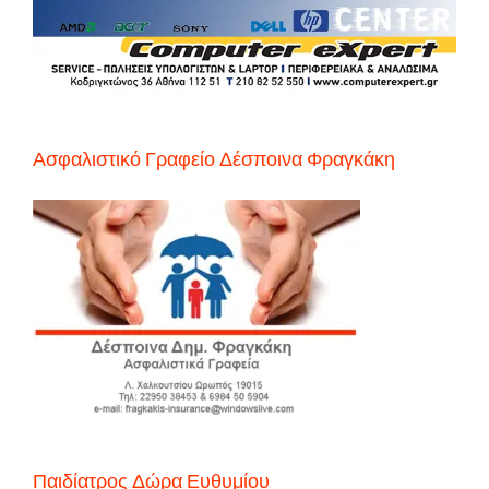
Ασφαλιστικό Γραφείο Δέσποινα Φραγκάκη
Παιδίατρος Δώρα Ευθυμίου