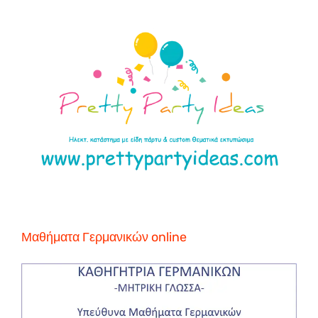
Μαθήματα Γερμανικών online