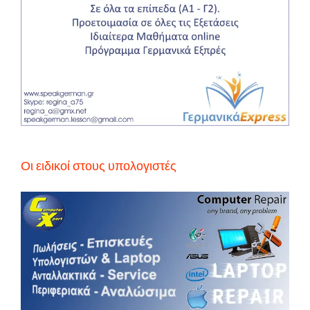
Οι ειδικοί στους υπολογιστές