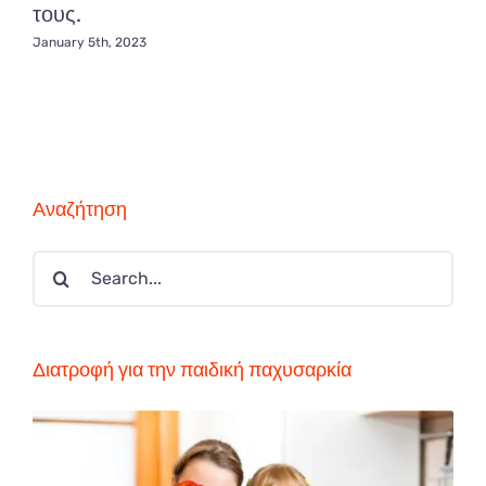
τους.
January 5th, 2023
Αναζήτηση
Search
for:
Διατροφή για την παιδική παχυσαρκία