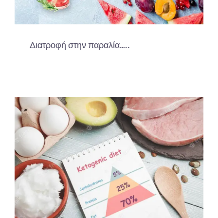
Διατροφή στην παραλία…..