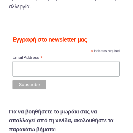
αλλεργία.
Εγγραφή στο newsletter μας
*
indicates required
*
Email Address
Για να βοηθήσετε το μωράκι σας να
απαλλαγεί από τη νινίδα, ακολουθήστε τα
παρακάτω βήματα
: