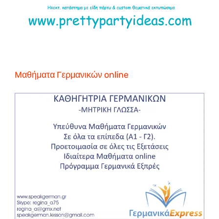
Μαθήματα Γερμανικών online