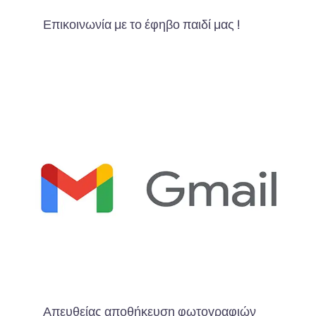
Επικοινωνία με το έφηβο παιδί μας !
Απευθείας αποθήκευση φωτογραφιών