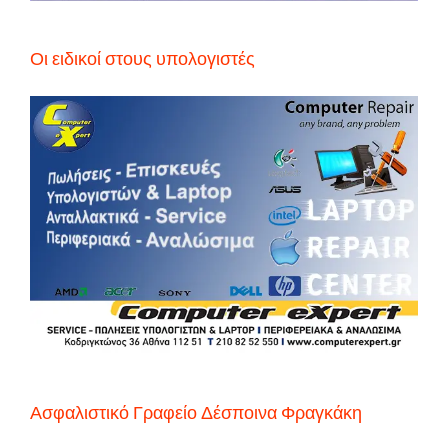
Οι ειδικοί στους υπολογιστές
Ασφαλιστικό Γραφείο Δέσποινα Φραγκάκη