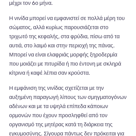
μέχρι τον 6ο μήνα.
Η νινίδα μπορεί να εμφανιστεί σε πολλά μέρη του
σώματος, αλλά κυρίως παρουσιάζεται στο
τριχωτό της κεφαλής, στα φρύδια, πίσω από τα
αυτιά, στο λαιμό και στην περιοχή της πάνας.
Μπορεί να είναι ελαφριάς μορφής ξηροδερμία
που μοιάζει με πιτυρίδα ή πιο έντονη με σκληρά
κίτρινα ή καφέ λέπια σαν κρούστα.
Η εμφάνιση της νινίδας σχετίζεται με την
αυξημένη παραγωγή λίπους των σμηγματογόνων
αδένων και με τα υψηλά επίπεδα κάποιων
ορμονών που έχουν προσληφθεί από τον
οργανισμό της μητέρας κατά τη διάρκεια της
εγκυμοσύνης. Σίγουρα πάντως δεν πρόκειται για