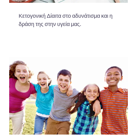
Κετογονική Δίαιτα στο αδυνάτισμα και η
δράση της στην υγεία μας.