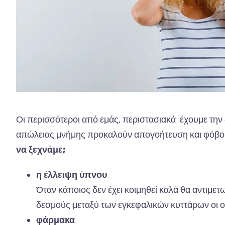
Οι περισσότεροι από εμάς, περιστασιακά έχουμε την
απώλειας μνήμης προκαλούν απογοήτευση και φόβο 
να ξεχνάμε;
η έλλειψη ύπνου
Όταν κάποιος δεν έχει κοιμηθεί καλά θα αντιμε
δεσμούς μεταξύ των εγκεφαλικών κυττάρων οι
φάρμακα