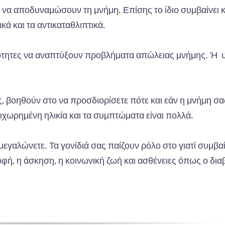
 να αποδυναμώσουν τη μνήμη. Επίσης το ίδιο συμβαίνει κ
κά και τα αντικαταθλιπτικά.
νότητες να αναπτύξουν προβλήματα απώλειας μνήμης. Ή
, βοηθούν στο να προσδιορίσετε πότε και εάν η μνήμη σας
προχωρημένη ηλικία και τα συμπτώματα είναι πολλά.
εγαλώνετε. Τα γονίδιά σας παίζουν ρόλο στο γιατί συμβαί
οφή, η άσκηση, η κοινωνική ζωή και ασθένειες όπως ο δια