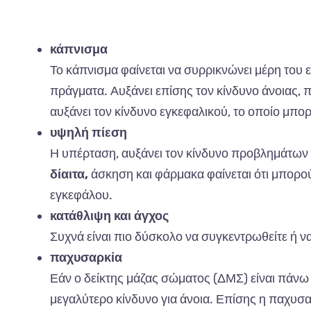
κάπνισμα
Το κάπνισμα φαίνεται να συρρικνώνει μέρη του
πράγματα. Αυξάνει επίσης τον κίνδυνο άνοιας, π
αυξάνει τον κίνδυνο εγκεφαλικού, το οποίο μπορ
υψηλή πίεση
Η υπέρταση, αυξάνει τον κίνδυνο προβλημάτων 
δίαιτα,
άσκηση και φάρμακα φαίνεται ότι μπορο
εγκεφάλου.
κατάθλιψη και άγχος
Συχνά είναι πιο δύσκολο να συγκεντρωθείτε ή ν
παχυσαρκία
Εάν ο δείκτης μάζας σώματος (ΔΜΣ) είναι πάνω 
μεγαλύτερο κίνδυνο για άνοια. Επίσης η παχυ