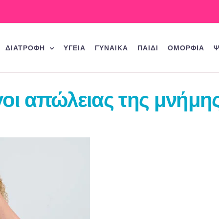
ΔΙΑΤΡΟΦΗ
ΥΓΕΙΑ
ΓΥΝΑΙΚΑ
ΠΑΙΔΙ
ΟΜΟΡΦΙΑ
Ψ
οι απώλειας της μνήμη