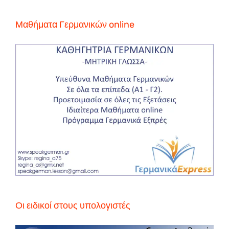
Μαθήματα Γερμανικών online
Οι ειδικοί στους υπολογιστές