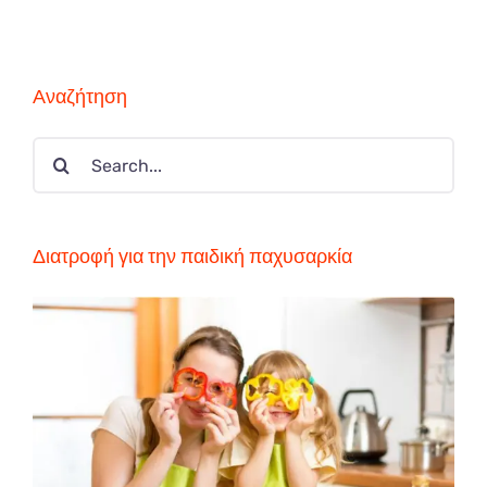
Αναζήτηση
Search
for:
Διατροφή για την παιδική παχυσαρκία