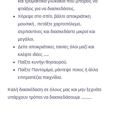
και τρομακτικά γλυκάκια που μπορείς να
φτιάξεις για να διασκεδάσεις.
Χόρεψε στο σπίτι, βάλτε αποκριάτικη
μουσική , πετάξτε χαρτοπόλεμο,
σερπαντίνες και διασκεδάστε μικροί και
μεγάλοι.
Δείτε αποκριάτικες ταινίες όλοι μαζί και
κλέψτε ιδέες ……
Παίξτε κυνήγι θησαυρού.
Παίξτε Παντομίμα, μάντεψε ποιος ή άλλα
επιτραπέζια παιχνίδια.
Καλή διασκέδαση σε όλους μας και μην ξεχνάτε
υπάρχουν τρόποι να διασκεδάσουμε ………..