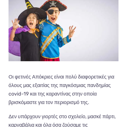
Οι φετινές Απόκριες είναι πολύ διαφορετικές για
όλους μας εξαιτίας της παγκόσμιας πανδημίας
covid-19 και της καραντίνας στην οποία
βρισκόμαστε για τον περιορισμό της.
Δεν υπάρχουν γιορτές στο σχολείο, μασκέ πάρτι,
καρναβάλια και όλα όσα ζούσαμε τις