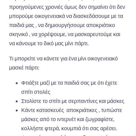
προηγούμενες χρονιές όμως δεν σημαίνει ότι δεν
μπορούμε οικογενειακά να διασκεδάσουμε με τα
παιδιά μας , να δημιουργήσουμε αποκριάτικο
σκηνικό , να χορέψουμε, να μασκαρευτούμε και
να κάνουμε το δικό μας μίνι πάρτι.
Τι μπορείτε να κάνετε για ένα μίνι οικογενειακό
μασκέ πάρτι:
Φτιάξτε μαζί με τα παιδιά σας με ότι έχετε
σπίτι στολές
Στολίστε το σπίτι με σερπαντίνες και μάσκες
Κάντε κατασκευές αποκριάτικες , τυπώστε
μάσκες από το ιντερνέτ και ζωγραφίστε,
κολλήστε φτερά, κουμπιά ότι σας αρέσει.