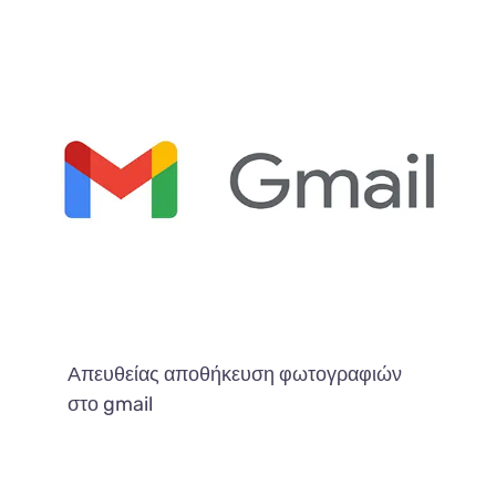
Απευθείας αποθήκευση φωτογραφιών
στο gmail