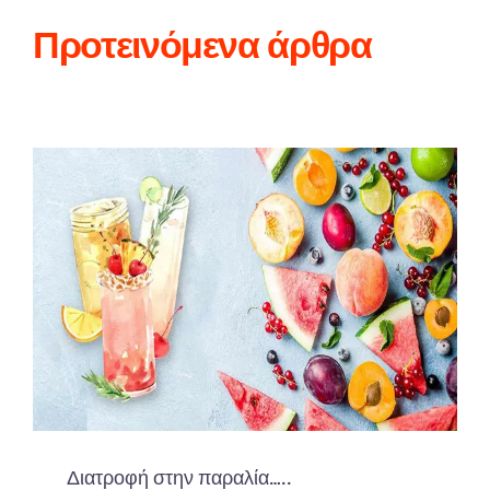
Προτεινόμενα άρθρα
Διατροφή στην παραλία…..