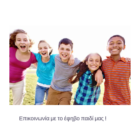
Επικοινωνία με το έφηβο παιδί μας !