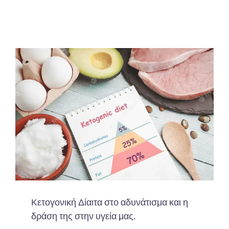
Κετογονική Δίαιτα στο αδυνάτισμα και η
δράση της στην υγεία μας.