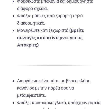
Φουσκώστε μπαλόνια και δημιουργήστε
διάφορα σχέδια.
Φτιάξτε μάσκες από ζυμάρι ή πηλό
διακοσμητικές.
Μαγειρέψτε κάτι ξεχωριστό
(
βρείτε
συνταγές από το ίντερνετ για τις
Απόκριες)
Διοργάνωσε ένα πάρτι με βίντεο κλήση,
κανόνισε με την παρέα σου να
μεταμφιεστείτε.
Φτιάξε αποκριάτικα γλυκά, υπάρχουν αστεία