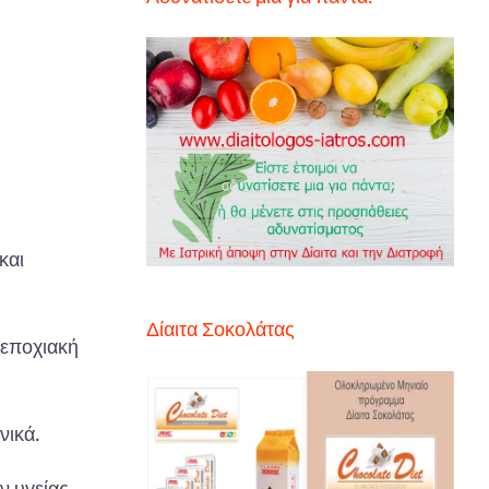
και
Δίαιτα Σοκολάτας
 εποχιακή
νικά.