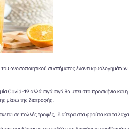
η του ανοσοποιητικού συστήματος έναντι κρυολογημάτων 
μία Covid-19 αλλά σιγά σιγά θα μπει στο προσκήνιο και η
της μέσω της διατροφής.
σκεται σε πολλές τροφές, ιδιαίτερα στα φρούτα και τα λαχα