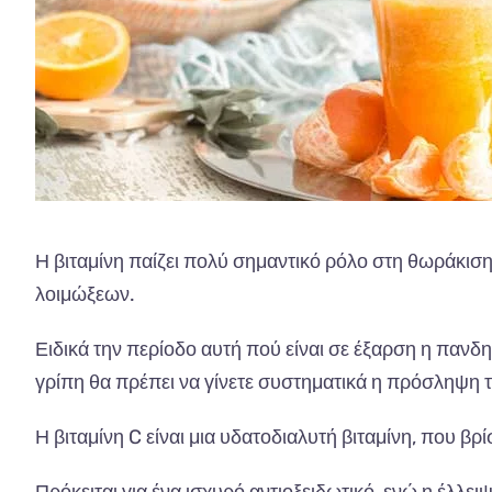
Η βιταμίνη παίζει πολύ σημαντικό ρόλο στη θωράκισ
λοιμώξεων.
Ειδικά την περίοδο αυτή πού είναι σε έξαρση η πανδη
γρίπη θα πρέπει να γίνετε συστηματικά η πρόσληψη 
Η βιταμίνη C είναι μια υδατοδιαλυτή βιταμίνη, που βρί