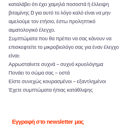
καταλάβει ότι έχει χαμηλά ποσοστά ή έλλειψη
βιταμίνης D για αυτό το λόγο καλό είναι να μην
αμελούμε τον ετήσιο, έστω προληπτικό
αιματολογικό έλεγχο.
Συμπτώματα που θα πρέπει να σας κάνουν να
επισκεφτείτε το μικροβιολόγο σας για έναν έλεγχο
είναι:
Αρρωσταίνετε συχνά – συχνό κρυολόγημα
Πονάει το σώμα σας – οστά
Είστε συνεχώς κουρασμένοι – εξαντλημένοι
Έχετε συμπτώματα ήπιας κατάθλιψης
Εγγραφή στο newsletter μας