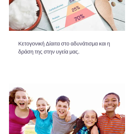
Κετογονική Δίαιτα στο αδυνάτισμα και η
δράση της στην υγεία μας.