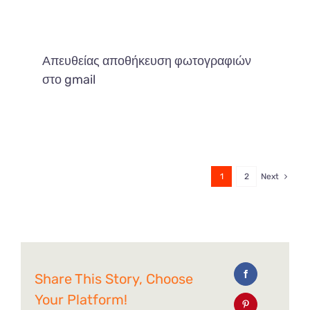
Απευθείας αποθήκευση φωτογραφιών
στο gmail
1
2
Next
Share This Story, Choose
Your Platform!