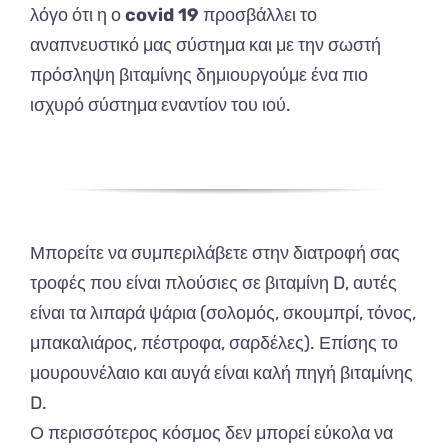
λόγο ότι η ο
covid 19
προσβάλλει το
αναπνευστικό μας σύστημα και με την σωστή
πρόσληψη βιταμίνης δημιουργούμε ένα πιο
ισχυρό σύστημα εναντίον του ιού.
Μπορείτε να συμπεριλάβετε στην
διατροφή σας
τροφές που είναι πλούσιες σε βιταμίνη D, αυτές
είναι τα λιπαρά ψάρια (σολομός, σκουμπρί, τόνος,
μπακαλιάρος, πέστροφα, σαρδέλες). Επίσης το
μουρουνέλαιο και αυγά είναι καλή πηγή βιταμίνης
D.
Ο περισσότερος κόσμος δεν μπορεί εύκολα να