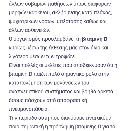
άλλων σοβαρών παθήσεων όπως διαφόρων
μορφών καρκίνου, σκλήρυνσης κατά πλάκας,
ψυχιατρικών νόσων, υπέρτασης καθώς και
άλλων ασθενειών.
O οργανισμός προσλαμβάνει τη
βιταμίνη D
κυρίως μέσω της έκθεσης μας στον ήλιο και
λιγότερο μέσων των τροφών.
Είναι πολλές οι μελέτες που αποδεικνύουν ότι η
βιταμίνη D παίζει πολύ σημαντικό ρόλο στην
καταπολέμηση των μολύνσεων του
αναπνευστικού συστήματος και βοηθά αρκετά
όσους πάσχουν από αποφρακτική
πνευμονοπάθεια.
Την περίοδο αυτή που διανύουμε είναι ακόμα
ποιο σημαντική η πρόσληψη βιταμίνης D για το