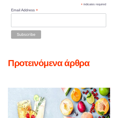
*
indicates required
*
Email Address
Προτεινόμενα άρθρα