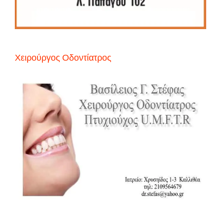
Χειρούργος Οδοντίατρος