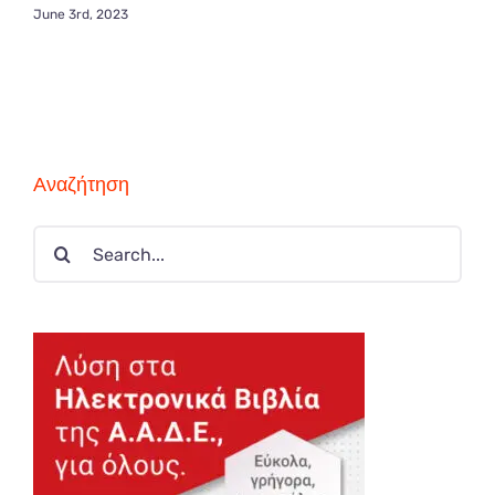
June 3rd, 2023
Αναζήτηση
Search
for: