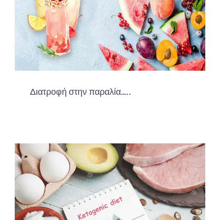
Διατροφή στην παραλία…..