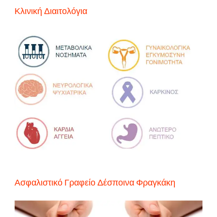
Κλινική Διαιτολόγια
Ασφαλιστικό Γραφείο Δέσποινα Φραγκάκη