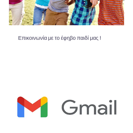
Επικοινωνία με το έφηβο παιδί μας !