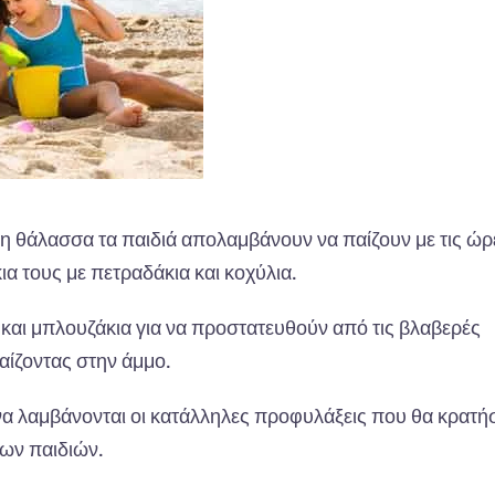
στη θάλασσα τα παιδιά απολαμβάνουν να παίζουν με τις ώρ
α τους με πετραδάκια και κοχύλια.
 και μπλουζάκια για να προστατευθούν από τις βλαβερές
αίζοντας στην άμμο.
 να λαμβάνονται οι κατάλληλες προφυλάξεις που θα κρατ
των παιδιών.