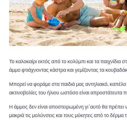
Το καλοκαίρι εκτός από το κολύμπι και τα παιχνίδια 
άμμο φτιάχνοντας κάστρα και γεμίζοντας τα κουβαδάκι
Μπορεί να φοράμε στα παιδιά μας αντηλιακό, καπέλο
ακτινοβολίες του ήλιου ωστόσο είναι απροστάτευτα π
Η άμμος δεν είναι αποστειρωμένη γι΄αυτό θα πρέπει
μακριά τις μολύνσεις και τους μύκητες από το δέρμα 