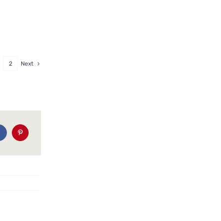
2
Next