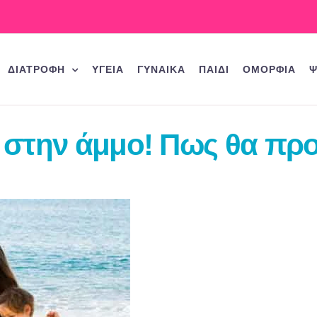
ΔΙΑΤΡΟΦΗ
ΥΓΕΙΑ
ΓΥΝΑΙΚΑ
ΠΑΙΔΙ
ΟΜΟΡΦΙΑ
Ψ
στην άμμο! Πως θα προ