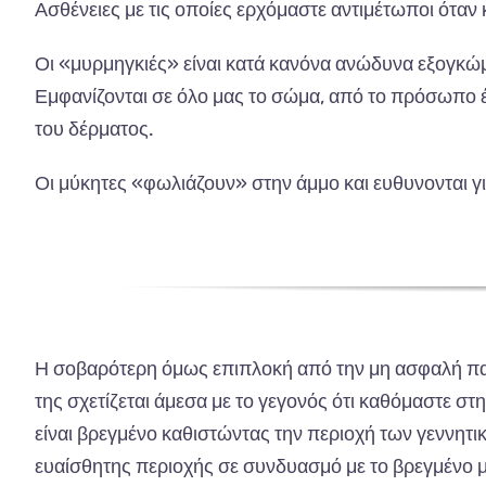
Ασθένειες με τις οποίες ερχόμαστε αντιμέτωποι όταν
Οι «μυρμηγκιές» είναι κατά κανόνα ανώδυνα εξογκώμ
Εμφανίζονται σε όλο μας το σώμα, από το πρόσωπο έ
του δέρματος.
Οι μύκητες «φωλιάζουν» στην άμμο και ευθυνονται γι
Η σοβαρότερη όμως επιπλοκή από την μη ασφαλή πα
της σχετίζεται άμεσα με το γεγονός ότι καθόμαστε σ
είναι βρεγμένο καθιστώντας την περιοχή των γεννη
ευαίσθητης περιοχής σε συνδυασμό με το βρεγμένο 