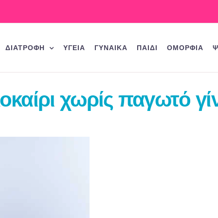
ΔΙΑΤΡΟΦΗ
ΥΓΕΙΑ
ΓΥΝΑΙΚΑ
ΠΑΙΔΙ
ΟΜΟΡΦΙΑ
Ψ
οκαίρι χωρίς παγωτό γίν