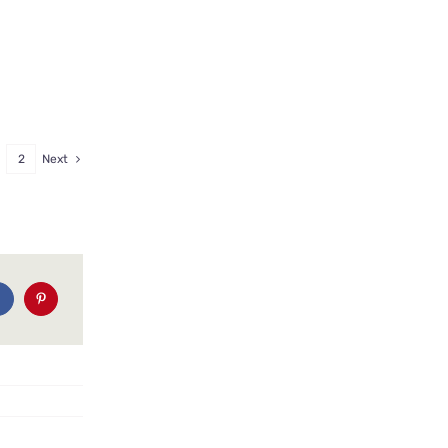
2
Next