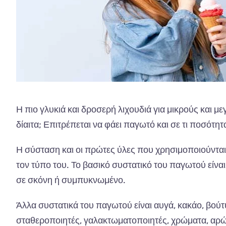
Η πιο γλυκιά και δροσερή λιχουδιά για μικρούς και μεγ
δίαιτα; Επιτρέπεται να φάει παγωτό και σε τι ποσότητα
Η σύσταση και οι πρώτες ύλες που χρησιμοποιούνται
τον τύπο του. Το βασικό συστατικό του παγωτού είνα
σε σκόνη ή συμπυκνωμένο.
Άλλα συστατικά του παγωτού είναι αυγά, κακάο, βούτ
σταθεροποιητές, γαλακτωματοποιητές, χρώματα, αρ