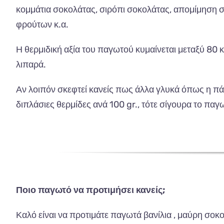
κομμάτια σοκολάτας, σιρόπι σοκολάτας, απομίμηση σ
φρούτων κ.α.
Η θερμιδική αξία του παγωτού κυμαίνεται μεταξύ 80 κ
λιπαρά.
Αν λοιπόν σκεφτεί κανείς πως άλλα γλυκά όπως η πάσ
διπλάσιες θερμίδες ανά 100 gr., τότε σίγουρα το παγ
Ποιο παγωτό να προτιμήσει κανείς;
Καλό είναι να προτιμάτε παγωτά βανίλια , μαύρη σοκο