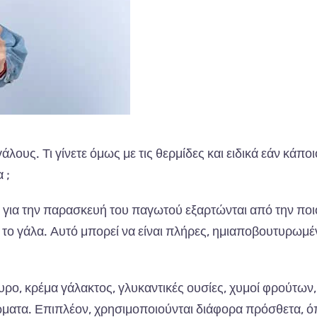
άλους. Τι γίνετε όμως με τις θερμίδες και ειδικά εάν κάποι
 ;
 για την παρασκευή του παγωτού εξαρτώνται από την ποι
ι το γάλα. Αυτό μπορεί να είναι πλήρες, ημιαποβουτυρωμέ
υρο, κρέμα γάλακτος, γλυκαντικές ουσίες, χυμοί φρούτων,
ώματα. Επιπλέον, χρησιμοποιούνται διάφορα πρόσθετα, 