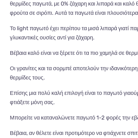
θερμίδες παγωτά, με 0% ζάχαρη και λιπαρά και καλό
φρούτα σε σιρόπι. Αυτά τα παγωτά είναι πλουσιότερα
Το light παγωτό έχει περίπου τα μισά λιπαρά γιατί 
γλυκαντικές ουσίες αντί για ζάχαρη.
Βέβαια καλό είναι να ξέρετε ότι τα πιο χαμηλά σε θερμ
Οι γρανίτες και τα σορμπέ αποτελούν την ιδανικότερη
θερμίδες τους.
Επίσης μια πολύ καλή επιλογή είναι το παγωτό γιαούρ
φτιάξετε μόνη σας.
Μπορείτε να καταναλώνετε παγωτό 1-2 φορές την εβδο
Βέβαια, αν θέλετε είναι προτιμότερο να φτιάχνετε σπι