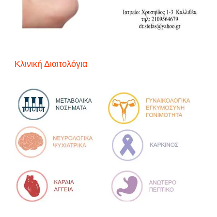
Κλινική Διαιτολόγια