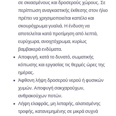
σε σκιασμένους και δροσερούς χώρους. Σε
περίπτωση αναγκαστικής έκθεσης στον ήλιο
πρέπει να χρησιμοποιείται καπέλο και
σκουρόχρωμα γυαλιά. Η ένδυση να
αποτελείται κατά προτίμηση από λεπτά,
ευρύχωρα, ανοιχτόχρωμα, κυρίως
βαμβακερά ενδύματα.
Αποφυγή, κατά το δυνατό, σωματικής
κόπωσης και εργασίας τις θερμές ώρες της
ημέρας.
Άφθονη λήψη δροσερού νερού ή φυσικών
χυμών. Αποφυγή σακχαρούχων,
ανθρακούχων ποτών.
Λήψη ελαφράς, μη λιπαρής, αλατισμένης
τροφής, κατανεμημένης σε μικρά συχνά