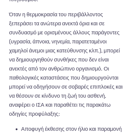
Όταν η θερμοκρασία του περιβάλλοντος
ξεπεράσει τα ανώτερα ανεκτά όρια και σε
συνδυασμό με ορισμένους άλλους παράγοντες
(υγρασία, άπνοια, νηνεμία, παρατεταμένοι
χαμηλοί άνεμοι μιας κατεύθυνσης κλπ.), μπορεί
να δημιουργηθούν συνθήκες που δεν είναι
ανεκτές από τον ανθρώπινο οργανισμό. Οι
παθολογικές καταστάσεις που δημιουργούνται
μπορεί να οδηγήσουν σε σοβαρές επιπλοκές και
να θέσουν σε κίνδυνο τη ζωή του ασθενή,
αναφέρει ο ΙΣΑ και παραθέτει τις παρακάτω
οδηγίες προφύλαξης:
Αποφυγή έκθεσης στον ήλιο και παραμονή