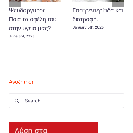
Ψευδάργυρος.
Γαστρεντερίτιδα και
Ποια τα οφέλη του
διατροφή.
στην υγεία μας?
January 5th, 2023
June 3rd, 2023
Αναζήτηση
Search
for: