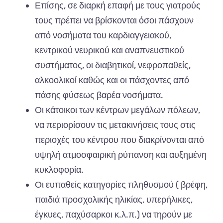
Επίσης, σε διαρκή επαφή με τους γιατρούς
τους πρέπει να βρίσκονται όσοι πάσχουν
από νοσήματα του καρδιαγγειακού,
κεντρικού νευρικού και αναπνευστικού
συστήματος, οι διαβητικοί, νεφροπαθείς,
αλκοολικοί καθώς και οι πάσχοντες από
πάσης φύσεως βαρέα νοσήματα.
Οι κάτοικοι των κέντρων μεγάλων πόλεων,
να περιορίσουν τις μετακινήσεις τους στις
περιοχές του κέντρου που διακρίνονται από
υψηλή ατμοσφαιρική ρύπανση και αυξημένη
κυκλοφορία.
Οι ευπαθείς κατηγορίες πληθυσμού ( βρέφη,
παιδιά προσχολικής ηλικίας, υπερήλικες,
έγκυες, παχύσαρκοι κ.λ.π.) να τηρούν με