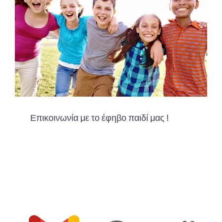
Επικοινωνία με το έφηβο παιδί μας !