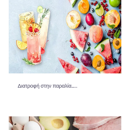
Διατροφή στην παραλία…..