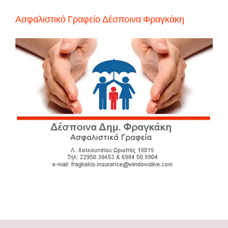
Ασφαλιστικό Γραφείο Δέσποινα Φραγκάκη