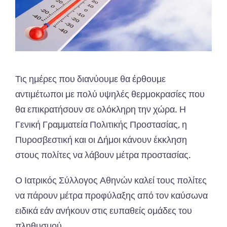
Τις ημέρες που διανύουμε θα έρθουμε
αντιμέτωποι με πολύ υψηλές θερμοκρασίες που
θα επικρατήσουν σε ολόκληρη την χώρα. Η
Γενική Γραμματεία Πολιτικής Προστασίας, η
Πυροσβεστική και οι Δήμοι κάνουν έκκληση
στους πολίτες να λάβουν μέτρα προστασίας.
Ο Ιατρικός Σύλλογος Αθηνών καλεί τους πολίτες
να πάρουν μέτρα προφύλαξης από τον καύσωνα
ειδικά εάν ανήκουν στις ευπαθείς ομάδες του
πληθυσμού.