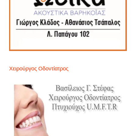
Χειρούργος Οδοντίατρος