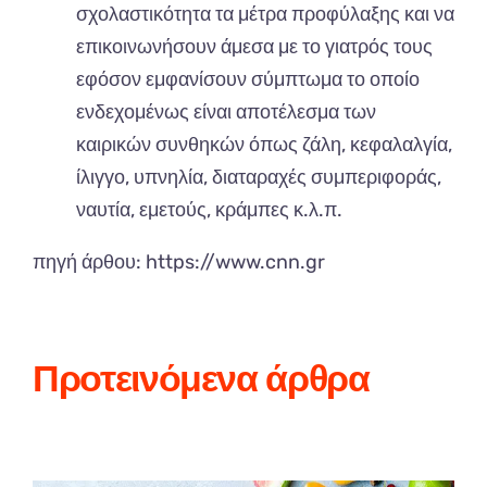
σχολαστικότητα τα μέτρα προφύλαξης και να
επικοινωνήσουν άμεσα με το γιατρός τους
εφόσον εμφανίσουν σύμπτωμα το οποίο
ενδεχομένως είναι αποτέλεσμα των
καιρικών συνθηκών όπως ζάλη, κεφαλαλγία,
ίλιγγο, υπνηλία, διαταραχές συμπεριφοράς,
ναυτία, εμετούς, κράμπες κ.λ.π.
πηγή άρθου:
https://www.cnn.gr
Προτεινόμενα άρθρα