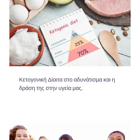
Κετογονική Δίαιτα στο αδυνάτισμα και η
δράση της στην υγεία μας.