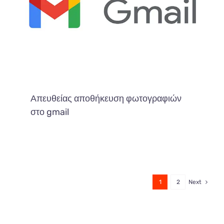
Απευθείας αποθήκευση φωτογραφιών
στο gmail
1
2
Next