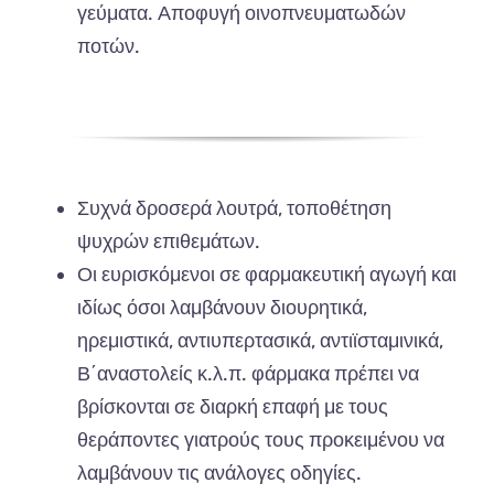
γεύματα. Αποφυγή οινοπνευματωδών
ποτών.
Συχνά δροσερά λουτρά, τοποθέτηση
ψυχρών επιθεμάτων.
Οι ευρισκόμενοι σε φαρμακευτική αγωγή και
ιδίως όσοι λαμβάνουν διουρητικά,
ηρεμιστικά, αντιυπερτασικά, αντιϊσταμινικά,
Β΄αναστολείς κ.λ.π. φάρμακα πρέπει να
βρίσκονται σε διαρκή επαφή με τους
θεράποντες γιατρούς τους προκειμένου να
λαμβάνουν τις ανάλογες οδηγίες.