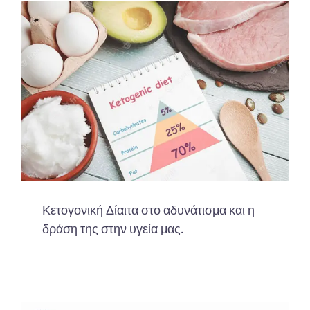
Κετογονική Δίαιτα στο αδυνάτισμα και η
δράση της στην υγεία μας.