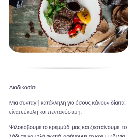
Διαδικασία:
Μια συνταγή κατάλληλη για όσους κάνουν δίαιτα,
είναι εύκολη και πεντανόστιμη.
Ψιλοκόβουμε το κρεμμύδι μας και ζεσταίνουμε το
λάδι σε χαμηλή φωτιά, αφήνουμε το κρεμμύδι για