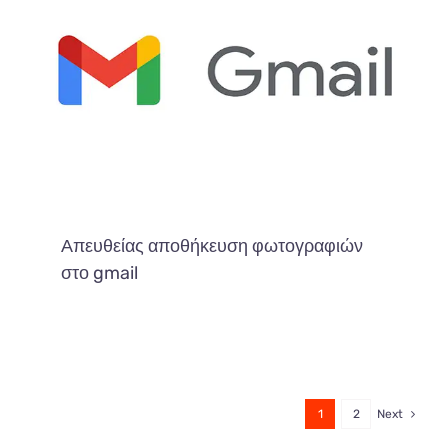
Απευθείας αποθήκευση φωτογραφιών
στο gmail
1
2
Next