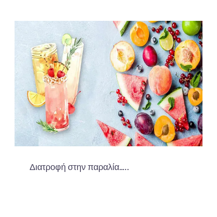
Διατροφή στην παραλία…..