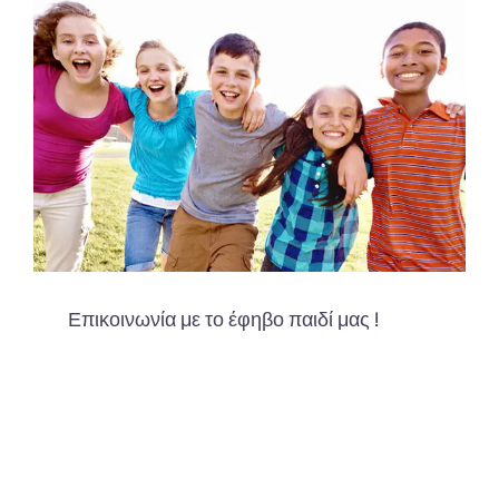
Επικοινωνία με το έφηβο παιδί μας !