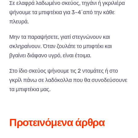
Σε ελαφρά λαδωμένο σκεύος, τηγάνι ή γκριλιέρα
ψήνουμε τα μπιφτέκια για 3-4΄από την κάθε
πλευρά.
Μην τα παραψήσετε, γιατί στεγνώνουν και
σκληραίνουν. Όταν ζουλάτε το μπιφτέκι και
βγαίνει διάφανο υγρό, είναι έτοιμα.
Στο ίδιο σκεύος ψήνουμε τις 2 ντομάτες ή στο
γκρίλ πάνω σε λαδόκολλα που θα συνοδεύσουνε
τα μπιφτέκια μας.
Προτεινόμενα άρθρα