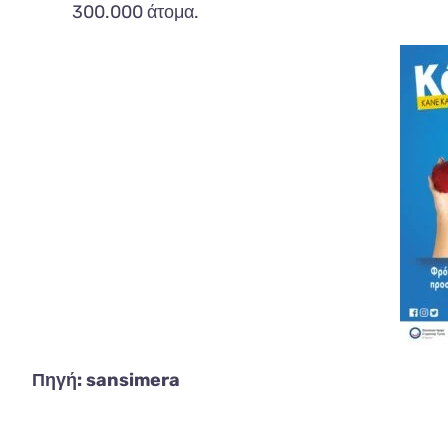
300.000 άτομα.
Πηγή: sansimera