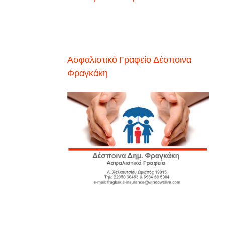
Ασφαλιστικό Γραφείο Δέσποινα
Φραγκάκη