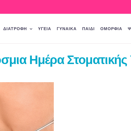
ΔΙΑΤΡΟΦΗ
ΥΓΕΙΑ
ΓΥΝΑΙΚΑ
ΠΑΙΔΙ
ΟΜΟΡΦΙΑ
Ψ
σμια Ημέρα Στοματικής 