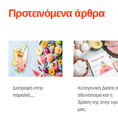
Προτεινόμενα άρθρα
Διατροφή στην
Κετογονική Δίαιτα 
παραλία…..
αδυνάτισμα και η
δράση της στην υγε
μας.