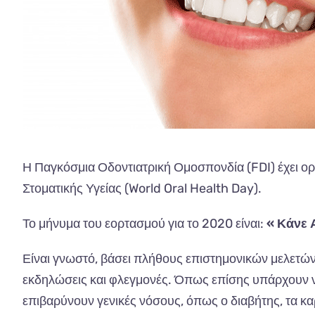
Η Παγκόσμια Οδοντιατρική Ομοσπονδία (FDI)
έχει ο
Στοματικής Υγείας (World Oral Health Day).
Το μήνυμα του εορτασμού για το 2020 είναι:
« Κάνε 
Είναι γνωστό, βάσει πλήθους επιστημονικών μελετών, 
εκδηλώσεις και φλεγμονές. Όπως επίσης υπάρχουν ν
επιβαρύνουν γενικές νόσους, όπως ο διαβήτης, τα κα