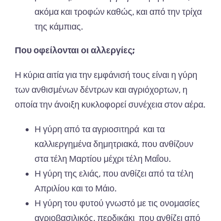
ακόμα και τροφών καθώς, και από την τρίχα
της κάμπιας.
Που οφείλονται οι αλλεργίες;
Η κύρια αιτία για την εμφάνισή τους είναι η γύρη
των ανθισμένων δέντρων και αγριόχορτων, η
οποία την άνοιξη κυκλοφορεί συνέχεια στον αέρα.
Η γύρη από τα αγριοσιτηρά και τα
καλλιεργημένα δημητριακά, που ανθίζουν
στα τέλη Μαρτίου μέχρι τέλη Μαΐου.
Η γύρη της ελιάς, που ανθίζει από τα τέλη
Απριλίου και το Μάιο.
Η γύρη του φυτού γνωστό με τις ονομασίες
αγριοβασιλικός, περδικάκι που ανθίζει από