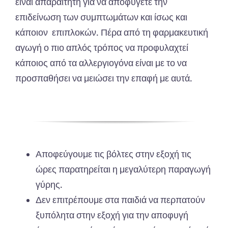
είναι απαραίτητη για να αποφύγετε την
επιδείνωση των συμπτωμάτων και ίσως και
κάποιον επιπλοκών. Πέρα από τη φαρμακευτική
αγωγή ο πιο απλός τρόπος να προφυλαχτεί
κάποιος από τα αλλεργιογόνα είναι με το να
προσπαθήσει να μειώσει την επαφή με αυτά.
Αποφεύγουμε τις βόλτες στην εξοχή τις
ώρες παρατηρείται η μεγαλύτερη παραγωγή
γύρης.
Δεν επιτρέπουμε στα παιδιά να περπατούν
ξυπόλητα στην εξοχή για την αποφυγή