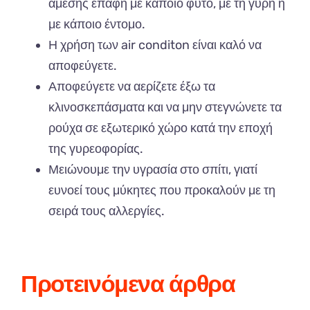
άμεσης επαφή με κάποιο φυτό, με τη γύρη ή
με κάποιο έντομο.
Η χρήση των air conditon είναι καλό να
αποφεύγετε.
Αποφεύγετε να αερίζετε έξω τα
κλινοσκεπάσματα και να μην στεγνώνετε τα
ρούχα σε εξωτερικό χώρο κατά την εποχή
της γυρεοφορίας.
Μειώνουμε την υγρασία στο σπίτι, γιατί
ευνοεί τους μύκητες που προκαλούν με τη
σειρά τους αλλεργίες.
Προτεινόμενα άρθρα