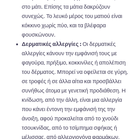
στο μάτι. Επίσης τα μάτια δακρύζουν
συνεχώς. Το λευκό μέρος του ματιού είναι
κόκκινο χωρίς πύο, και τα βλέφαρα
φουσκώνουν.
Δερματικές αλλεργίες :
Οι δερματικές
αλλεργίες κάνουν την εμφάνισή τους με
φαγούρα, πρήξιμο, κοκκινίλες ή απολέπιση
του δέρματος. Μπορεί να οφείλεται σε γύρη,
σε τροφές ή σε άλλα αίτια και προσβάλλει
συνήθως άτομα με γενετική προδιάθεση. Η
κνίδωση, από την άλλη, είναι μια αλλεργία
που κάνει έντονη την εμφάνισή της την
άνοιξη, αφού προκαλείται από το χνούδι
τσουκνίδας, από το τσίμπημα σφήκας ή
μέλισσας, από αλλεργιογόνα φαρμάκων,