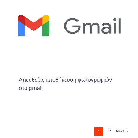
Απευθείας αποθήκευση φωτογραφιών
στο gmail
1
2
Next