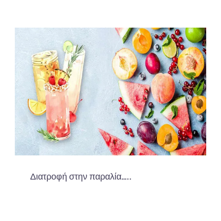
Διατροφή στην παραλία…..