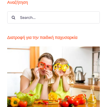
Αναζήτηση
Search
for:
Διατροφή για την παιδική παχυσαρκία