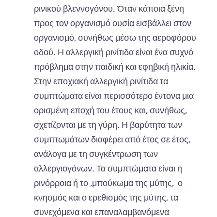
ρινικού βλεννογόνου. Όταν κάποια ξένη
προς τον οργανισμό ουσία εισβάλλει στον
οργανισμό, συνήθως μέσω της αεροφόρου
οδού. Η αλλεργική ρινίτιδα είναι ένα συχνό
πρόβλημα στην παιδική και εφηβική ηλικία.
Στην εποχιακή αλλεργική ρινίτιδα τα
συμπτώματα είναι περισσότερο έντονα μια
ορισμένη εποχή του έτους και, συνήθως,
σχετίζονται με τη γύρη. Η βαρύτητα των
συμπτωμάτων διαφέρει από έτος σε έτος,
ανάλογα με τη συγκέντρωση των
αλλεργιογόνων. Τα συμπτώματα είναι η
ρινόρροια ή το ,μπούκωμα της μύτης, ο
κνησμός και ο ερεθισμός της μύτης, τα
συνεχόμενα και επαναλαμβανόμενα