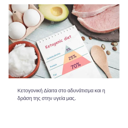
Κετογονική Δίαιτα στο αδυνάτισμα και η
δράση της στην υγεία μας.