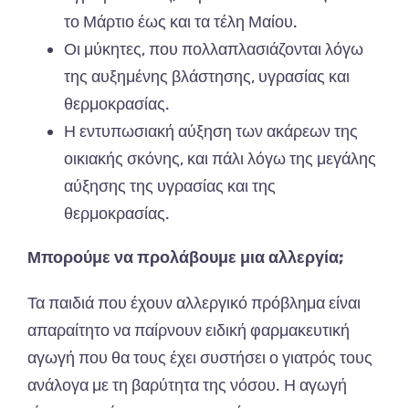
το Μάρτιο έως και τα τέλη Μαίου.
Οι μύκητες, που πολλαπλασιάζονται λόγω
της αυξημένης βλάστησης, υγρασίας και
θερμοκρασίας.
Η εντυπωσιακή αύξηση των ακάρεων της
οικιακής σκόνης, και πάλι λόγω της μεγάλης
αύξησης της υγρασίας και της
θερμοκρασίας.
Μπορούμε να προλάβουμε μια αλλεργία;
Τα παιδιά που έχουν αλλεργικό πρόβλημα είναι
απαραίτητο να παίρνουν ειδική φαρμακευτική
αγωγή που θα τους έχει συστήσει ο γιατρός τους
ανάλογα με τη βαρύτητα της νόσου. Η αγωγή