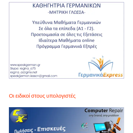
Οι ειδικοί στους υπολογιστές