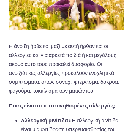
Η άνοιξη ήρθε και μαζί με αυτή ήρθαν και οι
αλλεργίες και για αρκετά παιδιά ή και μεγάλους
ακόμα αυτό τους προκαλεί δυσφορία. Οι
ανοιξιάτικες αλλεργίες προκαλούν ενοχλητικά
συμπτώματα, όπως συνάχι, φτέρνισμα, δάκρυα,
φαγούρα, κοκκίνισμα των ματιών κ.α.
Ποιες είναι οι πιο συνηθισμένες αλλεργίες;
Αλλεργική ρινίτιδα :
Η αλλεργική ρινίτιδα
είναι μια αντίδραση υπερευαισθησίας του