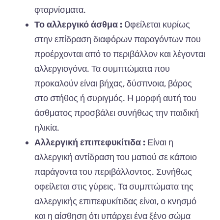
φταρνίσματα.
Το αλλεργικό άσθμα :
Oφείλεται κυρίως
στην επίδραση διαφόρων παραγόντων που
προέρχονται από το περιβάλλον και λέγονται
αλλεργιογόνα. Τα συμπτώματα που
προκαλούν είναι βήχας, δύσπνοια, βάρος
στο στήθος ή συριγμός. Η μορφή αυτή του
άσθματος προσβάλει συνήθως την παιδική
ηλικία.
Αλλεργική επιπεφυκίτιδα :
Είναι η
αλλεργική αντίδραση του ματιού σε κάποιο
παράγοντα του περιβάλλοντος. Συνήθως
οφείλεται στις γύρεις. Τα συμπτώματα της
αλλεργικής επιπεφυκίτιδας είναι, ο κνησμό
και η αίσθηση ότι υπάρχει ένα ξένο σώμα