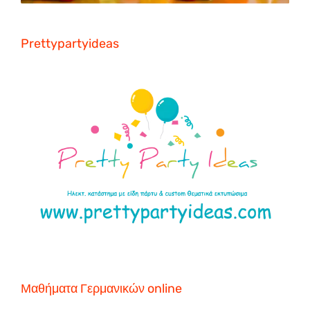
Prettypartyideas
Μαθήματα Γερμανικών online