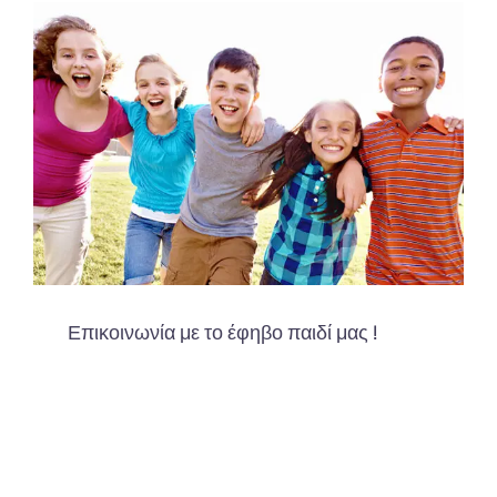
Επικοινωνία με το έφηβο παιδί μας !