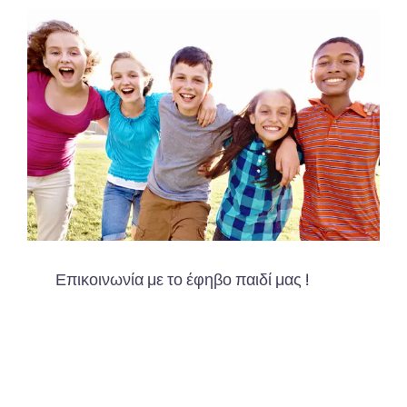
Επικοινωνία με το έφηβο παιδί μας !