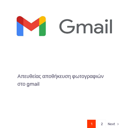
Απευθείας αποθήκευση φωτογραφιών
στο gmail
1
2
Next