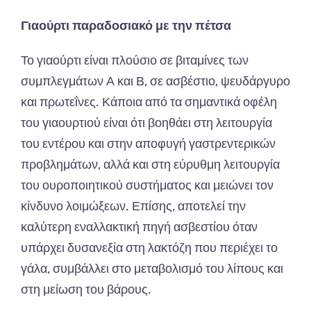
Γιαούρτι
παραδοσιακό με την πέτσα
Το γιαούρτι είναι πλούσιο σε βιταμίνες των
συμπλεγμάτων Α και Β, σε ασβέστιο, ψευδάργυρο
και πρωτεΐνες. Κάποια από τα σημαντικά οφέλη
του γιαουρτιού είναι ότι βοηθάει στη λειτουργία
του εντέρου και στην αποφυγή γαστρεντερικών
προβλημάτων, αλλά και στη εύρυθμη λειτουργία
του ουροποιητικού συστήματος
και
μειώνει τον
κίνδυνο λοιμώξεων. Επίσης, αποτελεί την
καλύτερη εναλλακτική πηγή ασβεστίου όταν
υπάρχει δυσανεξία στη λακτόζη που περιέχει το
γάλα, συμβάλλει στο μεταβολισμό του λίπους και
στη μείωση του βάρους.