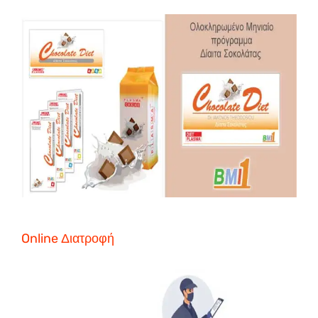
Online Διατροφή