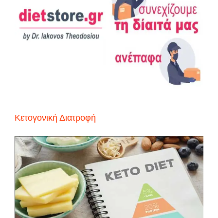
Κετογονική Διατροφή