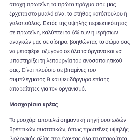
άπαχη πρωτεΐνη το πρώτο πράγμα που μας
έρχεται στο μυαλό είναι το στήθος κοτόπουλου ή
γαλοπούλας. Εκτός της υψηλής περιεκτικότητας
σε πρωτεΐνη, καλύπτει το 6% των ημερήσιων
αναγκών μας σε σίδηρο, βοηθώντας το σώμα σας
να μεταφέρει οξυγόνο σε όλα τα όργανα και να
υποστηρίξει τη λειτουργία του ανοσοποιητικού
σας. Είναι πλούσιο σε βιταμίνες του
συμπλέγματος Β και ψευδάργυρο επίσης
απαραίτητες για τον οργανισμό.
Μοσχαρίσιο κρέας
Το μοσχάρι αποτελεί σημαντική πηγή ουσιωδών
θρεπτικών συστατικών, όπως πρωτεΐνες υψηλής
βιολογικής αξίας περιέχοντας όλα τα απαραίτητα