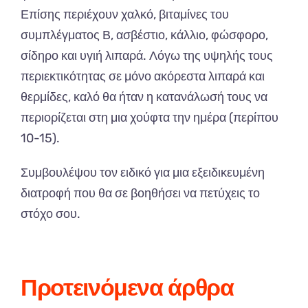
Επίσης περιέχ
ουν
χαλκό, βιταμίνες του
συμπλέγματος Β, ασβέστιο, κάλλιο, φώσφορο,
σίδηρο και υγιή λιπαρά. Λόγω της υψηλής τους
περιεκτικότητας σε μόνο ακόρεστα λιπαρά και
θερμίδες, καλό θα ήταν η κατανάλωσή τους να
περιορίζεται στη μια χούφτα την ημέρα (περίπου
10-15).
Συμβουλέψου τον ειδικό για μια εξειδικευμένη
διατροφή που θα σε βοηθήσει να πετύχεις το
στόχο σου.
Προτεινόμενα άρθρα