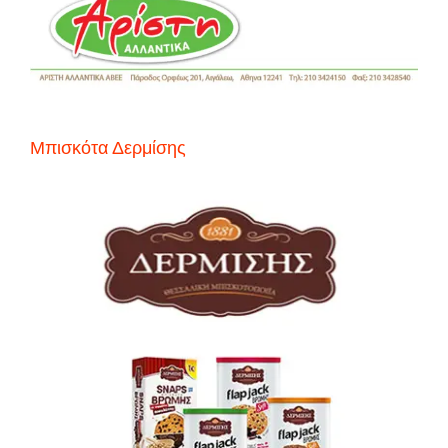
Μπισκότα Δερμίσης