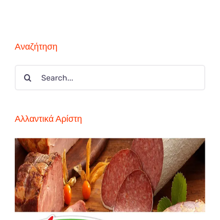
Αναζήτηση
Search
for:
Αλλαντικά Αρίστη