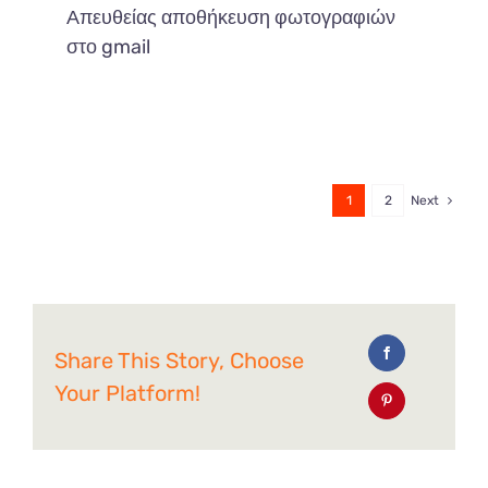
Απευθείας αποθήκευση φωτογραφιών
στο gmail
1
2
Next
Share This Story, Choose
Your Platform!