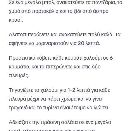
Σε ένα μεγάλο μπολ, ανακατεύετε τα παντζάρια, το
χυμό από πορτοκάλια και το ξίδι από άσπρο
κρασί.
Αλατοπιπερώνετε και ανακατεύετε πολύ καλά. Τα
αφήνετε να μαριναριστούν για 20 λεπτά.
Προσεκτικά κόβετε κάθε κομμάτι χαλούμι σε 6
κομμάτια, και τα πιπερώνετε και στις δύο
πλευρές.
Τηγανίζετε το χαλούμι για 1-2 λεπτά για κάθε
πλευρά μέχρι να πάρει χρώμα και να γίνει
τραγανό και το τυρί να είναι έτοιμο να λιώσει.
Αδειάζετε την πράσινη σαλάτα σε ένα μεγάλο
μπολ, αλατοπιπερώνετε και ρίχνετε τα