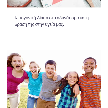
Κετογονική Δίαιτα στο αδυνάτισμα και η
δράση της στην υγεία μας.