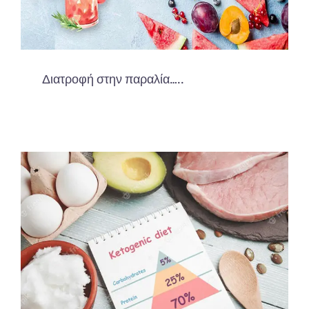
Διατροφή στην παραλία…..