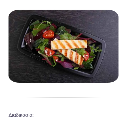
Διαδικασία: