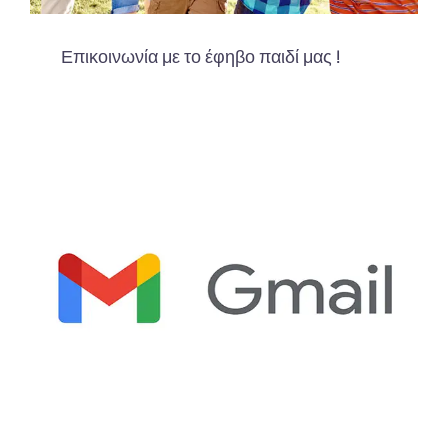
Επικοινωνία με το έφηβο παιδί μας !