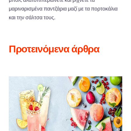
μαριναρισμένα παντζάρια μαζί με τα πορτοκάλια
και την σάλτσα τους.
Προτεινόμενα άρθρα