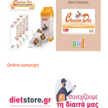
Online Διατροφή