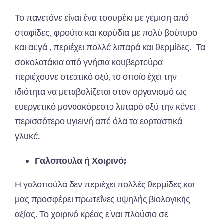
Το πανετόνε είναι ένα τσουρέκι με γέμιση από
σταφίδες, φρούτα και καρύδια με πολύ βούτυρο
και αυγά , περιέχει πολλά λιπαρά και θερμίδες. Τα
σοκολατάκια από γνήσια κουβερτούρα
περιέχουνε στεατικό οξύ, το οποίο έχει την
ιδιότητα να με­ταβολίζεται στον οργανισμό ως
ευερ­γετικό μονοακόρεστο λιπαρό οξύ την κάνει
περισσότερο υγιεινή από όλα τα εορταστικά
γλυκά.
Γαλοπουλα ή Χοιρινό;
Η γαλοπούλα δεν περιέχει πολλές θερμίδες και
μας προσφέρει πρωτεΐνες υψηλής βιολογικής
αξίας. Το χοιρινό κρέας είναι πλούσιο σε