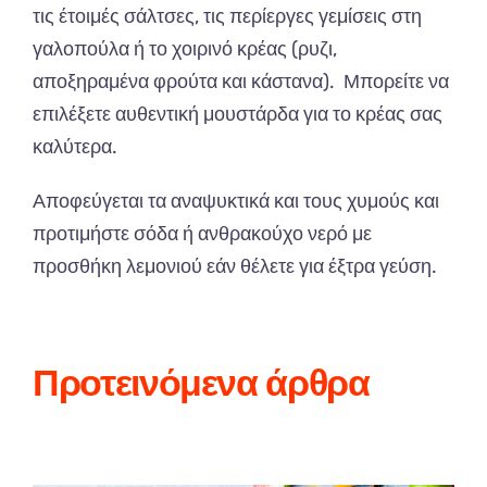
τις έτοιμές σάλτσες, τις περίεργες γεμίσεις στη
γαλοπούλα ή το χοιρινό κρέας (ρυζι,
αποξηραμένα φρούτα και κάστανα). Μπορείτε να
επιλέξετε αυθεντική μουστάρδα για το κρέας σας
καλύτερα.
Αποφεύγεται τα αναψυκτικά και τους χυμούς και
προτιμήστε σόδα ή ανθρακούχο νερό με
προσθήκη λεμονιού εάν θέλετε για έξτρα γεύση.
Προτεινόμενα άρθρα