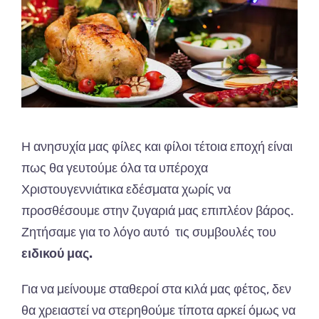
Η ανησυχία μας φίλες και φίλοι τέτοια εποχή είναι
πως θα γευτούμε όλα τα υπέροχα
Χριστουγεννιάτικα εδέσματα χωρίς να
προσθέσουμε στην ζυγαριά μας επιπλέον βάρος.
Ζητήσαμε για το λόγο αυτό τις συμβουλές του
ειδικού μας.
Για να μείνουμε σταθεροί στα κιλά μας φέτος, δεν
θα χρειαστεί να στερηθούμε τίποτα αρκεί όμως να