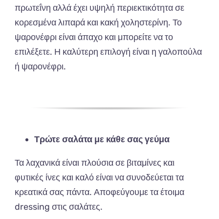
πρωτεΐνη αλλά έχει υψηλή περιεκτικότητα σε
κορεσμένα λιπαρά και κακή χοληστερίνη. Το
ψαρονέφρι είναι άπαχο και μπορείτε να το
επιλέξετε. Η καλύτερη επιλογή είναι η γαλοπούλα
ή ψαρονέφρι.
Τρώτε σαλάτα με κάθε σας γεύμα
Τα λαχανικά είναι πλούσια σε βιταμίνες και
φυτικές ίνες και καλό είναι να συνοδεύεται τα
κρεατικά σας πάντα. Αποφεύγουμε τα έτοιμα
dressing στις σαλάτες.