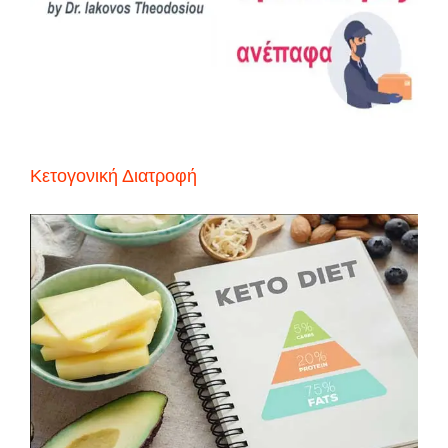
Κετογονική Διατροφή