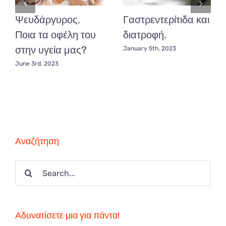
Ψευδάργυρος.
Γαστρεντερίτιδα και
Ποια τα οφέλη του
διατροφή.
στην υγεία μας?
January 5th, 2023
June 3rd, 2023
Αναζήτηση
Search
for:
Αδυνατίσετε μια για πάντα!