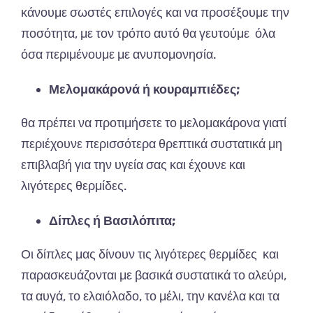
κάνουμε σωστές επιλογές και να προσέξουμε την
ποσότητα, με τον τρόπο αυτό θα γευτούμε όλα
όσα περιμένουμε με ανυπομονησία.
Μελομακάρονά ή κουραμπιέδες;
θα πρέπει να προτιμήσετε το μελομακάρονα γιατί
περιέχουνε περισσότερα θρεπτικά συστατικά μη
επιβλαβή για την υγεία σας και έχουνε και
λιγότερες θερμίδες.
Δίπλες ή Βασιλόπιτα;
Οι δίπλες μας δίνουν τις λιγότερες θερμίδες και
παρασκευάζονται με βασικά συστατικά το αλεύρι,
τα αυγά, το ελαιόλαδο, το μέλι, την κανέλα και τα