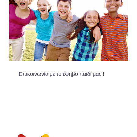
Επικοινωνία με το έφηβο παιδί μας !