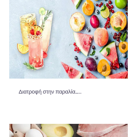
Διατροφή στην παραλία…..