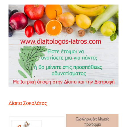
Δίαιτα Σοκολάτας