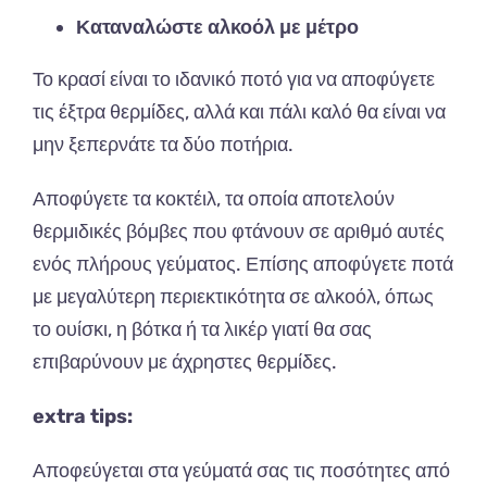
Καταναλώστε αλκοόλ με μέτρο
Το κρασί είναι το ιδανικό ποτό για να αποφύγετε
τις έξτρα θερμίδες, αλλά και πάλι καλό θα είναι να
μην ξεπερνάτε τα δύο ποτήρια.
Αποφύγετε τα κοκτέιλ, τα οποία αποτελούν
θερμιδικές βόμβες που φτάνουν σε αριθμό αυτές
ενός πλήρους γεύματος. Επίσης αποφύγετε ποτά
με μεγαλύτερη περιεκτικότητα σε αλκοόλ, όπως
το ουίσκι, η βότκα ή τα λικέρ γιατί θα σας
επιβαρύνουν με άχρηστες θερμίδες.
extra tips:
Αποφεύγεται στα γεύματά σας τις ποσότητες από