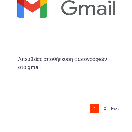
Απευθείας αποθήκευση φωτογραφιών
στο gmail
1
2
Next