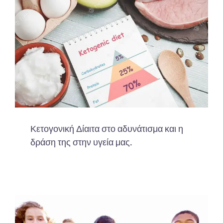
Κετογονική Δίαιτα στο αδυνάτισμα και η
δράση της στην υγεία μας.