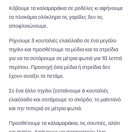
Κόβουμε τα καλαμαράκια σε ροδέλες κι αφήνουμε
τα πλοκάμια ολόκληρα τις γαρίδες δεν τις
αποφλοιώνουμε.
Ρίχνουμε 3 κουταλιές ελαιόλαδο σε ένα μεγάλο
τηγάνι και προσθέτουμε τα μύδια και τα στρείδια
για να τα σοτάρουμε σε μέτρια φωτιά για 10 λεπτά
περίπου. Προσοχή όσα μύδια ή στρείδια δεν
έχουν ανοίξει τα πετάμε.
Σε ένα άλλο τηγάνι ζεσταίνουμε 6 κουταλιές
ελαιόλαδο και σοτάρουμε το σκόρδο, το μαϊντανό
και την πιπεριά σε μέτρια φωτιά.
Προσθέτουμε τα καλαμαράκια, τις σουπιές, αλάτι
και πιπέρι. Αφήνουμε να σοταριστούν λίγο,