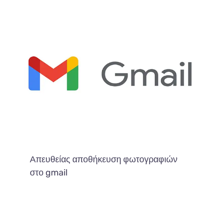
Απευθείας αποθήκευση φωτογραφιών
στο gmail