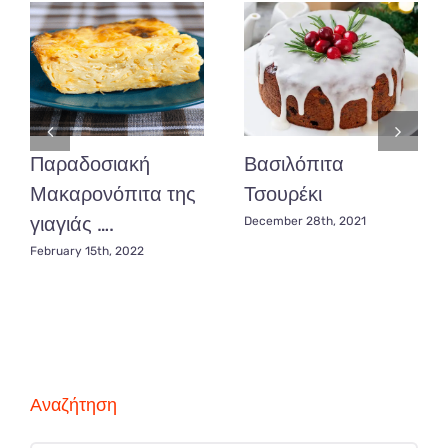
Παραδοσιακή
Βασιλόπιτα
Μακαρονόπιτα της
Τσουρέκι
γιαγιάς ….
December 28th, 2021
February 15th, 2022
Αναζήτηση