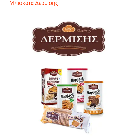
Μπισκότα Δερμίσης