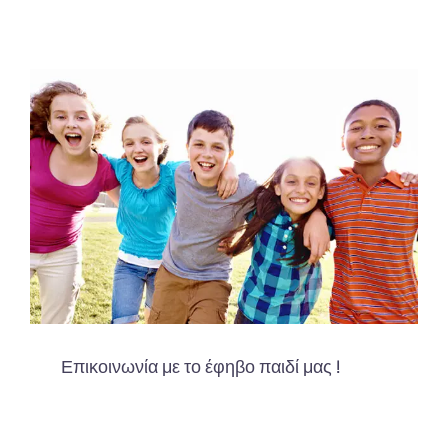
Επικοινωνία με το έφηβο παιδί μας !