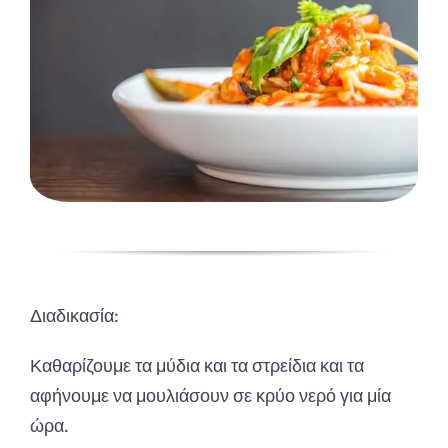
Διαδικασία:
Καθαρίζουμε τα μύδια και τα στρείδια και τα
αφήνουμε να μουλιάσουν σε κρύο νερό για μία
ώρα.