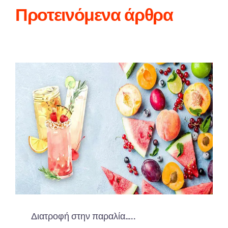
Προτεινόμενα άρθρα
Διατροφή στην παραλία…..