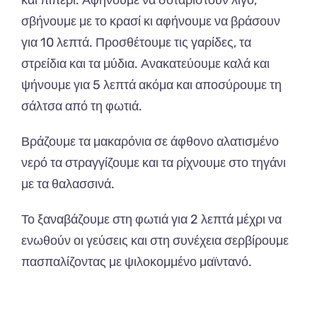
σβήνουμε με το κρασί κι αφήνουμε να βράσουν
για 10 λεπτά. Προσθέτουμε τις γαρίδες, τα
στρείδια και τα μύδια. Ανακατεύουμε καλά και
ψήνουμε για 5 λεπτά ακόμα και αποσύρουμε τη
σάλτσα από τη φωτιά.
Βράζουμε τα μακαρόνια σε άφθονο αλατισμένο
νερό τα στραγγίζουμε και τα ρίχνουμε στο τηγάνι
με τα θαλασσινά.
Το ξαναβάζουμε στη φωτιά για 2 λεπτά μέχρι να
ενωθούν οι γεύσεις και στη συνέχεια σερβίρουμε
πασπαλίζοντας με ψιλοκομμένο μαϊντανό.