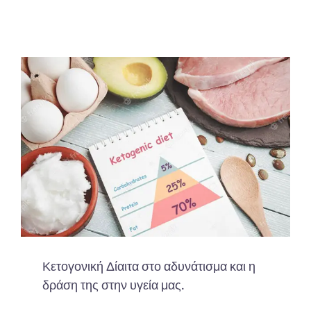
Κετογονική Δίαιτα στο αδυνάτισμα και η
δράση της στην υγεία μας.