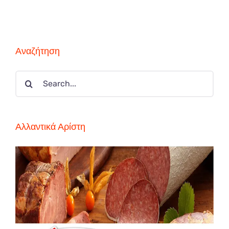
Αναζήτηση
Search
for:
Αλλαντικά Αρίστη