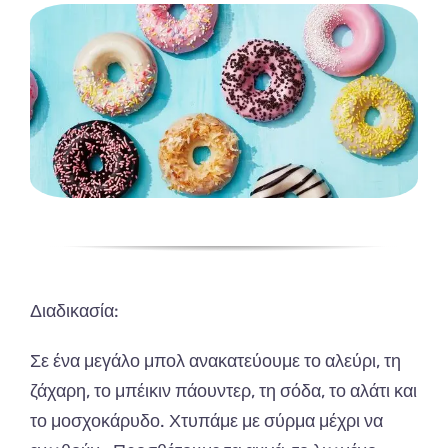
Διαδικασία:
Σε ένα μεγάλο μπολ ανακατεύουμε το αλεύρι, τη
ζάχαρη, το μπέικιν πάουντερ, τη σόδα, το αλάτι και
το μοσχοκάρυδο. Χτυπάμε με σύρμα μέχρι να