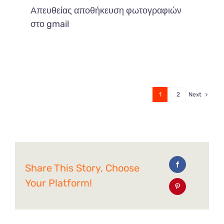
Απευθείας αποθήκευση φωτογραφιών
στο gmail
1
2
Next
Share This Story, Choose
Your Platform!