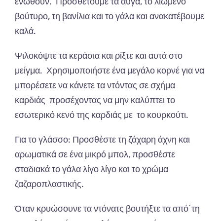
ενωθούν.
Προσθέτουμε τα αυγά, το λιωμένο
βούτυρο, τη βανίλια και το γάλα και ανακατέβουμε
καλά.
Ψιλοκόψτε τα κεράσια και ρίξτε και αυτά στο
μείγμα.
Χρησιμοποιήστε ένα μεγάλο κορνέ για να
μπορέσετε να κάνετε τα ντόντας σε σχήμα
καρδιάς προσέχοντας να μην καλύπτει το
εσωτερικό κενό της καρδιάς με το κουρκούτι.
Για το γλάσσο: Προσθέστε τη ζάχαρη άχνη και
αρωματικά σε ένα μικρό μπολ, προσθέστε
σταδιακά το γάλα λίγο λίγο και το χρώμα
ζαζαροπλαστικής.
Όταν κρυώσουνε τα ντόνατς βουτήξτε τα από΄τη