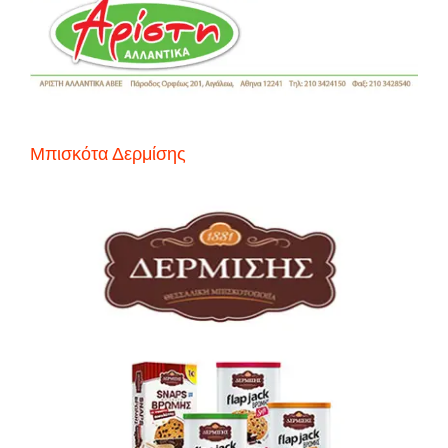
Μπισκότα Δερμίσης