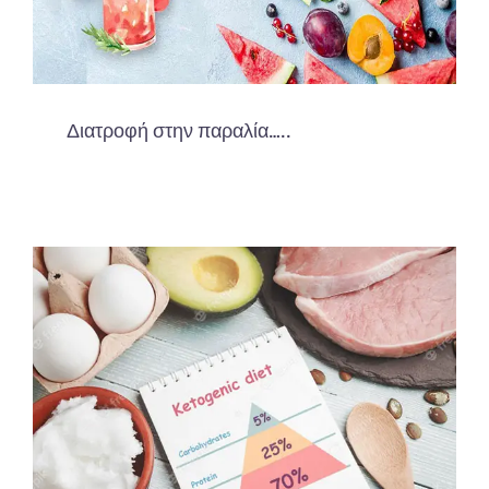
Διατροφή στην παραλία…..