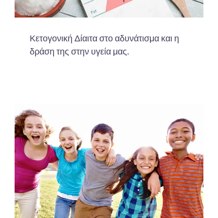
Κετογονική Δίαιτα στο αδυνάτισμα και η
δράση της στην υγεία μας.