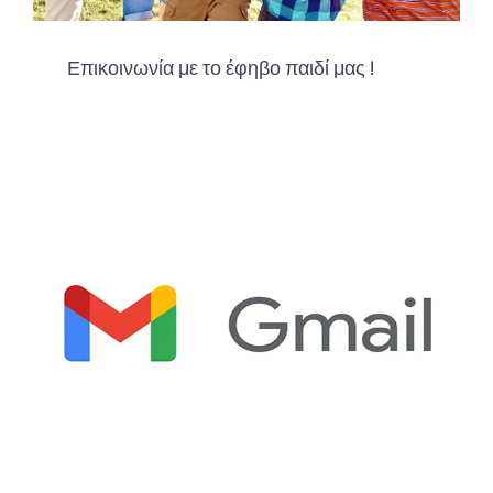
Επικοινωνία με το έφηβο παιδί μας !