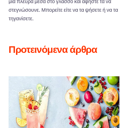
μια πλέυρα μέσα στο γλάσσο και αφήστε τα να
στεγνώσουνε.
Μπορείτε είτε να τα ψήσετε ή να τα
τηγανίσετε.
Προτεινόμενα άρθρα