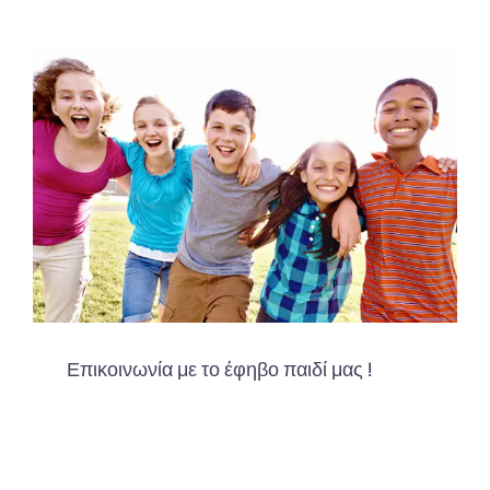
Επικοινωνία με το έφηβο παιδί μας !