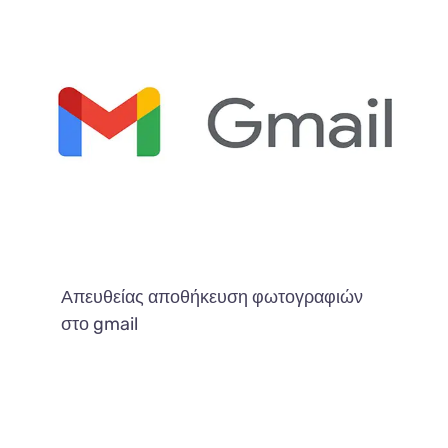
Απευθείας αποθήκευση φωτογραφιών
στο gmail