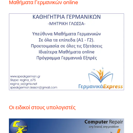
Μαθήματα Γερμανικών online
Οι ειδικοί στους υπολογιστές