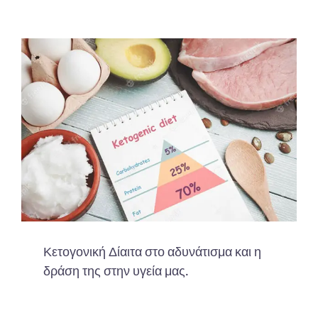
Κετογονική Δίαιτα στο αδυνάτισμα και η
δράση της στην υγεία μας.