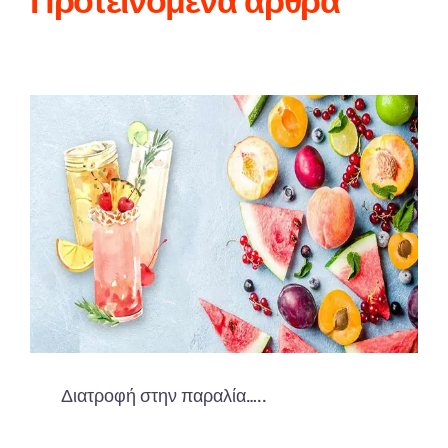
Προτεινόμενα άρθρα
Διατροφή στην παραλία…..