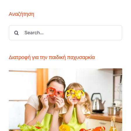
Αναζήτηση
Search
for:
Διατροφή για την παιδική παχυσαρκία