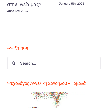
στην υγεία μας?
January 5th, 2023
June 3rd, 2023
Αναζήτηση
Search
for:
Ψυχολόγος Αγγελική Σανδήλου – Γαβαλά