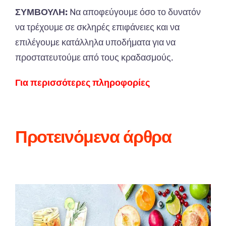
ΣΥΜΒΟΥΛΗ:
N
α αποφεύγουμε όσο το δυνατόν
να τρέχουμε σε σκληρές επιφάνειες και να
επιλέγουμε κατάλληλα υποδήματα για να
προστατευτούμε από τους κραδασμούς.
Για περισσότερες πληροφορίες
Προτεινόμενα άρθρα