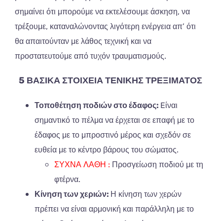
σημαίνει ότι μπορούμε να εκτελέσουμε άσκηση, να
τρέξουμε, καταναλώνοντας λιγότερη ενέργεια απ’ ότι
θα απαιτούνταν με λάθος τεχνική και να
προστατευτούμε από τυχόν τραυματισμούς.
5 ΒΑΣΙΚΑ ΣΤΟΙΧΕΙΑ ΤΕΝΙΚΗΣ ΤΡΕΞΙΜΑΤΟΣ
Τοποθέτηση ποδιών στο έδαφος:
E
ίναι
σημαντικό το πέλμα να έρχεται σε επαφή με το
έδαφος με το μπροστινό μέρος και σχεδόν σε
ευθεία με το κέντρο βάρους του σώματος.
ΣΥΧΝΑ ΛΑΘΗ
:
Προσγείωση ποδιού με τη
φτέρνα.
Κίνηση των χεριών:
Η κίνηση των χερών
πρέπει να είναι αρμονική και παράλληλη με το