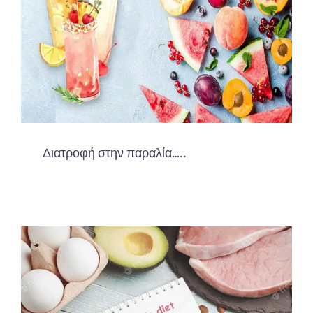
Διατροφή στην παραλία…..