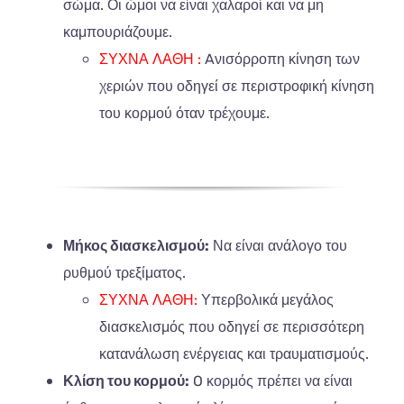
σώμα. Οι ώμοι να είναι χαλαροί και να μη
καμπουριάζουμε.
ΣΥΧΝΑ ΛΑΘΗ :
A
νισόρροπη κίνηση των
χεριών που οδηγεί σε περιστροφική κίνηση
του κορμού όταν τρέχουμε.
Μήκος διασκελισμού:
Να είναι ανάλογο του
ρυθμού τρεξίματος.
ΣΥΧΝΑ ΛΑΘΗ:
Υπερβολικά μεγάλος
διασκελισμός που οδηγεί σε περισσότερη
κατανάλωση ενέργειας και τραυματισμούς.
Κλίση του κορμού:
O
κορμός πρέπει να είναι