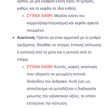
όρθιος με μια ελαφριά κλίση προς τα εμπρός,
καθώς και το κεφάλι σε ίδια ευθεία.
ΣΥΧΝΑ ΛΑΘΗ:
Μεγάλη κλίση του
κορμού(καμπούριασμα) και κεφάλι αρκετά
σκυμμένο.
Αναπνοή:
Πρέπει να είναι αρμονική με το ρυθμό
τρεξίματος. Βοηθάει σε στιγμές έντονης κόπωσης
η εισπνοή από τη μύτη και η εκπνοή από το
στόμα.
ΣΥΧΝΑ ΛΑΘΗ:
Κοντές, κοφτές αναπνοές
που οδηγούν σε μειωμένη εκπνοή
διοξειδίου του άνθρακα. Αυτό έχει ως
αποτέλεσμα να εμποδίζεται η διαδικασία
μείωσης του γαλακτικού οξέος, το οποίο
επιταχύνει την κόπωση.