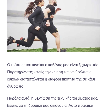
Ο τρόπος που κινείται ο καθένας μας είναι ξεχωριστός.
Παρατηρώντας κανείς την κίνηση των ανθρώπων,
εύκολα διαπιστώνεται η διαφορετικότητα της σε κάθε
άνθρωπο.
Παρόλα αυτά, η βελτίωση της τεχνικής τρεξίματος μας,
βελτιώνει τη δρομική μας οικονομία. Αυτό πρακτικά