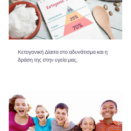
Κετογονική Δίαιτα στο αδυνάτισμα και η
δράση της στην υγεία μας.