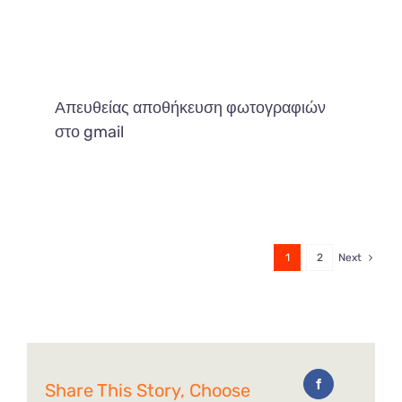
Απευθείας αποθήκευση φωτογραφιών
στο gmail
1
2
Next
Share This Story, Choose