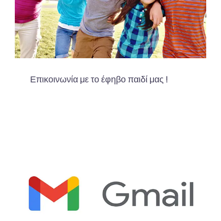
Επικοινωνία με το έφηβο παιδί μας !