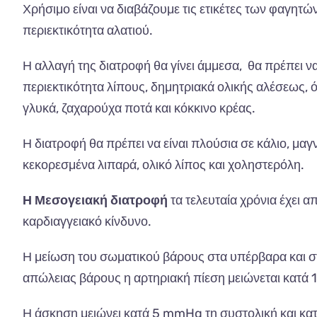
Χρήσιμο είναι να διαβάζουμε τις ετικέτες των φαγητ
περιεκτικότητα αλατιού.
Η αλλαγή της διατροφή θα γίνει άμμεσα, θα πρέπει ν
περιεκτικότητα λίπους, δημητριακά ολικής αλέσεως, 
γλυκά, ζαχαρούχα ποτά και κόκκινο κρέας.
Η διατροφή θα πρέπει να είναι πλούσια σε κάλιο, μαγν
κεκορεσμένα λιπαρά, ολικό λίπος και χοληστερόλη.
Η Μεσογειακή διατροφή
τα τελευταία χρόνια έχει απ
καρδιαγγειακό κίνδυνο.
Η μείωση του σωματικού βάρους στα υπέρβαρα και στ
απώλειας βάρους η αρτηριακή πίεση μειώνεται κατά
Η άσκηση μειώνει κατά 5 mmHg τη συστολική και κατ