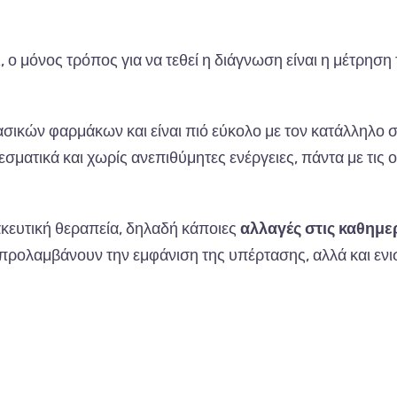
, ο μόνος τρόπος για να τεθεί η διάγνωση είναι η μέτρηση
σικών φαρμάκων και είναι πιό εύκολο με τον κατάλληλο
ατικά και χωρίς ανεπιθύμητες ενέργειες, πάντα με τις ο
ακευτική θεραπεία, δηλαδή κάποιες
αλλαγές στις καθημε
, προλαμβάνουν την εμφάνιση της υπέρτασης, αλλά και εν