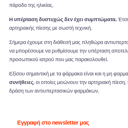
πάροδο της ηλικίας.
Η υπέρταση δυστυχώς δεν έχει συμπτώματα.
Έτσι
αρτηριακής πίεσης με σωστή τεχνική.
Σήμερα έχουμε στη διάθεσή μας πληθώρα αντιυπερτα
να μπορέσουμε να ρυθμίσουμε την υπέρταση αποτελεσμ
προσωπικού ιατρού που μας παρακολουθεί.
Εξίσου σημαντική με τα φάρμακα είναι και η μη φαρμ
συνήθειες
, οι οποίες μειώνουν την αρτηριακή πίεση
δράση των αντιυπερτασικών φαρμάκων.
Εγγραφή στο newsletter μας