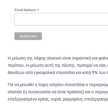
*
Email Address
Η μείωση της λήψης αλατιού είναι σημαντική και φαίν
περίπου. Η μείωση αυτή της πίεσης, πμπορεί να σας 
θανάτων από εγκεφαλικά επεισόδια και κατά 9% των
Για να μειωθεί η λήψη νατρίου συνιστάται ο περιορι
αλατιού (η συσκευασία να είναι πράσινη) και ο περι
επεξεργασμένο κρέας, τυριά, μαργαρίνη, επεξεργασμ