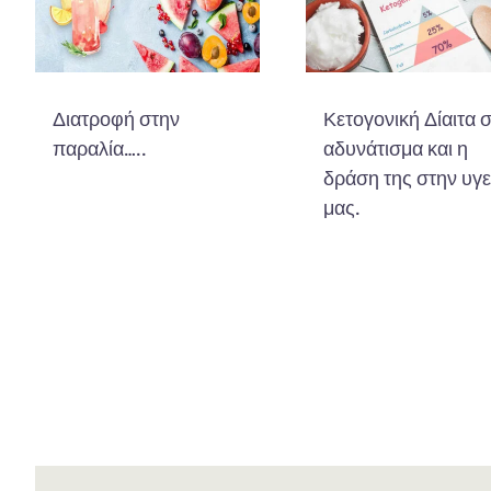
Διατροφή στην
Κετογονική Δίαιτα 
παραλία…..
αδυνάτισμα και η
δράση της στην υγε
μας.