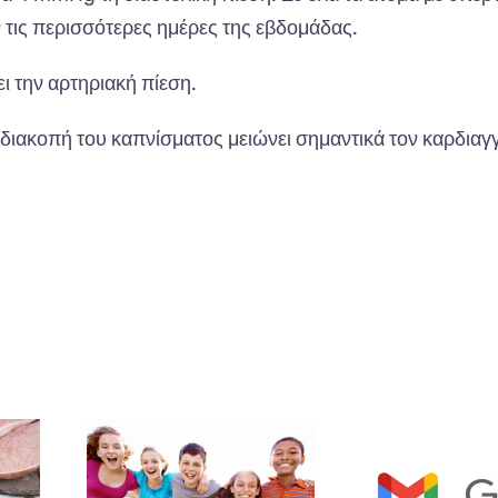
 τις περισσότερες ημέρες της εβδομάδας.
την αρτηριακή πίεση.
 διακοπή του καπνίσματος μειώνει σημαντικά τον καρδιαγ