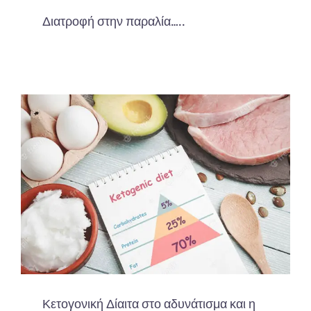
Διατροφή στην παραλία…..
Κετογονική Δίαιτα στο αδυνάτισμα και η