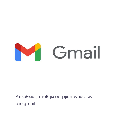
Απευθείας αποθήκευση φωτογραφιών
στο gmail