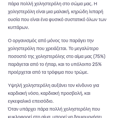
πάρα πολλή χοληστερόλη στο σώμα μας. Η
χοληστερόλη είναι μια μαλακή, κηρώδη λιπαρή
ουσία που είναι ένα φυσικό συστατικό όλων των
κυττάρων.
Ο οργανισμός από μόνος του παράγει την
χοληστερόλη που χρειάζεται. Το μεγαλύτερο
ποσοστό της χοληστερόλης στο αίμα μας (75%)
παράγεται από το ήπαρ, και το υπόλοιπο 25%
προέρχεται από τα τρόφιμα που τρώμε.
Υψηλή χοληστερόλη αυξάνει τον κίνδυνο για
καρδιακή νόσο, καρδιακή προσβολή, και
εγκεφαλικό επεισόδιο.
Όταν υπάρχει πάρα πολλή χοληστερόλη που
κυκλοφορεί στο αίμα, μπορεί να δημιουργήσει