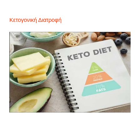
Κετογονική Διατροφή