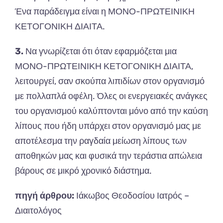
Ένα παράδειγμα είναι η ΜΟΝΟ-ΠΡΩΤΕΙΝΙΚΗ
ΚΕΤΟΓΟΝΙΚΗ ΔΙΑΙΤΑ.
3.
Να γνωρίζεται ότι όταν εφαρμόζεται μια
ΜΟΝΟ-ΠΡΩΤΕΙΝΙΚΗ ΚΕΤΟΓΟΝΙΚΗ ΔΙΑΙΤΑ,
λειτουργεί, σαν σκούπα λιπιδίων στον οργανισμό
με πολλαπλά οφέλη. Όλες οι ενεργειακές ανάγκες
του οργανισμού καλύπτονται μόνο από την καύση
λίπους που ήδη υπάρχει στον οργανισμό μας με
αποτέλεσμα την ραγδαία μείωση λίπους των
αποθηκών μας και φυσικά την τεράστια απώλεια
βάρους σε μικρό χρονικό διάστημα.
πηγή άρθρου:
Ιάκωβος Θεοδοσίου Ιατρός –
Διαιτολόγος