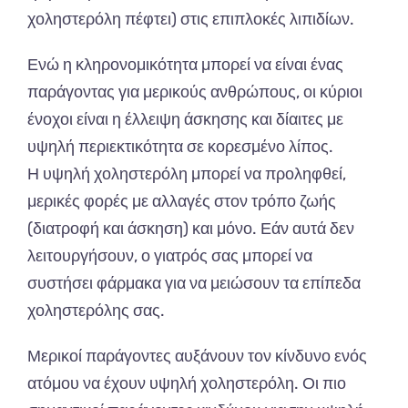
χοληστερόλη πέφτει) στις επιπλοκές λιπιδίων.
Ενώ η κληρονομικότητα μπορεί να είναι ένας
παράγοντας για μερικούς ανθρώπους, οι κύριοι
ένοχοι είναι η έλλειψη άσκησης και δίαιτες με
υψηλή περιεκτικότητα σε κορεσμένο λίπος.
Η υψηλή χοληστερόλη μπορεί να προληφθεί,
μερικές φορές με αλλαγές στον τρόπο ζωής
(διατροφή και άσκηση) και μόνο. Εάν αυτά δεν
λειτουργήσουν, ο γιατρός σας μπορεί να
συστήσει φάρμακα για να μειώσουν τα επίπεδα
χοληστερόλης σας.
Μερικοί παράγοντες αυξάνουν τον κίνδυνο ενός
ατόμου να έχουν υψηλή χοληστερόλη. Οι πιο