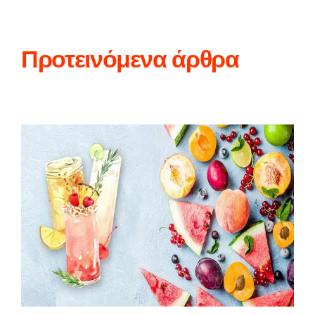
Προτεινόμενα άρθρα