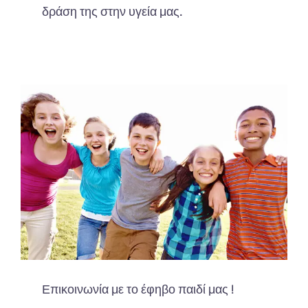
δράση της στην υγεία μας.
Επικοινωνία με το έφηβο παιδί μας !