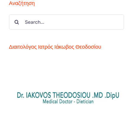
Αναζήτηση
Search
for:
Διαιτολόγος Ιατρός Ιάκωβος Θεοδοσίου