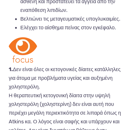
ασθενή και προστατεύει τα αγγεία από την
εναπόθεση λιπιδίων.
Βελτιώνει τις μεταγευματικές υπογλυκαιμίες.
Ελέγχει το αίσθημα πείνας στον εγκέφαλο.
1.
Δεν είναι όλες οι κετογονικές δίαιτες κατάλληλες
για άτομα με προβλήματα υγείας και αυξημένη
χοληστερόλη.
Η θεραπευτική κετογονική δίαιτα στην υψηλή
χοληστερόλη (χοληστερίνη) δεν είναι αυτή που
περιέχει μεγάλη περιεκτικότητα σε λιπαρά όπως η
Atkins κα. Ο λόγος είναι σαφής και υπάρχουν και