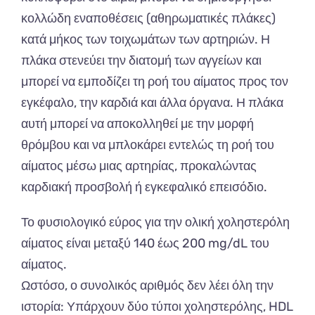
κολλώδη εναποθέσεις (αθηρωματικές πλάκες)
κατά μήκος των τοιχωμάτων των αρτηριών. Η
πλάκα στενεύει την διατομή των αγγείων και
μπορεί να εμποδίζει τη ροή του αίματος προς τον
εγκέφαλο, την καρδιά και άλλα όργανα. Η πλάκα
αυτή μπορεί να αποκολληθεί με την μορφή
θρόμβου και να μπλοκάρει εντελώς τη ροή του
αίματος μέσω μιας αρτηρίας, προκαλώντας
καρδιακή προσβολή ή εγκεφαλικό επεισόδιο.
Το φυσιολογικό εύρος για την ολική χοληστερόλη
αίματος είναι μεταξύ 140 έως 200 mg/dL του
αίματος.
Ωστόσο, ο συνολικός αριθμός δεν λέει όλη την
ιστορία: Υπάρχουν δύο τύποι χοληστερόλης, HDL