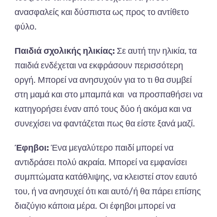
ανασφαλείς και δύσπιστα ως προς το αντίθετο
φύλο.
Παιδιά σχολικής ηλικίας:
Σε αυτή την ηλικία, τα
παιδιά ενδέχεται να εκφράσουν περισσότερη
οργή. Μπορεί να ανησυχούν για το τι θα συμβεί
στη μαμά και στο μπαμπά και να προσπαθήσει να
κατηγορήσει έναν από τους δύο ή ακόμα και να
συνεχίσει να φαντάζεται πως θα είστε ξανά μαζί.
Έφηβοι:
Ένα μεγαλύτερο παιδί μπορεί να
αντιδράσει πολύ ακραία. Μπορεί να εμφανίσει
συμπτώματα κατάθλιψης, να κλειστεί στον εαυτό
του, ή να ανησυχεί ότι και αυτό/ή θα πάρει επίσης
διαζύγιο κάποια μέρα. Οι έφηβοι μπορεί να