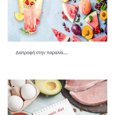
Διατροφή στην παραλία…..