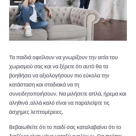
Τα παιδιά οφείλουν να γνωρίζουν την αιτία του
χωρισμού σας και να ξέρετε ότι αυτό θα τα
βοηθήσει να αξιολογήσουν πιο εύκολα την
κατάσταση και σταδιακά να τη
συνειδητοποιήσουν. Να μιλήσετε απλά, ήρεμα και
αληθινά ,αλλά καλό είναι να παραλείψτε τις
άσχημες λεπτομέρειες.
Βεβαιωθείτε ότι το παιδί σας καταλαβαίνει ότι το