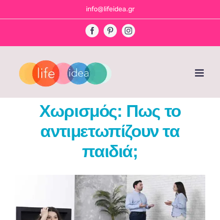
Skip
info@lifeidea.gr
to
Facebook
Pinterest
Instagram
content
Χωρισμός: Πως το
αντιμετωπίζουν τα
παιδιά;