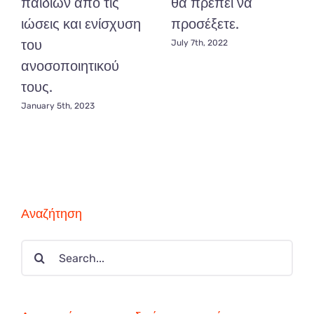
παιδιών από τις
θα πρέπει να
ιώσεις και ενίσχυση
προσέξετε.
του
July 7th, 2022
ανοσοποιητικού
τους.
January 5th, 2023
Αναζήτηση
Search
for: