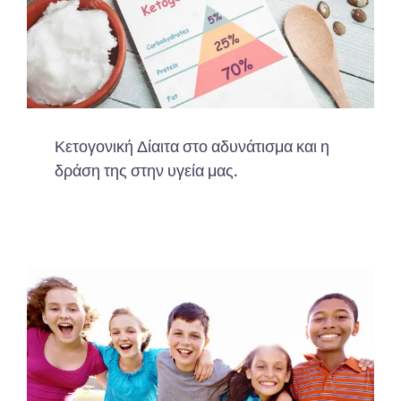
Κετογονική Δίαιτα στο αδυνάτισμα και η
δράση της στην υγεία μας.