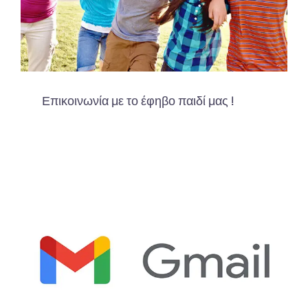
Επικοινωνία με το έφηβο παιδί μας !