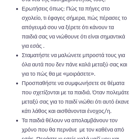
Ερωτήσεις όπως: Πώς τα πήγες στο
σχολείο, τι έφαγες σήμερα, πώς πέρασες το
απόγευμά σου να ξέρετε ότι κάνουν τα
παιδιά σας να νιώθουνε ότι είναι σημαντικά
για εσάς .
Σταματήστε να μαλώνετε μπροστά τους για
όλα αυτά που δεν πάνε καλά μεταξύ σας και
για το πώς θα με «μοιράσετε».
Προσπαθήστε να συμφωνήσετε σε θέματα
που σχετίζονται με τα παιδιά. Όταν πολεμάτε
μεταξύ σας για το παιδί νιώθει ότι αυτό έκανε
κάτι λάθος και αισθάνονται ένοχος/η.
Τα παιδιά θέλουν να απολαμβάνουν τον
χρόνο που θα περνάνε με τον καθένα από
εσάς. Περάστε κι εσείς καλά μαζί μου και