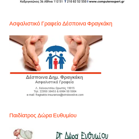
Ασφαλιστικό Γραφείο Δέσποινα Φραγκάκη
Παιδίατρος Δώρα Ευθυμίου