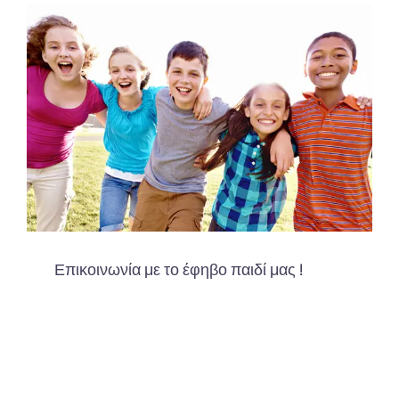
Επικοινωνία με το έφηβο παιδί μας !