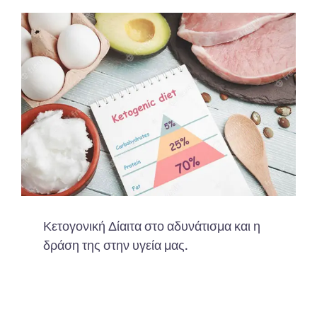
Κετογονική Δίαιτα στο αδυνάτισμα και η
δράση της στην υγεία μας.