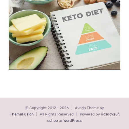
© Copyright 2012 -
2026 | Avada Theme by
ThemeFusion
| All Rights Reserved | Powered by
Κατασκευή
eshop με WordPress