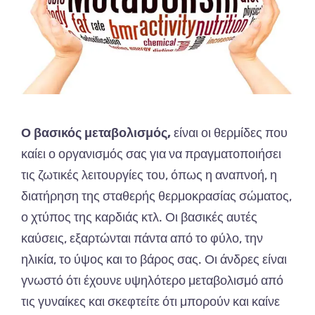
Ο βασικός μεταβολισμός,
είναι οι θερμίδες που
καίει ο οργανισμός σας για να πραγματοποιήσει
τις ζωτικές λειτουργίες του, όπως η αναπνοή, η
διατήρηση της σταθερής θερμοκρασίας σώματος,
ο χτύπος της καρδιάς κτλ. Οι βασικές αυτές
καύσεις, εξαρτώνται πάντα από το φύλο, την
ηλικία, το ύψος και το βάρος σας. Οι άνδρες είναι
γνωστό ότι έχουνε υψηλότερο μεταβολισμό από
τις γυναίκες και σκεφτείτε ότι μπορούν και καίνε