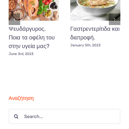
Ψευδάργυρος.
Γαστρεντερίτιδα και
Ποια τα οφέλη του
διατροφή.
στην υγεία μας?
January 5th, 2023
June 3rd, 2023
Αναζήτηση
Search
for: