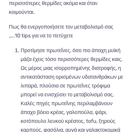
περισσότερες θερμίδες ακόμα και όταν
κοιμούνται.
Πως θα ενεργοποιήσετε τον μεταβολισμό σας
…..10 tips για να το πετύχετε
Προτίμησε πρωτεΐνες, όσο πιο άπαχη μυϊκή
μάζα έχεις τόσο περισσότερες θερμίδες καις.
Ως μέρος μιας ισορροπημένης διατροφής, η
αντικατάσταση ορισμένων υδατανθράκων με
λιπαρά, πλούσια σε πρωτεΐνες τρόφιμα
μπορεί να ενισχύσει το μεταβολισμό σας.
Καλές πηγές πρωτεΐνης περιλαμβάνουν
άπαχο βόειο κρέας, γαλοπούλα, ψάρι,
κοτόπουλο λευκού κρέατος, tofu, ξηρούς
καρπούς, φασόλια, αυγά και γαλακτοκομικά