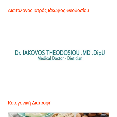
Διαιτολόγος Ιατρός Ιάκωβος Θεοδοσίου
Κετογονική Διατροφή