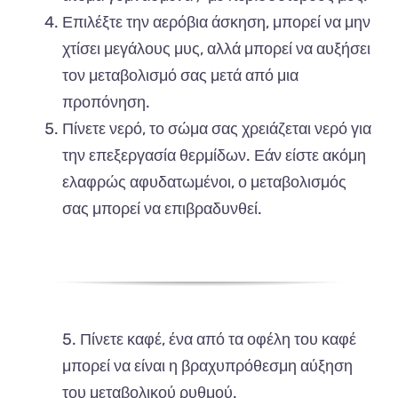
Επιλέξτε την αερόβια άσκηση, μπορεί να μην
χτίσει μεγάλους μυς, αλλά μπορεί να αυξήσει
τον μεταβολισμό σας μετά από μια
προπόνηση.
Πίνετε νερό, το σώμα σας χρειάζεται νερό για
την επεξεργασία θερμίδων. Εάν είστε ακόμη
ελαφρώς αφυδατωμένοι, ο μεταβολισμός
σας μπορεί να επιβραδυνθεί.
5. Πίνετε καφέ, ένα από τα οφέλη του καφέ
μπορεί να είναι η βραχυπρόθεσμη αύξηση
του μεταβολικού ρυθμού.