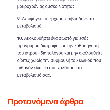
μακροχρόνιας δυσκοιλιότητας
9. Αποφύγετέ τη ζάχαρη, επιβραδύνει το
μεταβολισμό.
10. Ακολουθήστε ένα σωστό για εσάς
πρόγραμμα διατροφής με την καθοδήγηση
του ιατρού- διαιτολόγου
και μην ακολουθείτε
δίαιτες χωρίς την συμβουλή του ειδικού που
πιθανόν είναι να σας χαλάσουν το
μεταβολισμό σας.
Προτεινόμενα άρθρα