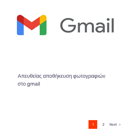
Απευθείας αποθήκευση φωτογραφιών
στο gmail
1
2
Next