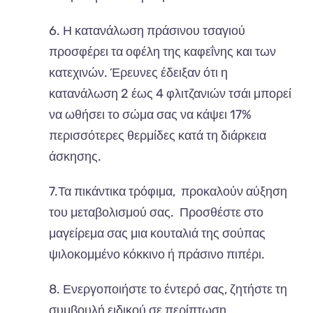
6. Η κατανάλωση πράσινου τσαγιού
προσφέρει τα οφέλη της καφεΐνης και των
κατεχινών. Έρευνες έδειξαν ότι η
κατανάλωση 2 έως 4 φλιτζανιών τσάι μπορεί
να ωθήσει το σώμα σας να κάψει 17%
περισσότερες θερμίδες κατά τη διάρκεια
άσκησης.
7.Τα πικάντικα τρόφιμα, προκαλούν αύξηση
του μεταβολισμού σας. Προσθέστε στο
μαγείρεμα σας μια κουταλιά της σούπας
ψιλοκομμένο κόκκινο ή πράσινο πιπέρι.
8. Ενεργοποιήστε το έντερό σας, ζητήστε τη
συμβουλή ειδικού σε περίπτωση