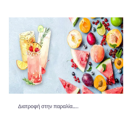
Διατροφή στην παραλία…..