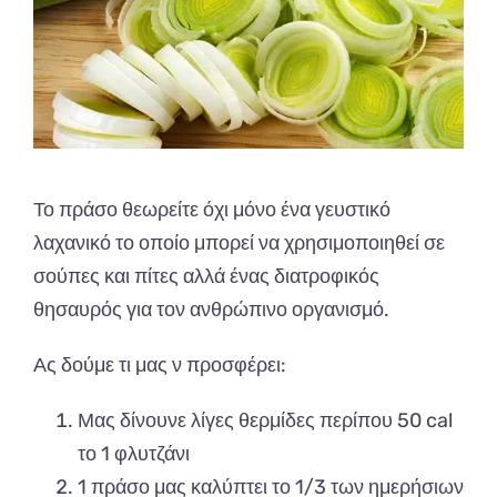
Το πράσο θεωρείτε όχι μόνο ένα γευστικό
λαχανικό το οποίο μπορεί να χρησιμοποιηθεί σε
σούπες και πίτες αλλά ένας διατροφικός
θησαυρός για τον ανθρώπινο οργανισμό.
Ας δούμε τι μας ν προσφέρει:
Μας δίνουνε λίγες θερμίδες περίπου 50 cal
το 1 φλυτζάνι
1 πράσο μας καλύπτει το 1/3 των ημερήσιων