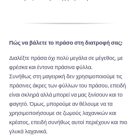
Πώς να βάλετε το πράσο στη διατροφή σας;
Διαλέξτε πράσα όχι πολύ μεγάλα σε μέγεθος, με
φρέσκα και έντονα πράσινα φύλλα.
Συνήθως στη μαγειρική δεν χρησιμοποιούμε τις
πράσινες άκρες των φύλλων του πράσου, επειδή
είναι σκληρά αλλά μπορεί να μας ξινίσουν και το
φαγητό. Όμως, μπορούμε αν θέλουμε να τα
χρησιμοποιήσουμε σε ζωμούς λαχανικών και
κρέατος, επειδή συνήθως αυτοί περιέχουν και πιο
γλυκά λαχανικά.