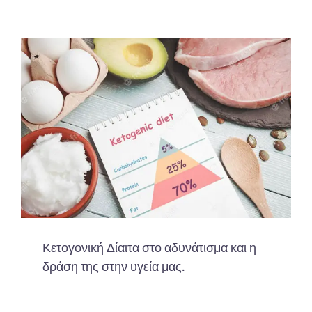
Κετογονική Δίαιτα στο αδυνάτισμα και η
δράση της στην υγεία μας.