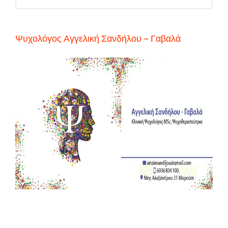
for:
Ψυχολόγος Αγγελική Σανδήλου – Γαβαλά