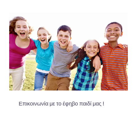
Επικοινωνία με το έφηβο παιδί μας !