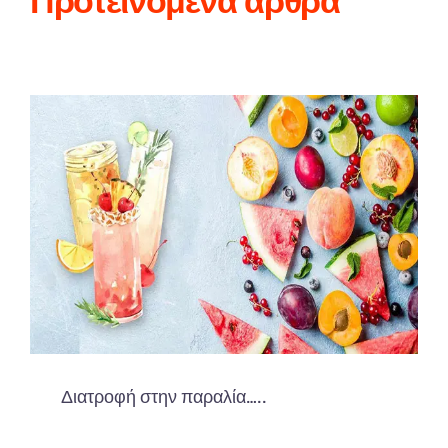
Προτεινόμενα άρθρα
Διατροφή στην παραλία…..