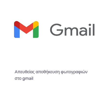
Απευθείας αποθήκευση φωτογραφιών
στο gmail