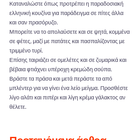
Καταναλώστε όπως προτρέπει η παραδοσιακή
ελληνική κουζίνα για παράδειγμα σε πίτες άλλα
και σαν πρασόρυζο.
Μπορείτε να το απολαύσετε και σε ψητά, κομμένα
σε φέτες, μαζί με πατάτες και πασπαλίζοντας με
τριμμένο τυρί.
Επίσης ταιριάζει σε ομελέτες και σε ζυμαρικά και
βέβαια φτιάχνει υπέροχη κρεμώδη σούπα.
Βράστε τα πράσα και μετά περάστε τα από
μπλέντερ για να γίνει ένα λείο μείγμα. Προσθέστε
λίγο αλάτι και πιπέρι και λίγη κρέμα γάλακτος αν
θέλετε.