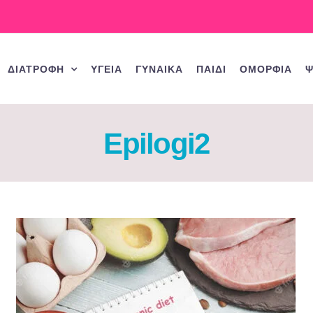
ΔΙΑΤΡΟΦΗ
ΥΓΕΙΑ
ΓΥΝΑΙΚΑ
ΠΑΙΔΙ
ΟΜΟΡΦΙΑ
Ψ
Epilogi2