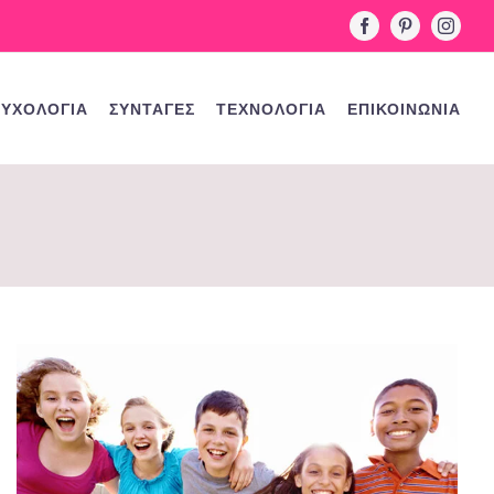
Facebook
Pinterest
Instag
ΥΧΟΛΟΓΙΑ
ΣΥΝΤΑΓΕΣ
ΤΕΧΝΟΛΟΓΙΑ
ΕΠΙΚΟΙΝΩΝΙΑ