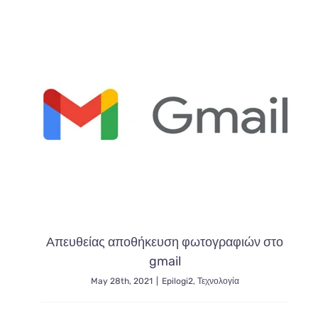
παραλία
Απευθείας αποθήκευση φωτογραφιών στο
gmail
May 28th, 2021
|
Epilogi2
,
Τεχνολογία