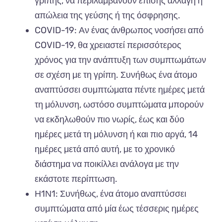
γρίπης, να περιλαμβάνουν επίσης αλλαγή ή
απώλεια της γεύσης ή της όσφρησης.
COVID-19: Αν ένας άνθρωπος νοσήσει από
COVID-19, θα χρειαστεί περισσότερος
χρόνος για την ανάπτυξη των συμπτωμάτων
σε σχέση με τη γρίπη. Συνήθως ένα άτομο
αναπτύσσει συμπτώματα πέντε ημέρες μετά
τη μόλυνση, ωστόσο συμπτώματα μπορούν
να εκδηλωθούν πιο νωρίς, έως και δύο
ημέρες μετά τη μόλυνση ή και πιο αργά, 14
ημέρες μετά από αυτή, με το χρονικό
διάστημα να ποικίλλει ανάλογα με την
εκάστοτε περίπτωση.
Η1Ν1: Συνήθως, ένα άτομο αναπτύσσει
συμπτώματα από μία έως τέσσερις ημέρες