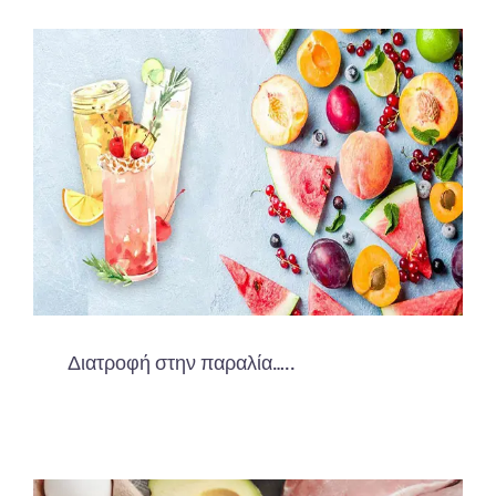
Διατροφή στην παραλία…..