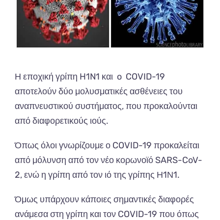
Η εποχική γρίπη H1N1 και o COVID-19
αποτελούν δύο μολυσματικές ασθένειες του
αναπνευστικού συστήματος, που προκαλούνται
από διαφορετικούς ιούς.
Όπως όλοι γνωρίζουμε ο COVID-19 προκαλείται
από μόλυνση από τον νέο κορωνοϊό SARS-CoV-
2, ενώ η γρίπη από τον ιό της γρίπης Η1Ν1.
Όμως υπάρχουν κάποιες σημαντικές διαφορές
ανάμεσα στη γρίπη και τον COVID-19 που όπως