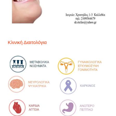
Κλινική Διαιτολόγια