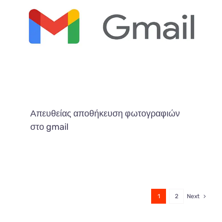
Απευθείας αποθήκευση φωτογραφιών
στο gmail
1
2
Next