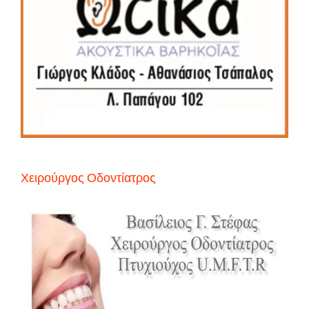
Χειρούργος Οδοντίατρος