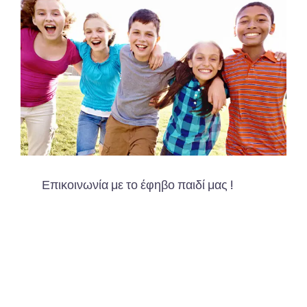
Επικοινωνία με το έφηβο παιδί μας !