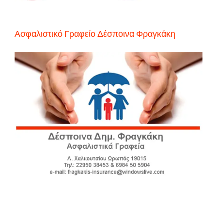
Ασφαλιστικό Γραφείο Δέσποινα Φραγκάκη