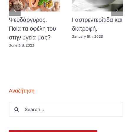
Ψευδάργυρος.
Γαστρεντερίτιδα και
Ποια τα οφέλη του
διατροφή.
στην υγεία μας?
January 5th, 2023
June 3rd, 2023
Αναζήτηση
Search
for: