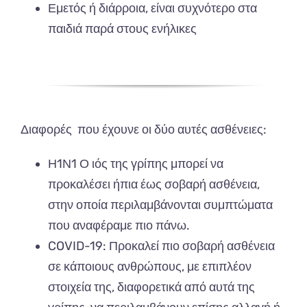
Εμετός ή διάρροια, είναι συχνότερο στα
παιδιά παρά στους ενήλικες
Διαφορές που έχουνε οι δύο αυτές ασθένειες:
Η1Ν1 Ο ιός της γρίπης μπορεί να
προκαλέσει ήπια έως σοβαρή ασθένεια,
στην οποία περιλαμβάνονται συμπτώματα
που αναφέραμε πιο πάνω.
COVID-19: Προκαλεί πιο σοβαρή ασθένεια
σε κάποιους ανθρώπους, με επιπλέον
στοιχεία της, διαφορετικά από αυτά της