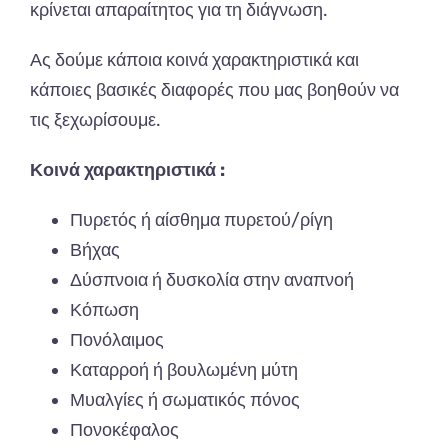
κρίνεται απαραίτητος για τη διάγνωση.
Ας δούμε κάποια κοινά χαρακτηριστικά και
κάποιες βασικές διαφορές που μας βοηθούν να
τις ξεχωρίσουμε.
Κοινά χαρακτηριστικά :
Πυρετός ή αίσθημα πυρετού/ρίγη
Βήχας
Δύσπνοια ή δυσκολία στην αναπνοή
Κόπωση
Πονόλαιμος
Καταρροή ή βουλωμένη μύτη
Μυαλγίες ή σωματικός πόνος
Πονοκέφαλος