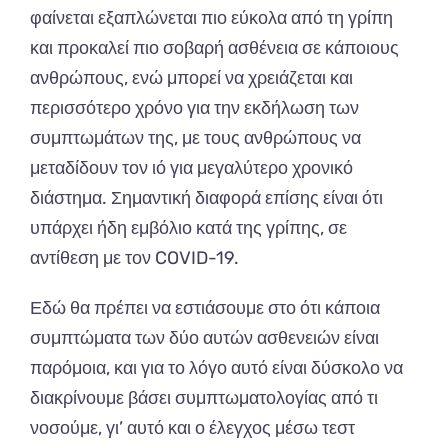
φαίνεται εξαπλώνεται πιο εύκολα από τη γρίπη
και προκαλεί πιο σοβαρή ασθένεια σε κάποιους
ανθρώπους, ενώ μπορεί να χρειάζεται και
περισσότερο χρόνο για την εκδήλωση των
συμπτωμάτων της, με τους ανθρώπους να
μεταδίδουν τον ιό για μεγαλύτερο χρονικό
διάστημα. Σημαντική διαφορά επίσης είναι ότι
υπάρχει ήδη εμβόλιο κατά της γρίπης, σε
αντίθεση με τον COVID-19.
Εδώ θα πρέπει να εστιάσουμε στο ότι κάποια
συμπτώματα των δύο αυτών ασθενειών είναι
παρόμοια, και για το λόγο αυτό είναι δύσκολο να
διακρίνουμε βάσει συμπτωματολογίας από τι
νοσούμε, γι’ αυτό και ο έλεγχος μέσω τεστ