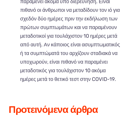
παραμένει ακόμα υπό διερεύνηση. Είναι
πιθανό οι άνθρωποι να μεταδίδουν τον ιό για
σχεδόν δύο ημέρες πριν την εκδήλωση των
πρώτων συμπτωμάτων και να παραμένουν
μεταδοτικοί για τουλάχιστον 10 ημέρες μετά
από αυτή. Αν κάποιος είναι ασυμπτωματικός
ή τα συμπτώματά του αρχίζουν σταδιακά να
υποχωρούν, είναι πιθανό να παραμένει
μεταδοτικός για τουλάχιστον 10 ακόμα
ημέρες μετά το θετικό τεστ στην COVID-19.
Προτεινόμενα άρθρα