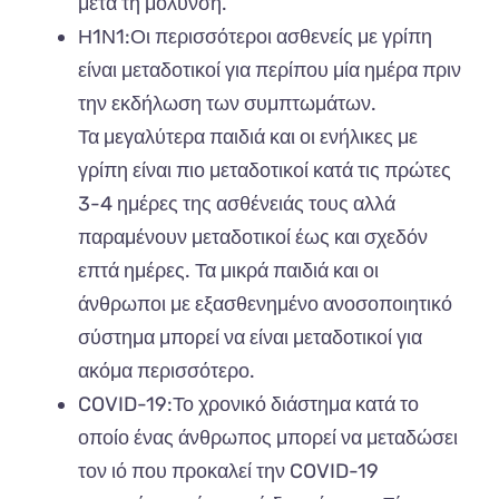
μετά τη μόλυνση.
Η1Ν1:Οι περισσότεροι ασθενείς με γρίπη
είναι μεταδοτικοί για περίπου μία ημέρα πριν
την εκδήλωση των συμπτωμάτων.
Τα μεγαλύτερα παιδιά και οι ενήλικες με
γρίπη είναι πιο μεταδοτικοί κατά τις πρώτες
3-4 ημέρες της ασθένειάς τους αλλά
παραμένουν μεταδοτικοί έως και σχεδόν
επτά ημέρες. Τα μικρά παιδιά και οι
άνθρωποι με εξασθενημένο ανοσοποιητικό
σύστημα μπορεί να είναι μεταδοτικοί για
ακόμα περισσότερο.
COVID-19:Το χρονικό διάστημα κατά το
οποίο ένας άνθρωπος μπορεί να μεταδώσει
τον ιό που προκαλεί την COVID-19