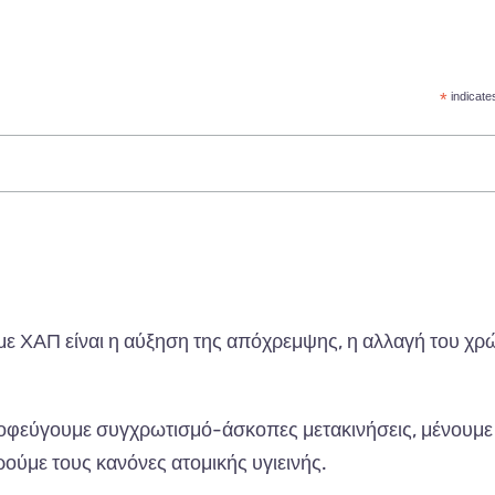
*
indicate
 με ΧΑΠ είναι η αύξηση της απόχρεμψης, η αλλαγή του χ
Αποφεύγουμε συγχρωτισμό-άσκοπες μετακινήσεις, μένουμε 
ούμε τους κανόνες ατομικής υγιεινής.