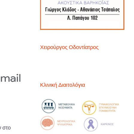
Χειρούργος Οδοντίατρος
Κλινική Διαιτολόγια
 στο