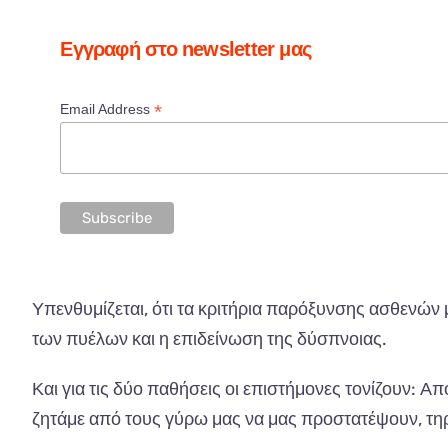
Εγγραφή στο newsletter μας
*
Email Address
Υπενθυμίζεται, ότι τα κριτήρια παρόξυνσης ασθενών
των πυέλων και η επιδείνωση της δύσπνοιας.
Και για τις δύο παθήσεις οι επιστήμονες τονίζουν: 
ζητάμε από τους γύρω μας να μας προστατέψουν, τηρ