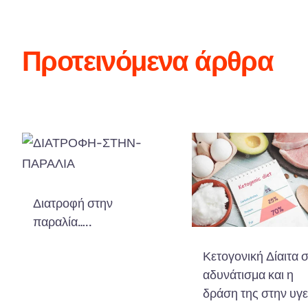
Προτεινόμενα άρθρα
Διατροφή στην
παραλία…..
Κετογονική Δίαιτα 
αδυνάτισμα και η
δράση της στην υγε