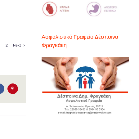
Ασφαλιστικό Γραφείο Δέσποινα
Φραγκάκη
2
Next