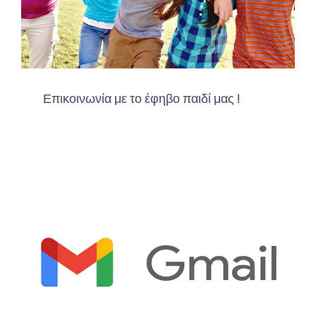
Επικοινωνία με το έφηβο παιδί μας !