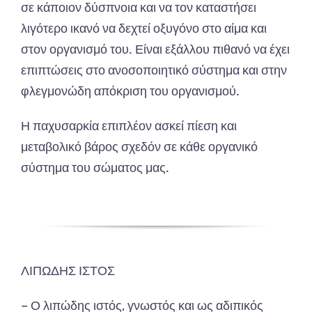
σε κάποιον δύσπνοια και να τον καταστήσει
λιγότερο ικανό να δεχτεί οξυγόνο στο αίμα και
στον οργανισμό του. Είναι εξάλλου πιθανό να έχει
επιπτώσεις στο ανοσοποιητικό σύστημα και στην
φλεγμονώδη απόκριση του οργανισμού.
Η παχυσαρκία επιπλέον ασκεί πίεση και
μεταβολικό βάρος σχεδόν σε κάθε οργανικό
σύστημα του σώματος μας.
ΛΙΠΩΔΗΣ ΙΣΤΟΣ
– Ο λιπώδης ιστός, γνωστός και ως αδιπικός