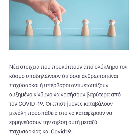
Νέα στοιχεία που προκύπτουν από ολόκληρο τον
κόσμο υποδηλώνουν ότι όσοι άνθρωποι είναι
παχύσαρκοι ή υπέρβαροι αντιμετωπίζουν
αυξημένο κίνδυνο να νοσήσουν βαρύτερα από
τον COVID-19. Οι επιστήμονες καταβάλουν
μεγάλη προσπάθεια στο να καταφέρουν να
ερμηνεύσουν την σχέση αυτή μεταξύ
παχυσαρκίας και Covid19.