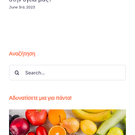
June 3rd, 2023
Αναζήτηση
Search
for:
Αδυνατίσετε μια για πάντα!