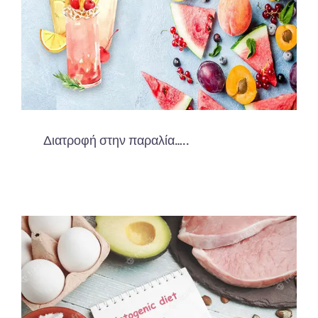
Διατροφή στην παραλία…..