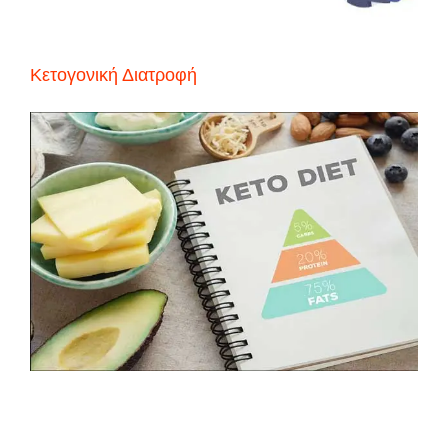
Κετογονική Διατροφή