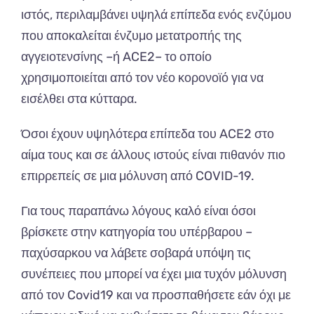
ιστός, περιλαμβάνει υψηλά επίπεδα ενός ενζύμου
που αποκαλείται ένζυμο μετατροπής της
αγγειοτενσίνης –ή ACE2– το οποίο
χρησιμοποιείται από τον νέο κορονοϊό για να
εισέλθει στα κύτταρα.
Όσοι έχουν υψηλότερα επίπεδα του ACE2 στο
αίμα τους και σε άλλους ιστούς είναι πιθανόν πιο
επιρρεπείς σε μια μόλυνση από COVID-19.
Για τους παραπάνω λόγους καλό είναι όσοι
βρίσκετε στην κατηγορία του υπέρβαρου –
παχύσαρκου να λάβετε σοβαρά υπόψη τις
συνέπειες που μπορεί να έχει μια τυχόν μόλυνση
από τον Covid19 και να προσπαθήσετε εάν όχι με