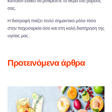
κάποιον ειδικό να ρυθμίσετε το θέμα του βάρους
σας.
Η διατροφή παίζει πολύ σημαντικό ρόλο τόσο
στην παχυσαρκία όσο και στη καλή διατήρηση της
υγείας μας .
Προτεινόμενα άρθρα