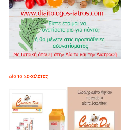
Δίαιτα Σοκολάτας