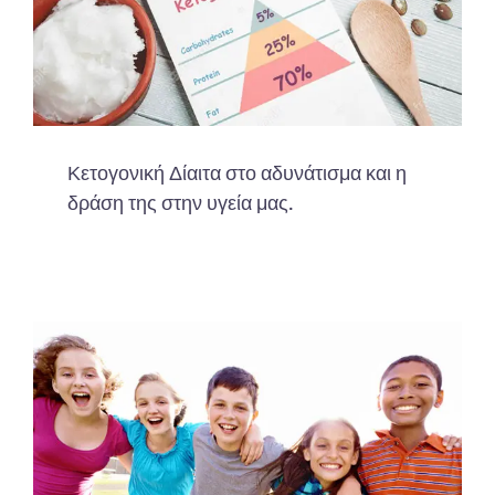
Κετογονική Δίαιτα στο αδυνάτισμα και η
δράση της στην υγεία μας.