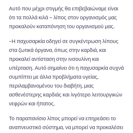
Αυτό που μέχρι στιγμής θα επιβεβαιώναμε είναι
ότι τα πολλά κιλά – λίπος στον οργανισμός μας
προκαλούν καταπόνηση του οργανισμού μας.
-Η παχυσαρκία οδηγεί σε συγκέντρωση λίπους
στα ζωτικά όργανα, όπως στην καρδιά, και
προκαλεί αντίσταση στην ινσουλίνη και
υπέρταση. Αυτό σημαίνει ότι η παχυσαρκία συχνά
συμπίπτει με άλλα προβλήματα υγείας,
περιλαμβανομένου του διαβήτη, μιας
ασθενέστερης καρδιάς και λιγότερο λειτουργικών
νεφρών και ήπατος.
Το παραπανίσιο λίπος μπορεί να επηρεάσει το
αναπνευστικό σύστημα, να μπορεί να προκαλέσει