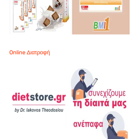
Online Διατροφή