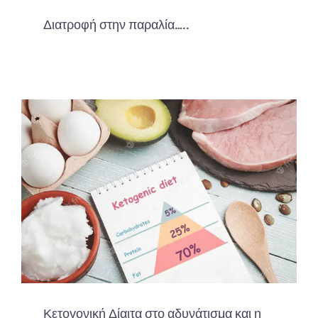
Διατροφή στην παραλία…..
Κετογονική Δίαιτα στο αδυνάτισμα και η