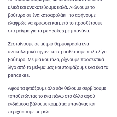
υλικά και ανακατεύουμε καλά. Λιώνουμε το
βούτυρο σε ένα κατσαρολάκι , το αφήνουμε
ελαφρώς να κρυώσει και μετά το προσθέτουμε
στο μείγμα για τα pancakes με μπανάνα.
Ζεσταίνουμε σε μέτρια θερμοκρασία ένα
αντικολλητικό τηγάνι και προσθέτουμε πολύ λίγο
βούτυρο. Με μία κουτάλα, ρίχνουμε προσεκτικά
λίγο από το μείγμα μας και ετοιμάζουμε ένα ένα τα
pancakes.
Αφού τα φτιάξουμε όλα εάν θέλουμε σερβίρουμε
τοποθετώντας το ένα πάνω στο άλλο αφού
ενδιάμεσα βάλουμε κομμάτια μπανάνας και
περιχύσουμε με μέλι.