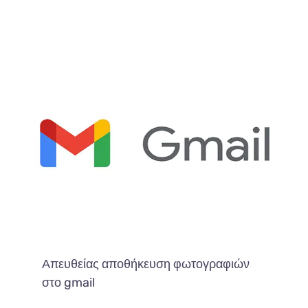
Απευθείας αποθήκευση φωτογραφιών
στο gmail