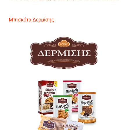
Μπισκότα Δερμίσης