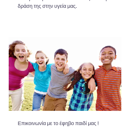
δράση της στην υγεία μας.
Επικοινωνία με το έφηβο παιδί μας !