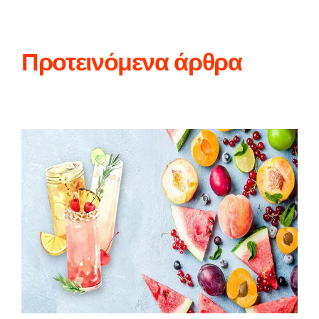
Προτεινόμενα άρθρα