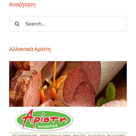
Αναζήτηση
Search
for:
Αλλαντικά Αρίστη