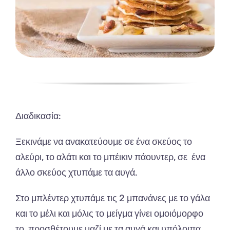
Διαδικασία:
Ξεκινάμε να
ανακατεύουμε σε ένα σκεύος το
αλεύρι, το αλάτι και το μπέικιν πάουντερ, σε ένα
άλλο σκεύος χτυπάμε τα αυγά.
Στο μπλέντερ χτυπάμε τις 2 μπανάνες με το γάλα
και το μέλι και μόλις το μείγμα γίνει ομοιόμορφο
το προσθέτουμε μαζί με τα αυγά και υπόλοιπα