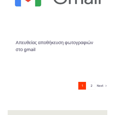
Απευθείας αποθήκευση φωτογραφιών
στο gmail
1
2
Next