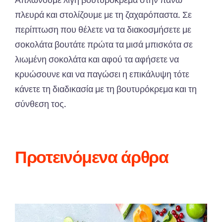
πλευρά και στολίζουμε με τη ζαχαρόπαστα. Σε
περίπτωση που θέλετε να τα διακοσμήσετε με
σοκολάτα βουτάτε πρώτα τα μισά μπισκότα σε
λιωμένη σοκολάτα και αφού τα αφήσετε να
κρυώσουνε και να παγώσει η επικάλυψη τότε
κάνετε τη διαδικασία με τη βουτυρόκρεμα και τη
σύνθεση τος.
Προτεινόμενα άρθρα