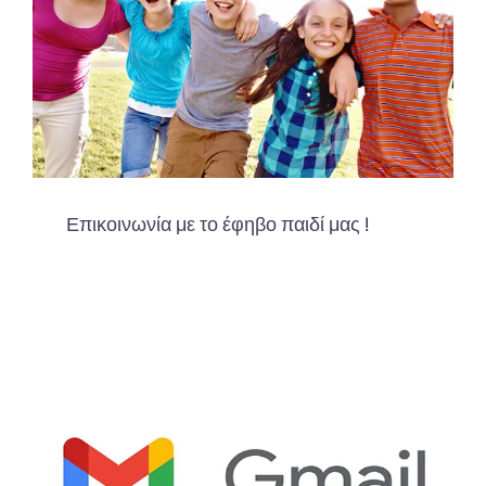
Επικοινωνία με το έφηβο παιδί μας !