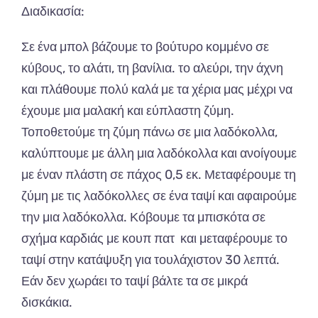
Διαδικασία:
Σε ένα μπολ βάζουμε το βούτυρο κομμένο σε
κύβους, το αλάτι, τη βανίλια. το αλεύρι, την άχνη
και πλάθουμε πολύ καλά με τα χέρια μας μέχρι να
έχουμε μια μαλακή και εύπλαστη ζύμη.
Τοποθετούμε τη ζύμη πάνω σε μια λαδόκολλα,
καλύπτουμε με άλλη μια λαδόκολλα και ανοίγουμε
με έναν πλάστη σε πάχος 0,5 εκ. Μεταφέρουμε τη
ζύμη με τις λαδόκολλες σε ένα ταψί και αφαιρούμε
την μια λαδόκολλα. Κόβουμε τα μπισκότα σε
σχήμα καρδιάς με κουπ πατ και μεταφέρουμε το
ταψί στην κατάψυξη για τουλάχιστον 30 λεπτά.
Εάν δεν χωράει το ταψί βάλτε τα σε μικρά
δισκάκια.