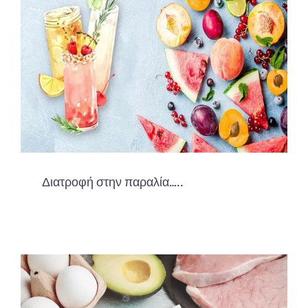
Διατροφή στην παραλία…..