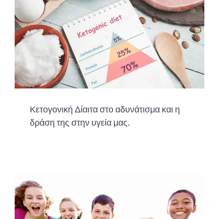
Κετογονική Δίαιτα στο αδυνάτισμα και η
δράση της στην υγεία μας.