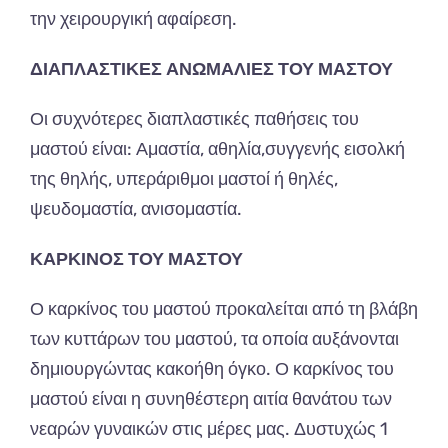
την χειρουργική αφαίρεση.
ΔΙΑΠΛΑΣΤΙΚΕΣ ΑΝΩΜΑΛΙΕΣ ΤΟΥ ΜΑΣΤΟΥ
Οι συχνότερες διαπλαστικές παθήσεις του
μαστού είναι: Αμαστία, αθηλία,συγγενής εισολκή
της θηλής, υπεράριθμοι μαστοί ή θηλές,
ψευδομαστία, ανισομαστία.
ΚΑΡΚΙΝΟΣ ΤΟΥ ΜΑΣΤΟΥ
Ο καρκίνος του μαστού προκαλείται από τη βλάβη
των κυττάρων του μαστού, τα οποία αυξάνονται
δημιουργώντας κακοήθη όγκο. Ο καρκίνος του
μαστού είναι η συνηθέστερη αιτία θανάτου των
νεαρών γυναικών στις μέρες μας. Δυστυχώς 1