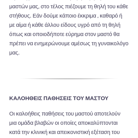
μαστών μας, στο τέλος πιέζουμε τη θηλή του κάθε
στήθους. Εάν δούμε κάποιο έκκριμα , καθαρό ή
με αίμα ή κάθε άλλου είδους υγρό από τη θηλή
όπως και οποιοδήποτε εύρημα στον μαστό θα
πρέπει να ενημερώνουμε αμέσως τη γυναικολόγο
μας.
ΚΑΛΟΗΘΕΙΣ ΠΑΘΗΣΕΙΣ ΤΟΥ ΜΑΣΤΟΥ
Οι καλοήθεις παθήσεις του μαστού αποτελούν
μια ομάδα βλαβών οι οποίες αποκαλύπτονται
κατά την κλινική και απεικονιστική εξέταση του