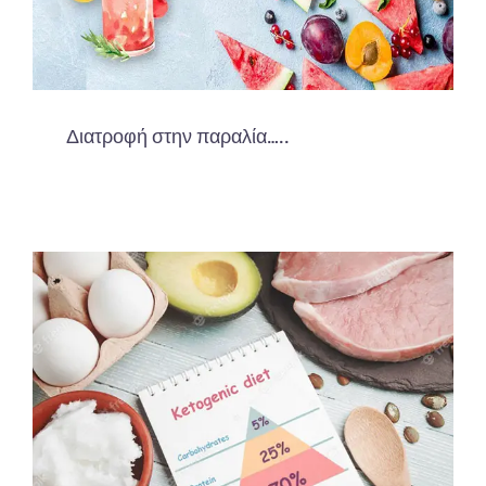
Διατροφή στην παραλία…..