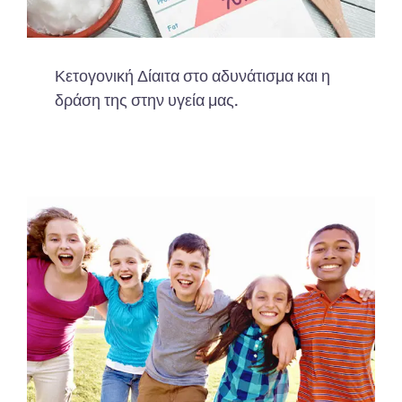
Κετογονική Δίαιτα στο αδυνάτισμα και η
δράση της στην υγεία μας.