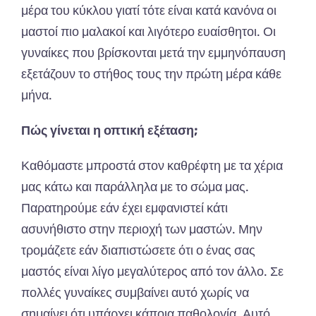
μέρα του κύκλου γιατί τότε είναι κατά κανόνα οι
μαστοί πιο μαλακοί και λιγότερο ευαίσθητοι. Οι
γυναίκες που βρίσκονται μετά την εμμηνόπαυση
εξετάζουν το στήθος τους την πρώτη μέρα κάθε
μήνα.
Πώς γίνεται η οπτική εξέταση;
Καθόμαστε μπροστά στον καθρέφτη με τα χέρια
μας κάτω και παράλληλα με το σώμα μας.
Παρατηρούμε εάν έχει εμφανιστεί κάτι
ασυνήθιστο στην περιοχή των μαστών. Μην
τρομάζετε εάν διαπιστώσετε ότι ο ένας σας
μαστός είναι λίγο μεγαλύτερος από τον άλλο. Σε
πολλές γυναίκες συμβαίνει αυτό χωρίς να
σημαίνει ότι υπάρχει κάποια παθολογία. Αυτό