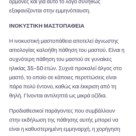
ορμόνες και για αυτό το λόγο συνήθως
εξαφανίζονται στην εμμηνόπαυση.
ΙΝΟΚΥΣΤΙΚΗ ΜΑΣΤΟΠΑΘΕΙΑ
Η ινοκυστική μαστοπάθεια αποτελεί άγνωστης
αιτιολογίας καλοήθη πάθηση του μαστού. Είναι η
συχνότερη πάθηση του μαστού σε γυναίκες
ηλικίας 35-50 ετών. Συχνά προκαλεί άλγος στο
μαστό, το οποίο σε κάποιες περιπτώσεις είναι
πάρα πολύ έντονο, καθώς και έκκριση από τη
θηλή. Γίνονται αντιληπτά ως μικρά οζίδια.
Προδιαθεσικοί παράγοντες που συμβάλλουν
στην εκδήλωση της πάθησης αυτής μπορεί να
είναι η καθυστερημένη εμμηναρχή, η χορήγηση