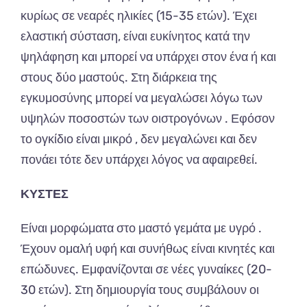
κυρίως σε νεαρές ηλικίες (15-35 ετών). Έχει
ελαστική σύσταση, είναι ευκίνητος κατά την
ψηλάφηση και μπορεί να υπάρχει στον ένα ή και
στους δύο μαστούς. Στη διάρκεια της
εγκυμοσύνης μπορεί να μεγαλώσει λόγω των
υψηλών ποσοστών των οιστρογόνων . Εφόσον
το ογκίδιο είναι μικρό , δεν μεγαλώνει και δεν
πονάει τότε δεν υπάρχει λόγος να αφαιρεθεί.
ΚΥΣΤΕΣ
Είναι μορφώματα στο μαστό γεμάτα με υγρό .
Έχουν ομαλή υφή και συνήθως είναι κινητές και
επώδυνες. Εμφανίζονται σε νέες γυναίκες (20-
30 ετών). Στη δημιουργία τους συμβάλουν οι