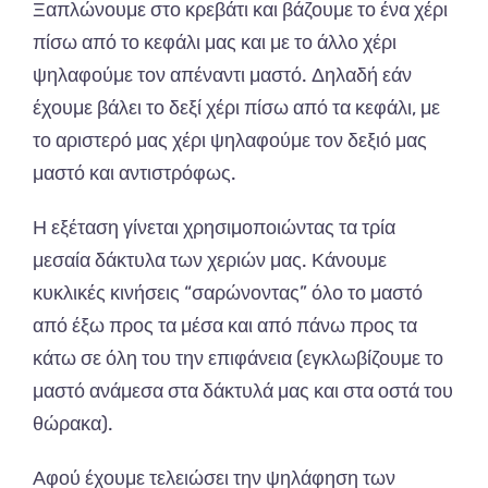
Ξαπλώνουμε στο κρεβάτι και βάζουμε το ένα χέρι
πίσω από το κεφάλι μας και με το άλλο χέρι
ψηλαφούμε τον απέναντι μαστό. Δηλαδή εάν
έχουμε βάλει το δεξί χέρι πίσω από τα κεφάλι, με
το αριστερό μας χέρι ψηλαφούμε τον δεξιό μας
μαστό και αντιστρόφως.
Η εξέταση γίνεται χρησιμοποιώντας τα τρία
μεσαία δάκτυλα των χεριών μας. Κάνουμε
κυκλικές κινήσεις “σαρώνοντας” όλο το μαστό
από έξω προς τα μέσα και από πάνω προς τα
κάτω σε όλη του την επιφάνεια (εγκλωβίζουμε το
μαστό ανάμεσα στα δάκτυλά μας και στα οστά του
θώρακα).
Αφού έχουμε τελειώσει την ψηλάφηση των