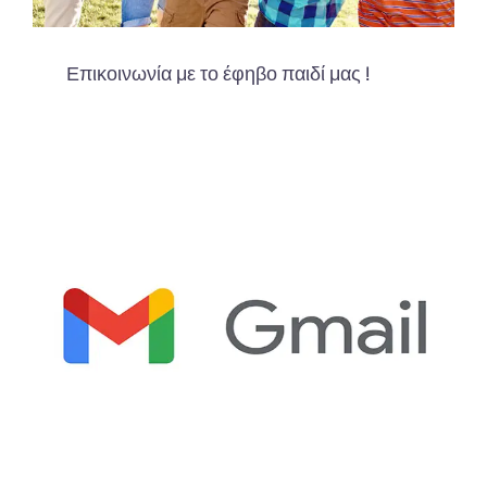
Επικοινωνία με το έφηβο παιδί μας !