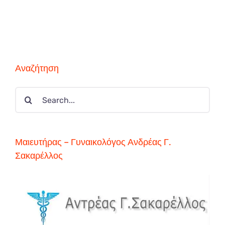
Αναζήτηση
Search
for:
Μαιευτήρας – Γυναικολόγος Ανδρέας Γ.
Σακαρέλλος