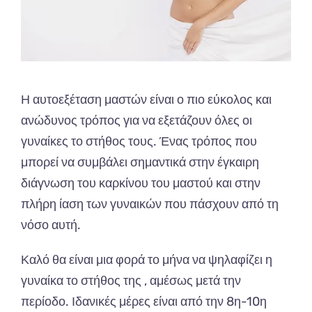
Η αυτοεξέταση μαστών είναι ο πιο εύκολος και
ανώδυνος τρόπος για να εξετάζουν όλες οι
γυναίκες το στήθος τους. Ένας τρόπος που
μπορεί να συμβάλει σημαντικά στην έγκαιρη
διάγνωση του καρκίνου του μαστού και στην
πλήρη ίαση των γυναικών που πάσχουν από τη
νόσο αυτή.
Καλό θα είναι μια φορά το μήνα να ψηλαφίζει η
γυναίκα το στήθος της , αμέσως μετά την
περίοδο. Ιδανικές μέρες είναι από την 8η-10η