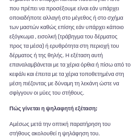
που πρέπει να προσέξουμε είναι εάν υπάρχει
οποιαδήποτε αλλαγή στο μέγεθος ή στο σχήμα
των μαστών καθώς επίσης εάν υπάρχει κάποιο
εξόγκωμα , εισολκή (τράβηγμα του δέρματος
προς τα μέσα) ή ερυθρότητα στη περιοχή του
δέρματος ή της θηλής. Η εξέταση αυτή
επαναλαμβάνεται με τα χέρια όρθια ή πίσω από το
κεφάλι και έπειτα με τα χέρια τοποθετημένα στη
μέση πιέζοντας με δύναμη τη λεκάνη ώστε να
σφίγγουν οι μύες του στήθους.
Πώς γίνεται η ψηλαφητή εξέταση;
Αμέσως μετά την οπτική παρατήρηση του
στήθους ακολουθεί η ψηλάφηση του.