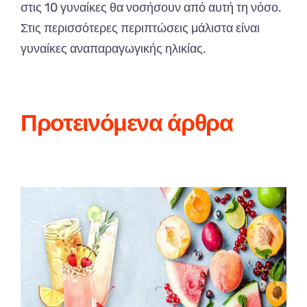
στις 10 γυναίκες θα νοσήσουν από αυτή τη νόσο.
Στις περισσότερες περιπτώσεις μάλιστα είναι
γυναίκες αναπαραγωγικής ηλικίας.
Προτεινόμενα άρθρα