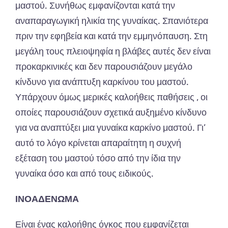
μαστού. Συνήθως εμφανίζονται κατά την
αναπαραγωγική ηλικία της γυναίκας. Σπανιότερα
πριν την εφηβεία και κατά την εμμηνόπαυση. Στη
μεγάλη τους πλειοψηφία η βλάβες αυτές δεν είναι
προκαρκινικές και δεν παρουσιάζουν μεγάλο
κίνδυνο για ανάπτυξη καρκίνου του μαστού.
Υπάρχουν όμως μερικές καλοήθεις παθήσεις , οι
οποίες παρουσιάζουν σχετικά αυξημένο κίνδυνο
για να αναπτύξει μια γυναίκα καρκίνο μαστού. Γι’
αυτό το λόγο κρίνεται απαραίτητη η συχνή
εξέταση του μαστού τόσο από την ίδια την
γυναίκα όσο και από τους ειδικούς.
ΙΝΟΑΔΕΝΩΜΑ
Είναι ένας καλοήθης όγκος που εμφανίζεται