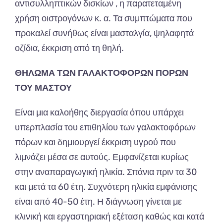
αντισυλληπτικών δισκίων , η παρατεταμένη
χρήση οιστρογόνων κ. α. Τα συμπτώματα που
προκαλεί συνήθως είναι μασταλγία, ψηλαφητά
οζίδια, έκκριση από τη θηλή.
ΘΗΛΩΜΑ ΤΩΝ ΓΑΛΑΚΤΟΦΟΡΩΝ ΠΟΡΩΝ
ΤΟΥ ΜΑΣΤΟΥ
Είναι μια καλοήθης διεργασία όπου υπάρχει
υπερπλασία του επιθηλίου των γαλακτοφόρων
πόρων και δημιουργεί έκκριση υγρού που
λιμνάζει μέσα σε αυτούς. Εμφανίζεται κυρίως
στην αναπαραγωγική ηλικία. Σπάνια πριν τα 30
και μετά τα 60 έτη. Συχνότερη ηλικία εμφάνισης
είναι από 40-50 έτη. Η διάγνωση γίνεται με
κλινική και εργαστηριακή εξέταση καθώς και κατά