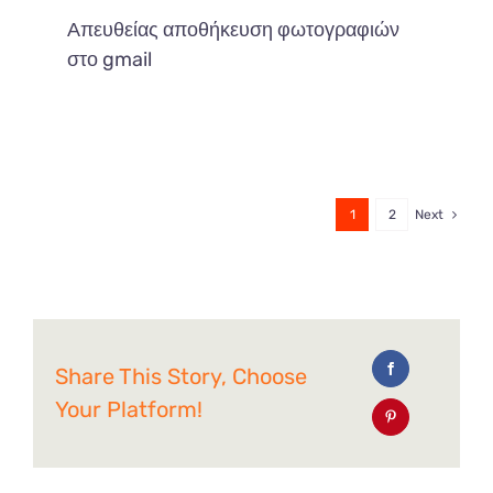
Απευθείας αποθήκευση φωτογραφιών
στο gmail
1
2
Next
Share This Story, Choose
Your Platform!