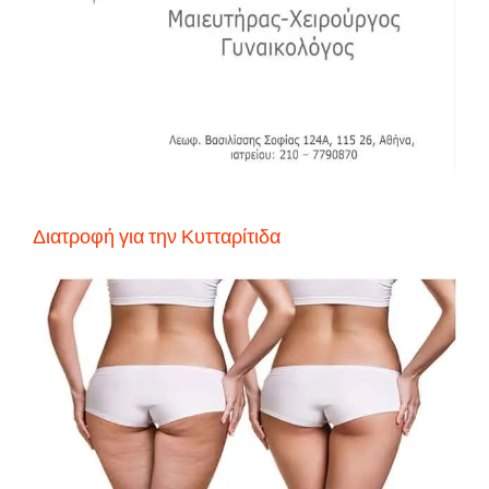
Διατροφή για την Κυτταρίτιδα