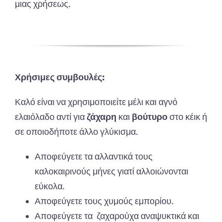
μιας χρήσεως.
Χρήσιμες συμβουλές:
Καλό είναι να χρησιμοποιείτε μέλι και αγνό
ελαιόλαδο αντί για
ζάχαρη
και
βούτυρο
στο κέικ ή
σε οποιοδήποτε άλλο γλύκισμα.
Αποφεύγετε τα αλλαντικά τους
καλοκαιρινούς μήνες γιατί αλλοιώνονται
εύκολα.
Αποφεύγετε τους χυμούς εμπορίου.
Αποφεύγετε τα ζαχαρούχα αναψυκτικά και