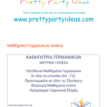
Μαθήματα Γερμανικών online