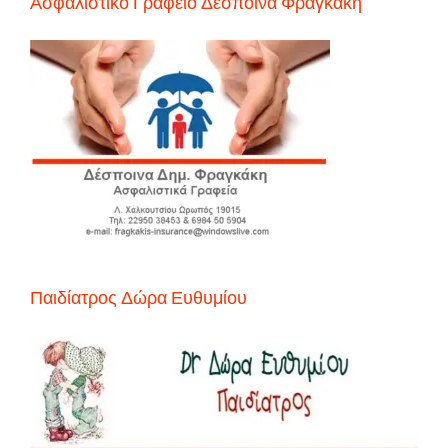
Ασφαλιστικό Γραφείο Δέσποινα Φραγκάκη
Παιδίατρος Δώρα Ευθυμίου