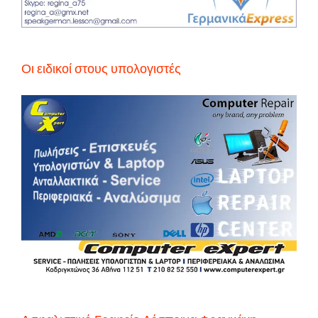
Οι ειδικοί στους υπολογιστές