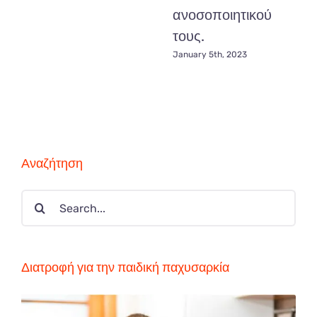
ανοσοποιητικού
τους.
January 5th, 2023
Αναζήτηση
Search
for:
Διατροφή για την παιδική παχυσαρκία