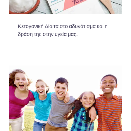
Κετογονική Δίαιτα στο αδυνάτισμα και η
δράση της στην υγεία μας.