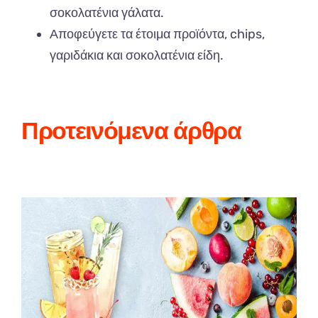
σοκολατένια γάλατα.
Αποφεύγετε τα έτοιμα προϊόντα, chips,
γαριδάκια και σοκολατένια είδη.
Προτεινόμενα άρθρα