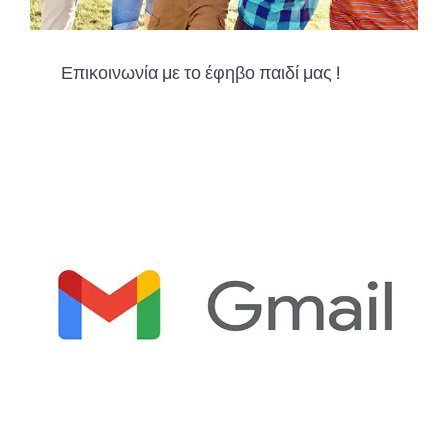
Επικοινωνία με το έφηβο παιδί μας !