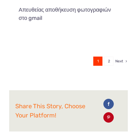
Απευθείας αποθήκευση φωτογραφιών
στο gmail
1
2
Next
Share This Story, Choose
Your Platform!