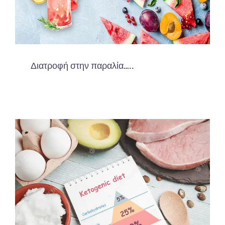
Διατροφή στην παραλία…..