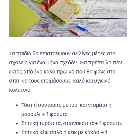
Τα παιδιά θα επιστρέψουν σε λίγες μέρες στο
σχολείο για ένα μήνα σχεδόν. Θα πρέπει λοιπόν
εκτός από ένα καλό πρωινό που θα φάνε στο
σπίτι να τους ετοιμάσουμε καλό και υγιεινό
κολατσιό.
Τόστ ή σάντουιτς με τυρί και ντομάτα ή
μαρούλι + 1 φρούτο
Σπιτική τυρόπιτα, σπανακόπιτα+ 1 φρούτο.
Σπιτικό κέικ απλό ή κέικ με κακάο + 1