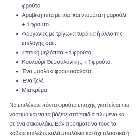
φρούτο.
Αραβική πίτα με τυρί και ντομάτα ή μαρούλι
+ 1 φρούτο.
Φρυγανιές με τρίγωνα τυράκια ή άλλο της
επιλογής σας.
Σπιτική μηλόπιτα + 1 φρούτο.
Κουλούρι Θεσσαλονίκης + 1 φρούτο.
Ένα μπολάκι φρουτοσαλάτα
Ένα ζελέ
Μια κρέμα
Να επιλέγετε πάντα φρούτα εποχής γιατί είναι πιο
νόστιμα και να τα βάζετε στα παιδιά πλυμένα και
σε ένα σακουλάκι. Εάν προτιμάτε να τους τα
κόβετε επιλέξτε καλά μπολάκια και όχι πλαστικά ή