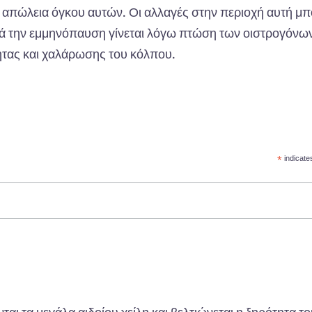
 απώλεια όγκου αυτών. Οι αλλαγές στην περιοχή αυτή μ
τά την εμμηνόπαυση γίνεται λόγω πτώση των οιστρογόνων
ητας και χαλάρωσης του κόλπου.
*
indicate