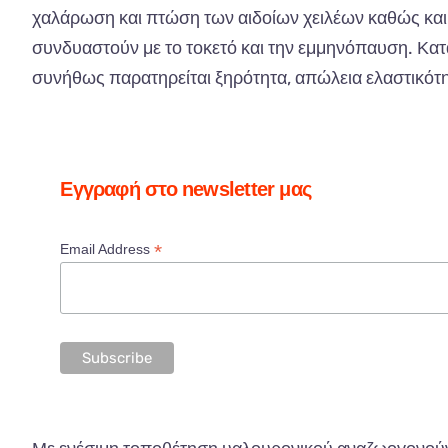
χαλάρωση και πτώση των αιδοίων χειλέων καθώς και
συνδυαστούν με το τοκετό και την εμμηνόπαυση. Κα
συνήθως παρατηρείται ξηρότητα, απώλεια ελαστικότ
Εγγραφή στο newsletter μας
*
Email Address