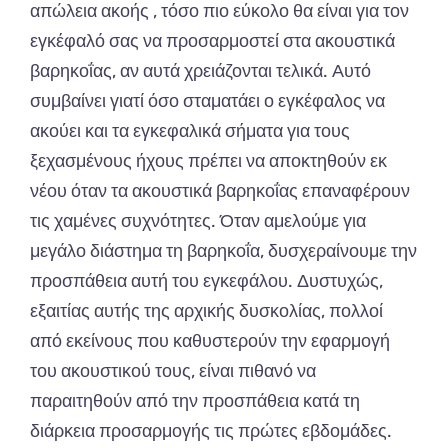
απώλεια ακοής , τόσο πιο εύκολο θα είναι για τον
εγκέφαλό σας να προσαρμοστεί στα ακουστικά
βαρηκοΐας, αν αυτά χρειάζονται τελικά. Αυτό
συμβαίνει γιατί όσο σταματάει ο εγκέφαλος να
ακούει και τα εγκεφαλικά σήματα για τους
ξεχασμένους ήχους πρέπει να αποκτηθούν εκ
νέου όταν τα ακουστικά βαρηκοΐας επαναφέρουν
τις χαμένες συχνότητες. Όταν αμελούμε για
μεγάλο διάστημα τη βαρηκοΐα, δυσχεραίνουμε την
προσπάθεια αυτή του εγκεφάλου. Δυστυχώς,
εξαιτίας αυτής της αρχικής δυσκολίας, πολλοί
από εκείνους που καθυστερούν την εφαρμογή
του ακουστικού τους, είναι πιθανό να
παραιτηθούν από την προσπάθεια κατά τη
διάρκεια προσαρμογής τις πρώτες εβδομάδες.