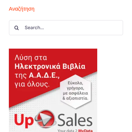
Αναζήτηση
Search
for: