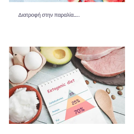
Διατροφή στην παραλία…..