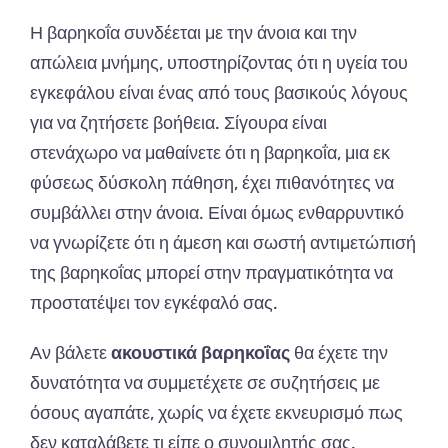
Η βαρηκοΐα συνδέεται με την άνοια και την
απώλεια μνήμης, υποστηρίζοντας ότι η υγεία του
εγκεφάλου είναι ένας από τους βασικούς λόγους
για να ζητήσετε βοήθεια. Σίγουρα είναι
στενάχωρο να μαθαίνετε ότι η βαρηκοΐα, μια εκ
φύσεως δύσκολη πάθηση, έχει πιθανότητες να
συμβάλλει στην άνοια. Είναι όμως ενθαρρυντικό
να γνωρίζετε ότι η άμεση και σωστή αντιμετώπισή
της βαρηκοΐας μπορεί στην πραγματικότητα να
προστατέψει τον εγκέφαλό σας.
Αν βάλετε
ακουστικά βαρηκοΐας
θα έχετε την
δυνατότητα να συμμετέχετε σε συζητήσεις με
όσους αγαπάτε, χωρίς να έχετε εκνευρισμό πως
δεν καταλάβετε τι είπε ο συνομιλητής σας.