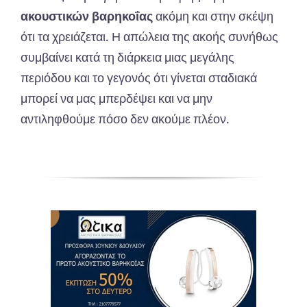
ακουστικών βαρηκοΐας
ακόμη και στην σκέψη
ότι τα χρειάζεται. Η απώλεια της ακοής συνήθως
συμβαίνει κατά τη διάρκεια μιας μεγάλης
περιόδου και το γεγονός ότι γίνεται σταδιακά
μπορεί να μας μπερδέψει και να μην
αντιληφθούμε πόσο δεν ακούμε πλέον.