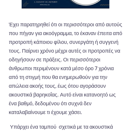
Έχει παρατηρηθεί ότι οι περισσότεροι από αυτούς
που πήγαν για ακοόγραμμα, το έκαναν έπειτα από
προτροπή κάποιου φίλου, συνεργάτη ή συγγενή
τους. Παίρνει χρόνο μέχρι αυτές οι προτροπές να
οδηγήσουν σε πράξεις. Οι περισσότεροι
άνθρωποι περιμένουν κατά μέσο όρο 7 χρόνια
από τη στιγμή που θα ενημερωθούν για την
απώλεια ακοής τους, έως ότου αγοράσουν
ακουστικά βαρηκοΐας. Αυτό είναι κατανοητό ως
ένα βαθμό, δεδομένου ότι συχνά δεν
καταλαβαίνουμε τι έχουμε χάσει.
Υπάρχει ένα ταμπού σχετικά με τα ακουστικά