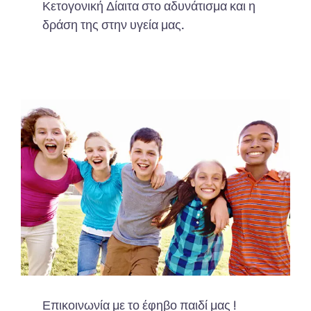
Κετογονική Δίαιτα στο αδυνάτισμα και η
δράση της στην υγεία μας.
Επικοινωνία με το έφηβο παιδί μας !