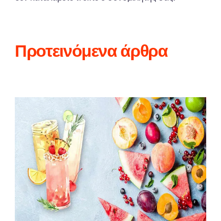
Προτεινόμενα άρθρα