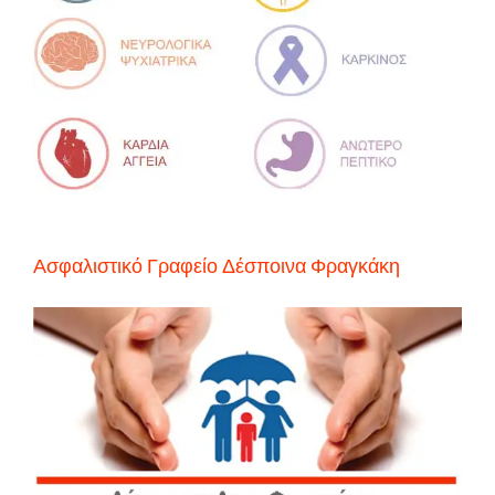
Ασφαλιστικό Γραφείο Δέσποινα Φραγκάκη