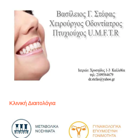
Κλινική Διαιτολόγια