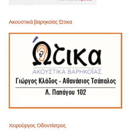
Ακουστικά βαρηκοϊας Ώτικα
Χειρούργος Οδοντίατρος