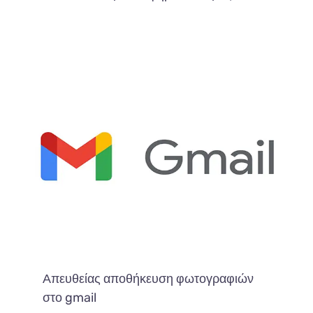
Απευθείας αποθήκευση φωτογραφιών
στο gmail