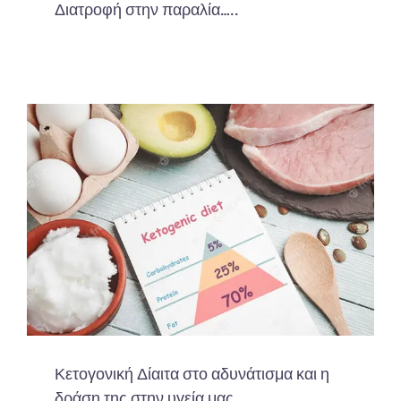
Διατροφή στην παραλία…..
Κετογονική Δίαιτα στο αδυνάτισμα και η
δράση της στην υγεία μας.