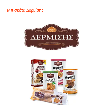
Μπισκότα Δερμίσης