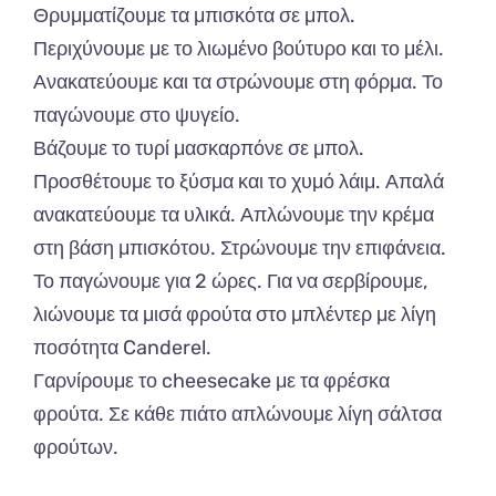
Θρυμματίζουμε τα μπισκότα σε μπολ.
Περιχύνουμε με το λιωμένο βούτυρο και το μέλι.
Ανακατεύουμε και τα στρώνουμε στη φόρμα. Το
παγώνουμε στο ψυγείο.
Βάζουμε το τυρί μασκαρπόνε σε μπολ.
Προσθέτουμε το ξύσμα και το χυμό λάιμ. Απαλά
ανακατεύουμε τα υλικά. Απλώνουμε την κρέμα
στη βάση μπισκότου. Στρώνουμε την επιφάνεια.
Το παγώνουμε για 2 ώρες. Για να σερβίρουμε,
λιώνουμε τα μισά φρούτα στο μπλέντερ με λίγη
ποσότητα Canderel.
Γαρνίρουμε το cheesecake με τα φρέσκα
φρούτα. Σε κάθε πιάτο απλώνουμε λίγη σάλτσα
φρούτων.