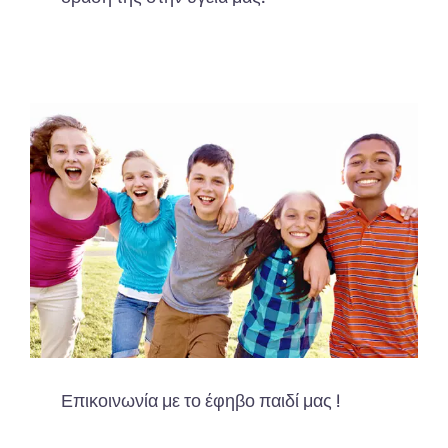
Επικοινωνία με το έφηβο παιδί μας !