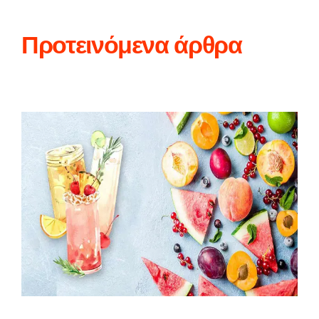
Προτεινόμενα άρθρα