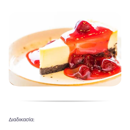
Διαδικασία: