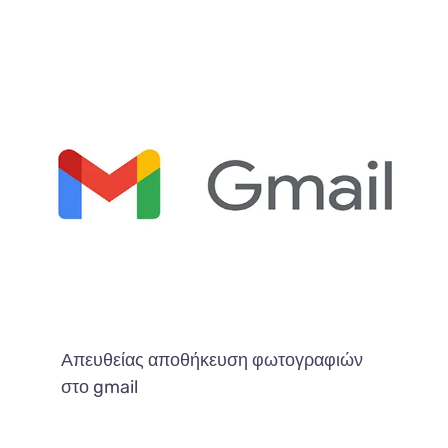
Απευθείας αποθήκευση φωτογραφιών
στο gmail