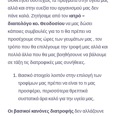
υιοθετήσει δυστυχώς τα πράγματα στην υγεία μας
αλλά και στην ευεξία του οργανισμού μας δεν
πάνε καλά. Ζητήσαμε από τον
ιατρό –
διαιτολόγο κο. Θεοδοσίου
να μας δώσει
κάποιες συμβουλές για το τι θα πρέπει να
προσέχουμε στις ώρες των γευμάτων μας , τον
τρόπο που θα επιλέγουμε την τροφή μας αλλά και
πολλά άλλα που θα μας βοηθήσουνε να βάλουμε
σε τάξη τις διατροφικές μας συνήθειες.
Βασικό στοιχείο λοιπόν στην επιλογή των
τροφίμων μας πρέπει να είναι το τι μας
προσφέρει, περισσότερα θρεπτικά
συστατικά άρα καλό για την υγεία μας.
Οι βασικοί κανόνες διατροφής
δεν αλλάζουνε