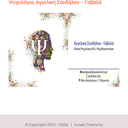
Ψυχολόγος Αγγελική Σανδήλου – Γαβαλά
© Copyright 2012 -
2026 | Avada Theme by