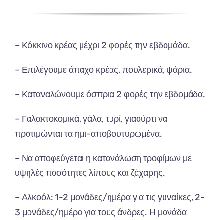
– Κόκκινο κρέας μέχρι 2 φορές την εβδομάδα.
– Επιλέγουμε άπαχο κρέας, πουλερικά, ψάρια.
– Καταναλώνουμε όσπρια 2 φορές την εβδομάδα.
– Γαλακτοκομικά, γάλα, τυρί, γιαούρτι να
προτιμώνται τα ημι-αποβουτυρωμένα.
– Να αποφεύγεται η κατανάλωση τροφίμων με
υψηλές ποσότητες λίπους και ζάχαρης.
– Αλκοόλ: 1-2 μονάδες/ημέρα για τις γυναίκες, 2-
3 μονάδες/ημέρα για τους άνδρες. Η μονάδα