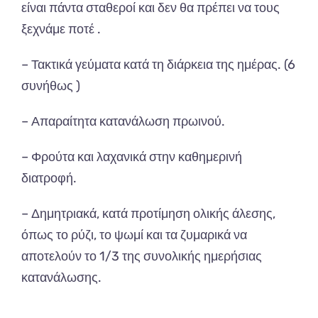
είναι πάντα σταθεροί και δεν θα πρέπει να τους
ξεχνάμε ποτέ .
– Τακτικά γεύματα κατά τη διάρκεια της ημέρας. (6
συνήθως )
– Απαραίτητα κατανάλωση πρωινού.
– Φρούτα και λαχανικά στην καθημερινή
διατροφή.
– Δημητριακά, κατά προτίμηση ολικής άλεσης,
όπως το ρύζι, το ψωμί και τα ζυμαρικά να
αποτελούν το 1/3 της συνολικής ημερήσιας
κατανάλωσης.