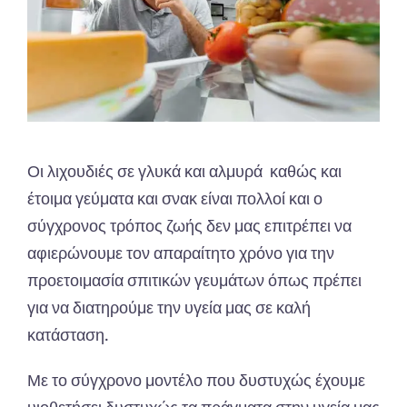
Οι λιχουδιές σε γλυκά και αλμυρά καθώς και
έτοιμα γεύματα και σνακ είναι πολλοί και ο
σύγχρονος τρόπος ζωής δεν μας επιτρέπει να
αφιερώνουμε τον απαραίτητο χρόνο για την
προετοιμασία σπιτικών γευμάτων όπως πρέπει
για να διατηρούμε την υγεία μας σε καλή
κατάσταση.
Με το σύγχρονο μοντέλο που δυστυχώς έχουμε