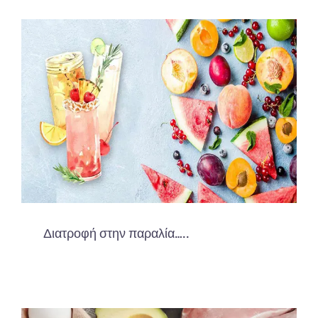
Διατροφή στην παραλία…..