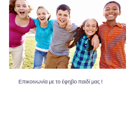
Επικοινωνία με το έφηβο παιδί μας !