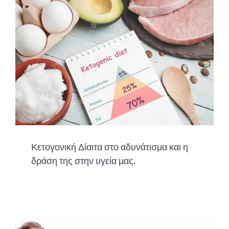
Κετογονική Δίαιτα στο αδυνάτισμα και η
δράση της στην υγεία μας.