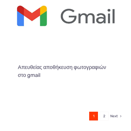
Απευθείας αποθήκευση φωτογραφιών
στο gmail
1
2
Next