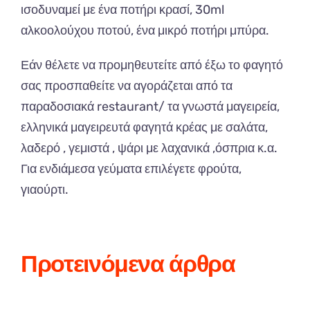
ισοδυναμεί με ένα ποτήρι κρασί, 30ml
αλκοολούχου ποτού, ένα μικρό ποτήρι μπύρα.
Εάν θέλετε να προμηθευτείτε από έξω το φαγητό
σας προσπαθείτε να αγοράζεται από τα
παραδοσιακά restaurant/ τα γνωστά μαγειρεία,
ελληνικά μαγειρευτά φαγητά κρέας με σαλάτα,
λαδερό , γεμιστά , ψάρι με λαχανικά ,όσπρια κ.α.
Για ενδιάμεσα γεύματα επιλέγετε φρούτα,
γιαούρτι.
Προτεινόμενα άρθρα