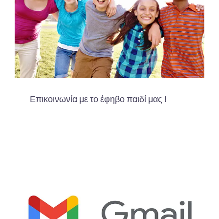
Επικοινωνία με το έφηβο παιδί μας !