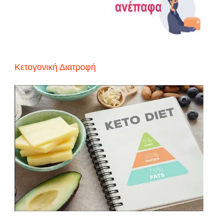
Κετογονική Διατροφή