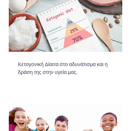
Κετογονική Δίαιτα στο αδυνάτισμα και η
δράση της στην υγεία μας.