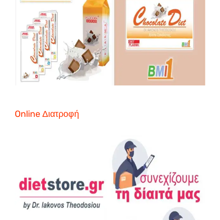
Online Διατροφή