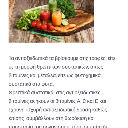
Τα αντιοξειδωτικά τα βρίσκουμε στις τροφές, είτε
με τη μορφή θρεπτικών συστατικών, όπως
βιταμίνες και μέταλλα, είτε ως φυτοχημικά
συστατικά στα φυτά.
Θρεπτικά συστατικά: στις αντιοξειδωτικές
βιταμίνες ανήκουν οι βιταμίνες Α, C και Ε και
έχουνε ισχυρή αντιοξειδωτική δράση καθώς
επίσης συμβάλλουν στη θωράκιση και
προστασία του οργανισμού, τόσο σε επίπεδο