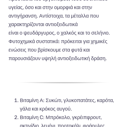
υγείας, όσο και στην ομορφιά και στην
αντιγήρανση. Αντίστοιχα, τα μέταλλα που
χαρακτηρίζονται αντιοξειδωτικά
είναι ο ψευδάργυρος, ο χαλκός και το σελήνιο.
Φυτοχημικά συστατικά: πρόκειται για χημικές
ενώσεις που βρίσκουμε στα φυτά και
παρουσιάζουν υψηλή αντιοξειδωτική δράση.
Βιταμίνη Α: Συκώτι, γλυκοπατάτες, καρότα,
γάλα και κρόκος αυγού.
Βιταμίνη C: Μπρόκολο, γκρέιπφρουτ,
ακτινίδιο, λεμόνι, πορτοκάλι, φράουλες,