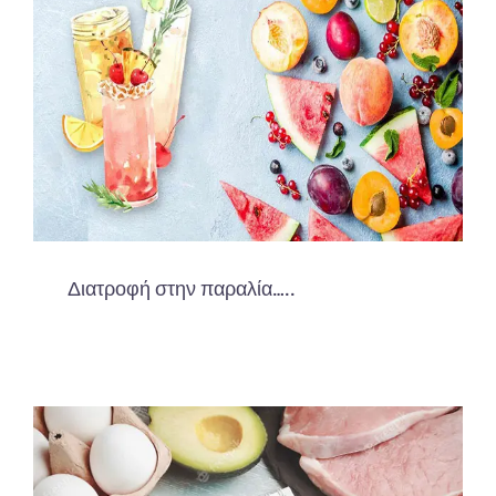
Διατροφή στην παραλία…..