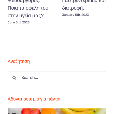
Ψευδάργυρος.
Γαστρεντερίτιδα και
Ποια τα οφέλη του
διατροφή.
στην υγεία μας?
January 5th, 2023
June 3rd, 2023
Αναζήτηση
Search
for:
Αδυνατίσετε μια για πάντα!