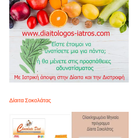
Δίαιτα Σοκολάτας