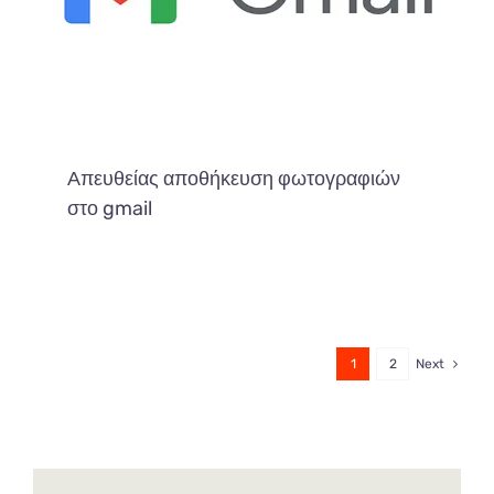
Απευθείας αποθήκευση φωτογραφιών
στο gmail
1
2
Next