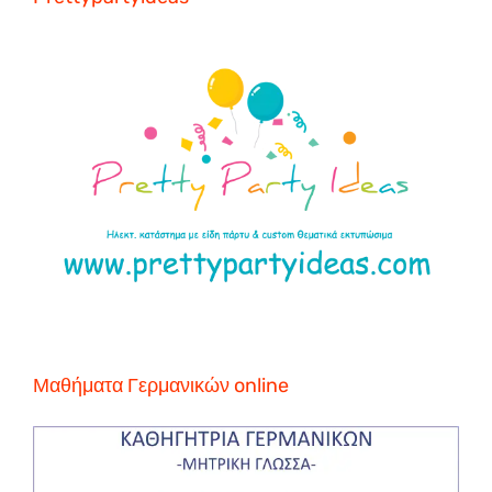
Μαθήματα Γερμανικών online