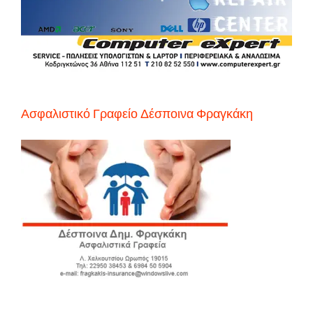
Ασφαλιστικό Γραφείο Δέσποινα Φραγκάκη