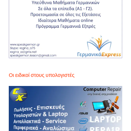
Οι ειδικοί στους υπολογιστές