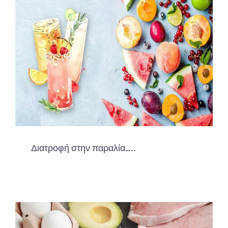
Διατροφή στην παραλία…..