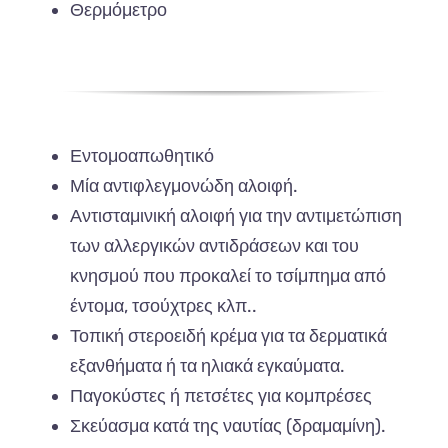
Θερμόμετρο
Εντομοαπωθητικό
Μία αντιφλεγμονώδη αλοιφή.
Αντισταμινική αλοιφή για την αντιμετώπιση
των αλλεργικών αντιδράσεων και του
κνησμού που προκαλεί το τσίμπημα από
έντομα, τσούχτρες κλπ..
Τοπική στεροειδή κρέμα για τα δερματικά
εξανθήματα ή τα ηλιακά εγκαύματα.
Παγοκύστες ή πετσέτες για κομπρέσες
Σκεύασμα κατά της ναυτίας (δραμαμίνη).