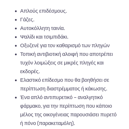
Απλούς επιδέσμους.
Γάζες.
Αυτοκόλλητη ταινία.
Ψαλίδι και τσιμπιδάκι.
Οξυζενέ για τον καθαρισμό των πληγών
Τοπική αντιβιοτική αλοιφή που αποτρέπει
τυχόν λοιμώξεις σε μικρές πληγές και
εκδορές.
Ελαστικό επίδεσμο που θα βοηθήσει σε
περίπτωση διαστρέμματος ή κάκωσης.
Ένα απλό αντιπυρετικό – αναλγητικό
φάρμακο, για την περίπτωση που κάποιο
μέλος της οικογένειας παρουσιάσει πυρετό
ή πόνο (παρακεταμόλη).