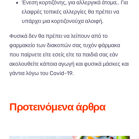
Ένεση κορτιζόνης, για αλλεργικά άτομα.. Για
ελαφρές τοπικές αλλεργίες θα πρέπει να
υπάρχει μια κορτιζονούχα αλοιφή.
Φυσικά δεν θα πρέπει να λείπουν από το
φαρμακείο των διακοπών σας τυχόν φάρμακα
που παίρνετε είτε εσείς είτε τα παιδιά σας εάν
ακολουθείτε κάποια αγωγή και φυσικά μάσκες και
γάντια λόγω του Covid-19.
Προτεινόμενα άρθρα