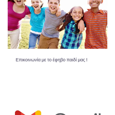
Επικοινωνία με το έφηβο παιδί μας !