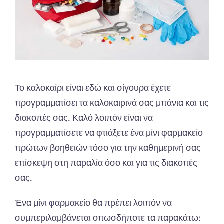
Το καλοκαίρι είναι εδώ και σίγουρα έχετε
προγραμματίσει τα καλοκαιρινά σας μπάνια και τις
διακοπές σας. Καλό λοιπόν είναι να
προγραμματίσετε να φτιάξετε ένα μίνι φαρμακείο
πρώτων βοηθειών τόσο για την καθημερινή σας
επίσκεψη στη παραλία όσο και για τις διακοπές
σας.
Ένα μίνι φαρμακείο θα πρέπει λοιπόν να
συμπεριλαμβάνεται οπωσδήποτε τα παρακάτω: