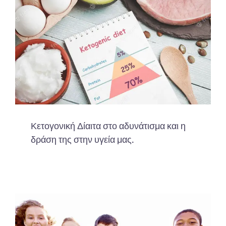
Κετογονική Δίαιτα στο αδυνάτισμα και η
δράση της στην υγεία μας.