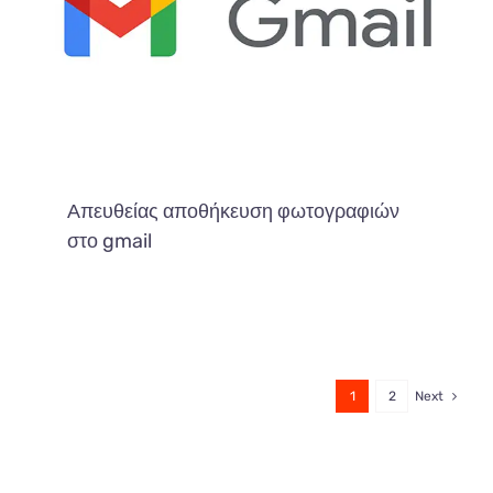
Απευθείας αποθήκευση φωτογραφιών
στο gmail
1
2
Next