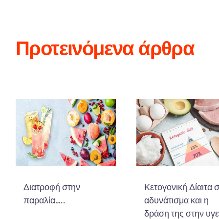
Προτεινόμενα άρθρα
Διατροφή στην
Κετογονική Δίαιτα 
παραλία…..
αδυνάτισμα και η
δράση της στην υγε