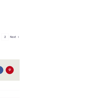
2
Next