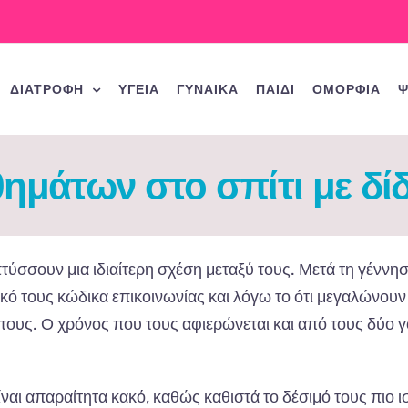
ΔΙΑΤΡΟΦΗ
ΥΓΕΙΑ
ΓΥΝΑΙΚΑ
ΠΑΙΔΙ
ΟΜΟΡΦΙΑ
Ψ
ημάτων στο σπίτι με δί
πτύσσουν μια ιδιαίτερη σχέση μεταξύ τους. Μετά τη γέννησ
κό τους κώδικα επικοινωνίας και λόγω το ότι μεγαλώνουν 
ους. Ο χρόνος που τους αφιερώνεται και από τους δύο γο
ίναι απαραίτητα κακό, καθώς καθιστά το δέσιμό τους πιο ι