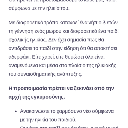
σύμφωνα με την ηλικία του.
Με διαφορετικό τρόπο κατανοεί ένα νήπιο 3 ετών
τη γέννηση ενός μωρού και διαφορετικά ένα παιδί
σχολικής ηλικίας. Δεν έχει σημασία πως θα
αντιδράσει το παιδί στην είδηση ότι θα αποκτήσει
αδερφάκι. Είτε χαρεί, είτε θυμώσει όλα είναι
αναμενόμενα και μέσα στο πλαίσιο της ηλικιακής
του συναισθηματικής ανάπτυξης.
Η προετοιμασία πρέπει να ξεκινάει από την
αρχή της εγκυμοσύνης.
Ανακοινώστε το χαρμόσυνο νέο σύμφωνα
με την ηλικία του παιδιού.