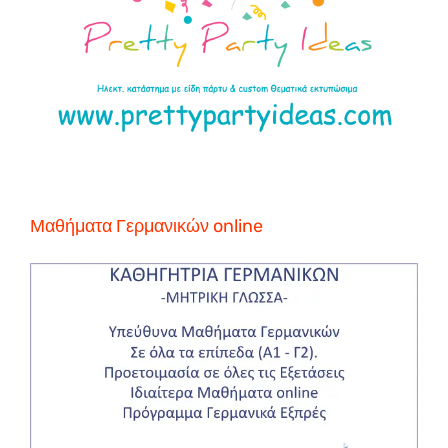
Μαθήματα Γερμανικών online