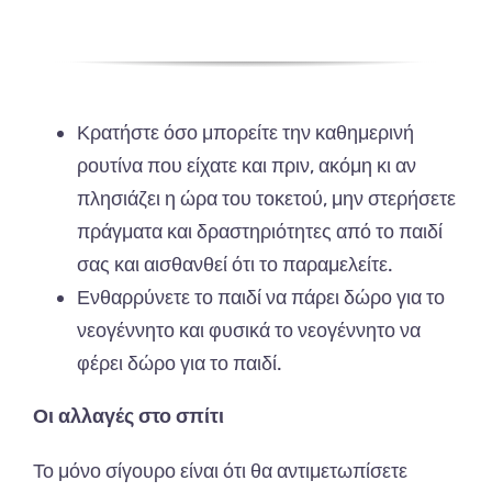
Κρατήστε όσο μπορείτε την καθημερινή
ρουτίνα που είχατε και πριν, ακόμη κι αν
πλησιάζει η ώρα του τοκετού, μην στερήσετε
πράγματα και δραστηριότητες από το παιδί
σας και αισθανθεί ότι το παραμελείτε.
Ενθαρρύνετε το παιδί να πάρει δώρο για το
νεογέννητο και φυσικά το νεογέννητο να
φέρει δώρο για το παιδί.
Οι αλλαγές στο σπίτι
Το μόνο σίγουρο είναι ότι θα αντιμετωπίσετε