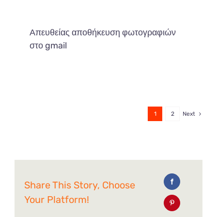
Απευθείας αποθήκευση φωτογραφιών
στο gmail
1
2
Next
Share This Story, Choose
Your Platform!