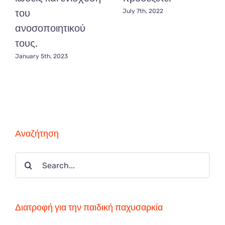
του
July 7th, 2022
ανοσοποιητικού
τους.
January 5th, 2023
Αναζήτηση
Search
for:
Διατροφή για την παιδική παχυσαρκία