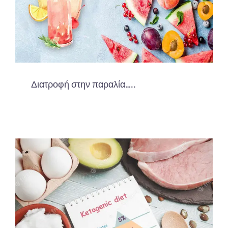
Διατροφή στην παραλία…..