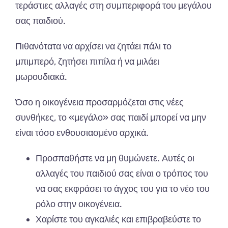
τεράστιες αλλαγές στη συμπεριφορά του μεγάλου
σας παιδιού.
Πιθανότατα να αρχίσει να ζητάει πάλι το
μπιμπερό, ζητήσει πιπίλα ή να μιλάει
μωρουδιακά.
Όσο η οικογένεια προσαρμόζεται στις νέες
συνθήκες, το «μεγάλο» σας παιδί μπορεί να μην
είναι τόσο ενθουσιασμένο αρχικά.
Προσπαθήστε να μη θυμώνετε. Αυτές οι
αλλαγές του παιδιού σας είναι ο τρόπος του
να σας εκφράσει το άγχος του για το νέο του
ρόλο στην οικογένεια.
Χαρίστε του αγκαλιές και επιβραβεύστε το