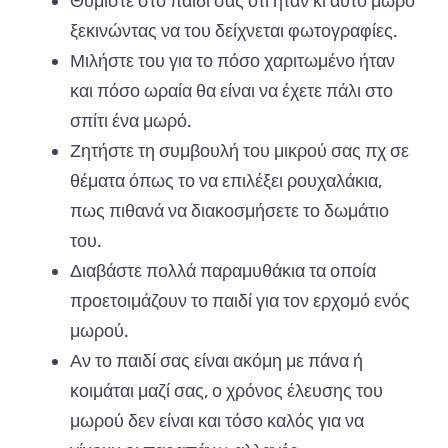
Θυμίστε στο παιδί σας ότι ήταν κι αυτό μωρό
ξεκινώντας να του δείχνεται φωτογραφίες.
Μιλήστε του για το πόσο χαριτωμένο ήταν
και πόσο ωραία θα είναι να έχετε πάλι στο
σπίτι ένα μωρό.
Ζητήστε τη συμβουλή του μικρού σας πχ σε
θέματα όπως το να επιλέξει ρουχαλάκια,
πως πιθανά να διακοσμήσετε το δωμάτιο
του.
Διαβάστε πολλά παραμυθάκια τα οποία
προετοιμάζουν το παιδί για τον ερχομό ενός
μωρού.
Αν το παιδί σας είναι ακόμη με πάνα ή
κοιμάται μαζί σας, ο χρόνος έλευσης του
μωρού δεν είναι και τόσο καλός για να