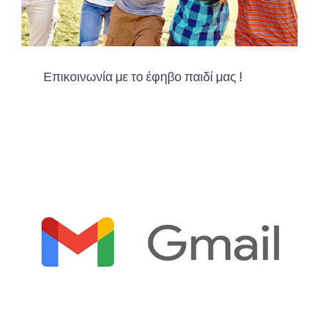
Επικοινωνία με το έφηβο παιδί μας !