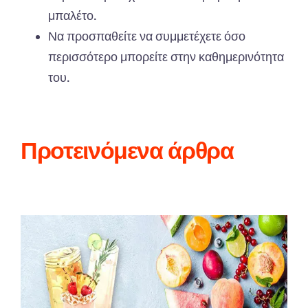
μπαλέτο.
Να προσπαθείτε να συμμετέχετε όσο
περισσότερο μπορείτε στην καθημερινότητα
του.
Προτεινόμενα άρθρα