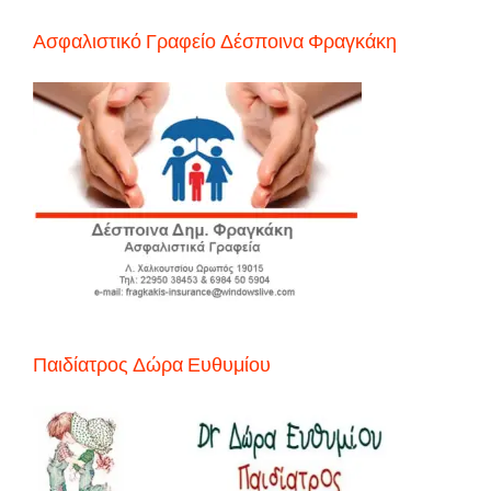
Ασφαλιστικό Γραφείο Δέσποινα Φραγκάκη
Παιδίατρος Δώρα Ευθυμίου