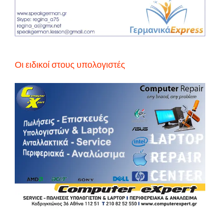
Οι ειδικοί στους υπολογιστές