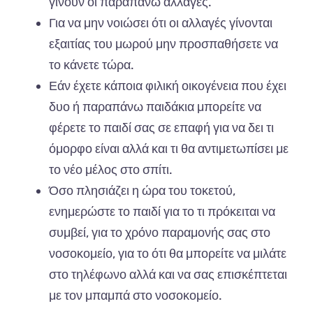
γίνουν οι παραπάνω αλλαγές.
Για να μην νοιώσει ότι οι αλλαγές γίνονται
εξαιτίας του μωρού μην προσπαθήσετε να
το κάνετε τώρα.
Εάν έχετε κάποια φιλική οικογένεια που έχει
δυο ή παραπάνω παιδάκια μπορείτε να
φέρετε το παιδί σας σε επαφή για να δει τι
όμορφο είναι αλλά και τι θα αντιμετωπίσει με
το νέο μέλος στο σπίτι.
Όσο πλησιάζει η ώρα του τοκετού,
ενημερώστε το παιδί για το τι πρόκειται να
συμβεί, για το χρόνο παραμονής σας στο
νοσοκομείο, για το ότι θα μπορείτε να μιλάτε
στο τηλέφωνο αλλά και να σας επισκέπτεται
με τον μπαμπά στο νοσοκομείο.