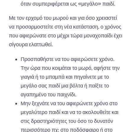
όταν συμπεριφέρεται ως «μεγάλο» παιδί.
Με τον ερχομό του μωρού και για όσο χρειαστεί
να προσαρμοστείτε στη νέα κατάσταση, ο χρόνος
που αφιερώνατε στο μέχρι τώρα μοναχοπαίδι έχει
σίγουρα ελαττωθεί.
Προσπαθήστε να του αφιερώσετε χρόνο.
Την ώρα που κοιμάται το μωρό, αφήστε την
γιαγιά ή το μπαμπά και πηγαίνετε με το
μεγάλο σας παιδί μια βόλτα ή παίξτε το
αγαπημένο του παιχνίδι.
Μην ξεχνάτε να του αφιερώνετε χρόνο στο
μεγαλύτερο παιδί και να το ακολουθείτε και
στις δραστηριότητες του όσο το δυνατόν
περισσότερο πχ: στο ποδόσφαιρο ή στο