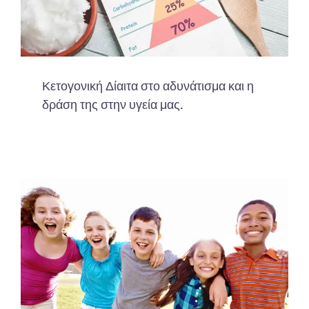
Κετογονική Δίαιτα στο αδυνάτισμα και η
δράση της στην υγεία μας.