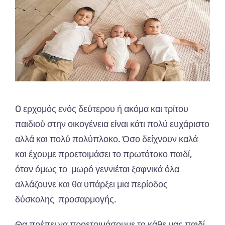
O ερχομός ενός δεύτερου ή ακόμα και τρίτου
παιδιού στην οικογένεια είναι κάτι πολύ ευχάριστο
αλλά και πολύ πολύπλοκο. Όσο δείχνουν καλά
και έχουμε προετοιμάσει το πρωτότοκο παιδί,
όταν όμως το μωρό γεννιέται ξαφνικά όλα
αλλάζουνε και θα υπάρξει μια περίοδος
δύσκολης προσαρμογής.
Θα πρέπει να προετοιμάσουμε το κάθε μας παιδί