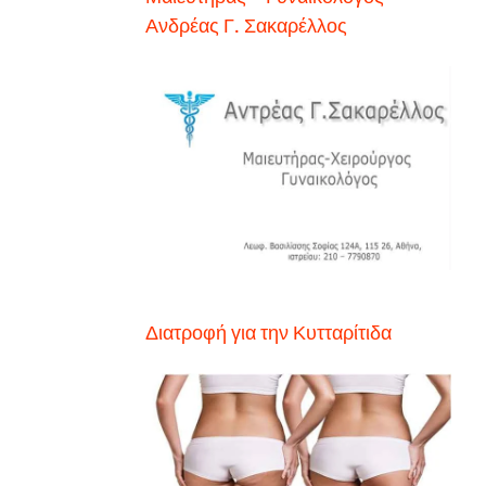
Ανδρέας Γ. Σακαρέλλος
Διατροφή για την Κυτταρίτιδα