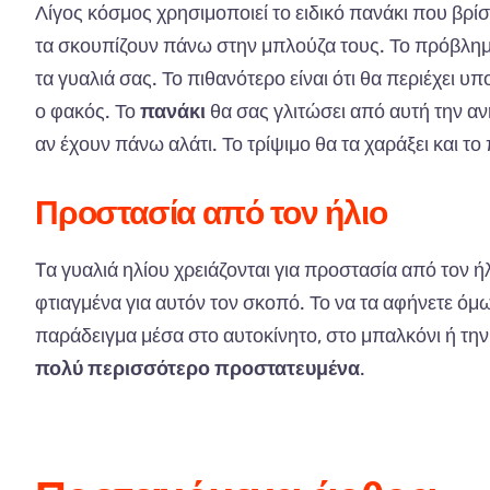
Λίγος κόσμος χρησιμοποιεί το ειδικό πανάκι που βρί
τα σκουπίζουν πάνω στην μπλούζα τους. Το πρόβλημα ε
τα γυαλιά σας. Το πιθανότερο είναι ότι θα περιέχει υ
ο φακός. Το
πανάκι
θα σας γλιτώσει από αυτή την αν
αν έχουν πάνω αλάτι. Το τρίψιμο θα τα χαράξει και το 
Προστασία από τον ήλιο
Tα γυαλιά ηλίου χρειάζονται για προστασία από τον ή
φτιαγμένα για αυτόν τον σκοπό. Το να τα αφήνετε ό
παράδειγμα μέσα στο αυτοκίνητο, στο μπαλκόνι ή την
πολύ περισσότερο προστατευμένα
.