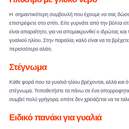
Η σημαντικότερη συμβουλή που έχουμε να σας δώσου
επιστρέφετε στο σπίτι. Είτε γυρνάτε από την βόλτα 
είναι απαραίτητο, για να απομακρυνθεί ο ιδρώτας και
γυαλιού ηλίου. Στην παραλία, καλό είναι να τα βρέχετε
περισσότερο αλάτι.
Στέγνωμα
Κάθε φορά που τα γυαλιά ηλίου βρέχονται, αλλά και ό
στέγνωμα. Τοποθετήστε τα πάνω σε ένα απορροφητικ
συμβεί πολύ γρήγορα, οπότε δεν χρειάζεται να τα τα
Ειδικό πανάκι για γυαλιά