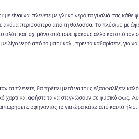
με είναι να πλένετε με γλυκό νερό τα γυαλιά σας κάθε 
είτε ακόμα περισσότερο από τη θάλασσα. Το πλύσιμο με ά
 το αλάτι και όχι μόνο από τους φακούς αλλά και από τον 
 με λίγο νερό από το μπουκάλι, πριν τα καθαρίσετε, για να
ταν τα πλένετε, θα πρέπει μετά να τους εξασφαλίζετε καλό
ό χαρτί και αφήστε τα να στεγνώσουν σε φυσικό φως. Αυ
λαιπωρήσετε, αφήνοντάς τα για ώρα κάτω από καυτό ήλιο.